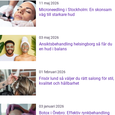
11 maj 2026
Microneedling i Stockholm: En skonsam
väg till starkare hud
03 maj 2026
Ansiktsbehandling helsingborg så får du
en hud i balans
01 februari 2026
Frisör lund så väljer du rätt salong för stil,
kvalitet och hållbarhet
03 januari 2026
Botox i Örebro: Effektiv rynkbehandling