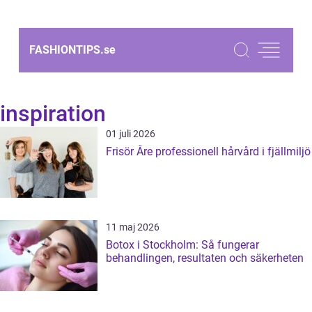
FASHIONTIPS.
se
inspiration
01 juli 2026
Frisör Åre professionell hårvård i fjällmiljö
11 maj 2026
Botox i Stockholm: Så fungerar
behandlingen, resultaten och säkerheten