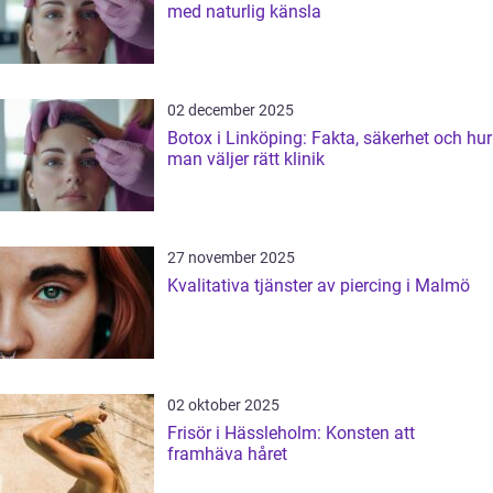
med naturlig känsla
02 december 2025
Botox i Linköping: Fakta, säkerhet och hur
man väljer rätt klinik
27 november 2025
Kvalitativa tjänster av piercing i Malmö
02 oktober 2025
Frisör i Hässleholm: Konsten att
framhäva håret