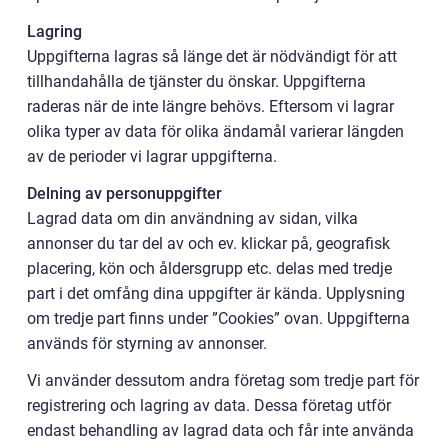
Lagring
Uppgifterna lagras så länge det är nödvändigt för att
tillhandahålla de tjänster du önskar. Uppgifterna
raderas när de inte längre behövs. Eftersom vi lagrar
olika typer av data för olika ändamål varierar längden
av de perioder vi lagrar uppgifterna.
Delning av personuppgifter
Lagrad data om din användning av sidan, vilka
annonser du tar del av och ev. klickar på, geografisk
placering, kön och åldersgrupp etc. delas med tredje
part i det omfång dina uppgifter är kända. Upplysning
om tredje part finns under ”Cookies” ovan. Uppgifterna
används för styrning av annonser.
Vi använder dessutom andra företag som tredje part för
registrering och lagring av data. Dessa företag utför
endast behandling av lagrad data och får inte använda