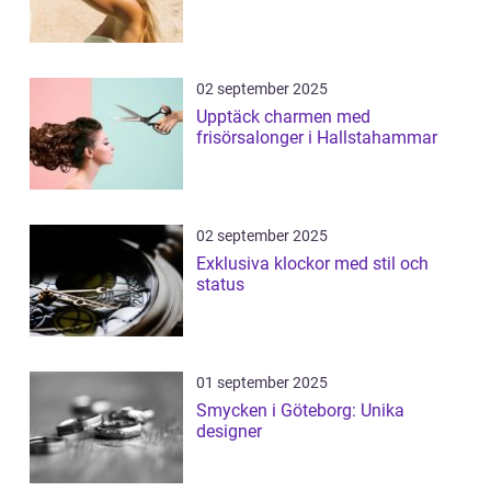
02 september 2025
Upptäck charmen med
frisörsalonger i Hallstahammar
02 september 2025
Exklusiva klockor med stil och
status
01 september 2025
Smycken i Göteborg: Unika
designer