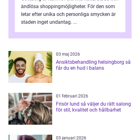
ändlösa shoppingmöjligheter. För den som
letar efter unika och personliga smycken är
staden inget undantag. ...
03 maj 2026
Ansiktsbehandling helsingborg så
får du en hud i balans
01 februari 2026
Frisör lund så väljer du rätt salong
för stil, kvalitet och hållbarhet
03 januari 2026