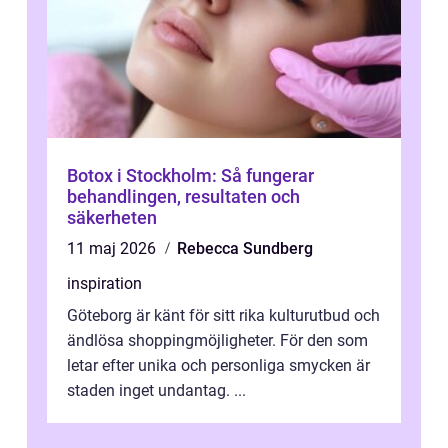
Botox i Stockholm: Så fungerar
behandlingen, resultaten och
säkerheten
11 maj 2026
Rebecca Sundberg
inspiration
Göteborg är känt för sitt rika kulturutbud och
ändlösa shoppingmöjligheter. För den som
letar efter unika och personliga smycken är
staden inget undantag. ...