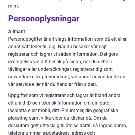
m.m.
Personoplysningar
Allmänt
Personuppgifter är all slags information som på ett eller
annat sätt leder till dig. När du besöker vår sajt
registrerar och lagrar vi sådan information. Det görs
exempelvis vid ditt besök på sidan, när du deltar i
tävlingar eller undersökningar, registrerar dig som
användare eller prenumerant, vid annat användande av
vår service eller när du handlar från sidan.
Uppgifter som vi registrerar och lagrar är bland andra
ett unikt ID och teknisk information om din dator,
läsplatta eller mobil, ditt IP-nummer, din geografiska
placering samt vilka sidor du klickar på. Om du
dessutom gett uttrycklig tillåtelse därtill så lagras namn,
telefonnummer, e-postadress, adress och