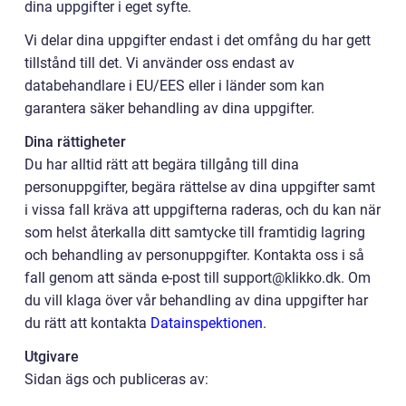
dina uppgifter i eget syfte.
Vi delar dina uppgifter endast i det omfång du har gett
tillstånd till det. Vi använder oss endast av
databehandlare i EU/EES eller i länder som kan
garantera säker behandling av dina uppgifter.
Dina rättigheter
Du har alltid rätt att begära tillgång till dina
personuppgifter, begära rättelse av dina uppgifter samt
i vissa fall kräva att uppgifterna raderas, och du kan när
som helst återkalla ditt samtycke till framtidig lagring
och behandling av personuppgifter. Kontakta oss i så
fall genom att sända e-post till support@klikko.dk. Om
du vill klaga över vår behandling av dina uppgifter har
du rätt att kontakta
Datainspektionen
.
Utgivare
Sidan ägs och publiceras av: