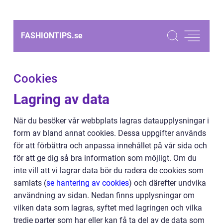
FASHIONTIPS.
se
Cookies
Lagring av data
När du besöker vår webbplats lagras dataupplysningar i
form av bland annat cookies. Dessa uppgifter används
för att förbättra och anpassa innehållet på vår sida och
för att ge dig så bra information som möjligt. Om du
inte vill att vi lagrar data bör du radera de cookies som
samlats (
se hantering av cookies
) och därefter undvika
användning av sidan. Nedan finns upplysningar om
vilken data som lagras, syftet med lagringen och vilka
tredje parter som har eller kan få ta del av de data som