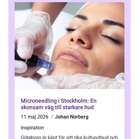
Microneedling i Stockholm: En
skonsam väg till starkare hud
11 maj 2026
Johan Norberg
inspiration
Göteborg är känt för sitt rika kulturutbud och