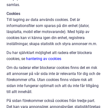
samlas.
Cookies
Till lagring av data används cookies. Det är
informationsfiler som sparas på din enhet (dator,
läsplatta, mobil eller motsvarande). Med hjälp av
cookies kan vi känna igen din enhet, registrera
inställningar, skapa statistik och styra annonser m.m.
Du har självklart möjlighet att radera eller blockera
cookies, se
hantering av cookies
Om du raderar eller blockerar cookies finns det en risk
att annonser på vår sida inte är relevanta för dig och de
förekommer ofta. Utan cookies finns vidare risk att
sidan inte fungerar optimalt och att du inte får tillgång
till allt innehåll.
På sidan förekommer också cookies från tredje part.
Det kan vara annonsörer, annonsbyråer, statistikföretag