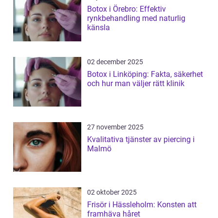
Botox i Örebro: Effektiv
rynkbehandling med naturlig
känsla
02 december 2025
Botox i Linköping: Fakta, säkerhet
och hur man väljer rätt klinik
27 november 2025
Kvalitativa tjänster av piercing i
Malmö
02 oktober 2025
Frisör i Hässleholm: Konsten att
framhäva håret