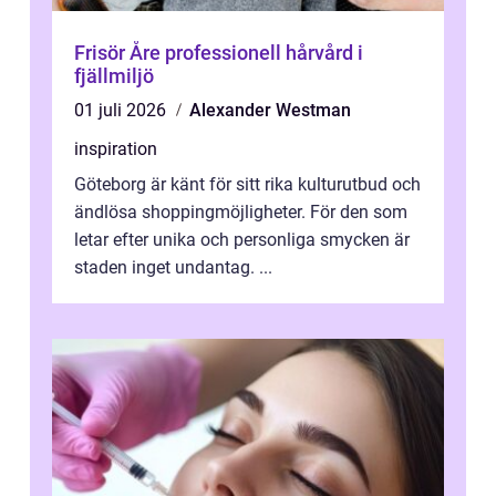
Frisör Åre professionell hårvård i
fjällmiljö
01 juli 2026
Alexander Westman
inspiration
Göteborg är känt för sitt rika kulturutbud och
ändlösa shoppingmöjligheter. För den som
letar efter unika och personliga smycken är
staden inget undantag. ...