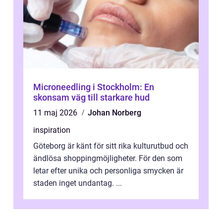
Microneedling i Stockholm: En
skonsam väg till starkare hud
11 maj 2026
Johan Norberg
inspiration
Göteborg är känt för sitt rika kulturutbud och
ändlösa shoppingmöjligheter. För den som
letar efter unika och personliga smycken är
staden inget undantag. ...