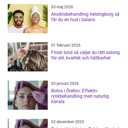
03 maj 2026
Ansiktsbehandling helsingborg så
får du en hud i balans
01 februari 2026
Frisör lund så väljer du rätt salong
för stil, kvalitet och hållbarhet
03 januari 2026
Botox i Örebro: Effektiv
rynkbehandling med naturlig
känsla
02 december 2025