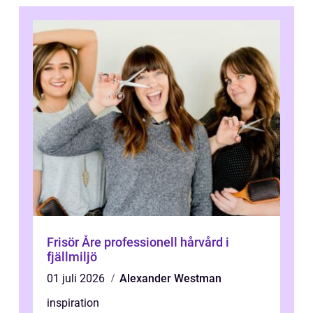
Frisör Åre professionell hårvård i
fjällmiljö
01 juli 2026
Alexander Westman
inspiration