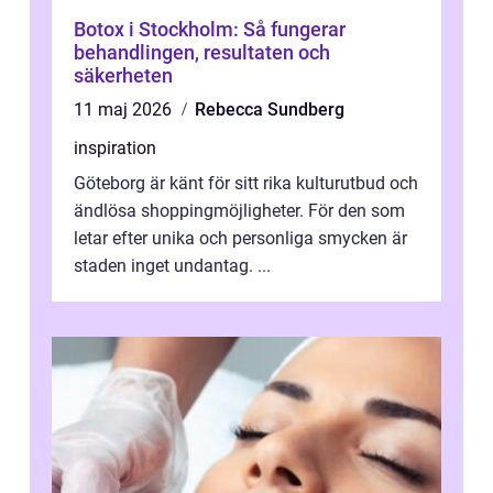
Botox i Stockholm: Så fungerar
behandlingen, resultaten och
säkerheten
11 maj 2026
Rebecca Sundberg
inspiration
Göteborg är känt för sitt rika kulturutbud och
ändlösa shoppingmöjligheter. För den som
letar efter unika och personliga smycken är
staden inget undantag. ...