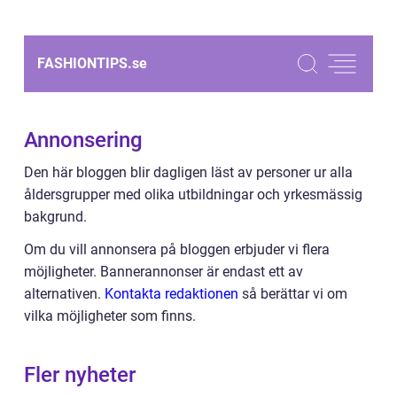
FASHIONTIPS.
se
Annonsering
Den här bloggen blir dagligen läst av personer ur alla
åldersgrupper med olika utbildningar och yrkesmässig
bakgrund.
Om du vill annonsera på bloggen erbjuder vi flera
möjligheter. Bannerannonser är endast ett av
alternativen.
Kontakta redaktionen
så berättar vi om
vilka möjligheter som finns.
Fler nyheter