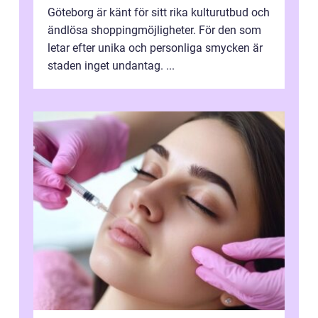
Göteborg är känt för sitt rika kulturutbud och
ändlösa shoppingmöjligheter. För den som
letar efter unika och personliga smycken är
staden inget undantag. ...