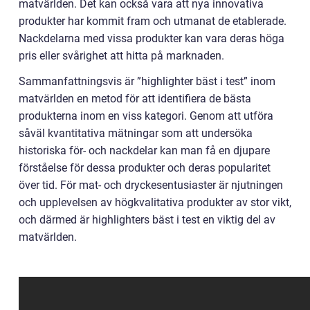
matvärlden. Det kan också vara att nya innovativa
produkter har kommit fram och utmanat de etablerade.
Nackdelarna med vissa produkter kan vara deras höga
pris eller svårighet att hitta på marknaden.
Sammanfattningsvis är ”highlighter bäst i test” inom
matvärlden en metod för att identifiera de bästa
produkterna inom en viss kategori. Genom att utföra
såväl kvantitativa mätningar som att undersöka
historiska för- och nackdelar kan man få en djupare
förståelse för dessa produkter och deras popularitet
över tid. För mat- och dryckesentusiaster är njutningen
och upplevelsen av högkvalitativa produkter av stor vikt,
och därmed är highlighters bäst i test en viktig del av
matvärlden.