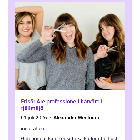
Frisör Åre professionell hårvård i
fjällmiljö
01 juli 2026
Alexander Westman
inspiration
Göteborg är känt för sitt rika kulturutbud och