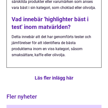
särskilda produkter eller varumärken som anses
vara bäst i sin kategori, som choklad eller olivolja.
Vad innebär 'highlighter bäst i
test' inom matvärlden?
Detta innebär att det har genomförts tester och
jämförelser för att identifiera de bästa
produkterna inom en viss kategori, såsom
smaksättare, kaffe eller olivolja.
Läs fler inlägg här
Fler nyheter