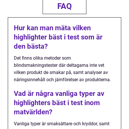
FAQ
Hur kan man mäta vilken
highlighter bäst i test som är
den bästa?
Det finns olika metoder som
blindsmakningstester där deltagarna inte vet
vilken produkt de smakar på, samt analyser av
näringsinnehåll och jämförelser av produkterna.
Vad är några vanliga typer av
highlighters bäst i test inom
matvärlden?
Vanliga typer är smaksättare och kryddor, samt