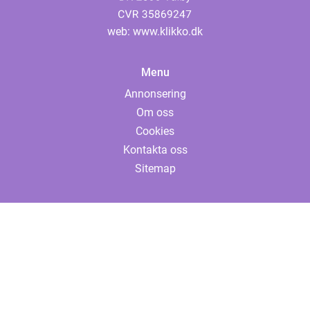
web:
www.klikko.dk
Menu
Annonsering
Om oss
Cookies
Kontakta oss
Sitemap