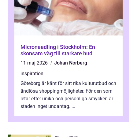
Microneedling i Stockholm: En
skonsam väg till starkare hud
11 maj 2026
Johan Norberg
inspiration
Göteborg är känt för sitt rika kulturutbud och
ändlösa shoppingmöjligheter. För den som
letar efter unika och personliga smycken är
staden inget undantag. ...