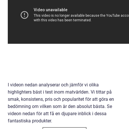
I videon nedan analyserar och jämför vi olika
highlighters bäst i test inom matvärlden. Vi tittar på
smak, konsistens, pris och popularitet för att göra en
bedömning om vilken som är den absolut bästa. Se
videon nedan för att få en djupare inblick i dessa
fantastiska produkter.