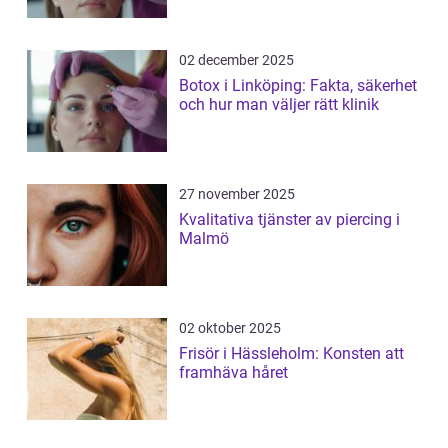
02 december 2025
Botox i Linköping: Fakta, säkerhet
och hur man väljer rätt klinik
27 november 2025
Kvalitativa tjänster av piercing i
Malmö
02 oktober 2025
Frisör i Hässleholm: Konsten att
framhäva håret