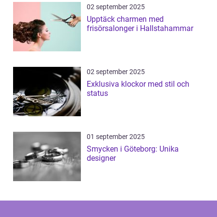
02 september 2025
Upptäck charmen med
frisörsalonger i Hallstahammar
02 september 2025
Exklusiva klockor med stil och
status
01 september 2025
Smycken i Göteborg: Unika
designer