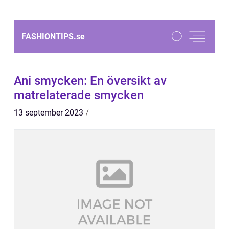
FASHIONTIPS.
se
Ani smycken: En översikt av
matrelaterade smycken
13 september 2023