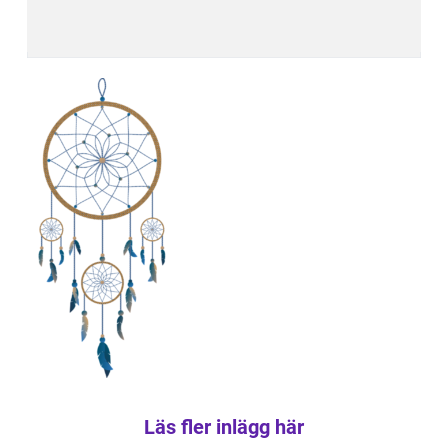
Läs fler inlägg här