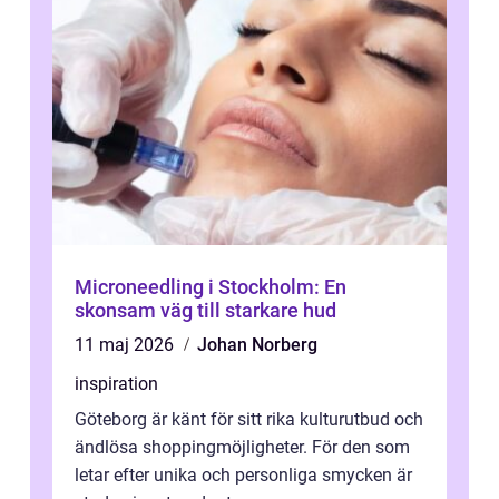
Microneedling i Stockholm: En
skonsam väg till starkare hud
11 maj 2026
Johan Norberg
inspiration
Göteborg är känt för sitt rika kulturutbud och
ändlösa shoppingmöjligheter. För den som
letar efter unika och personliga smycken är