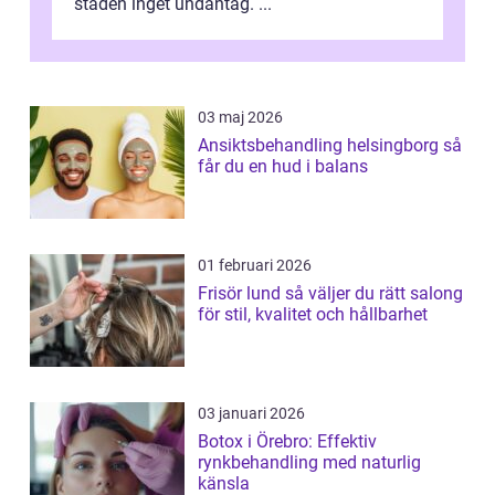
staden inget undantag. ...
03 maj 2026
Ansiktsbehandling helsingborg så
får du en hud i balans
01 februari 2026
Frisör lund så väljer du rätt salong
för stil, kvalitet och hållbarhet
03 januari 2026
Botox i Örebro: Effektiv
rynkbehandling med naturlig
känsla