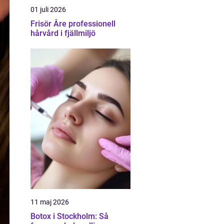
01 juli 2026
Frisör Åre professionell
hårvård i fjällmiljö
11 maj 2026
Botox i Stockholm: Så