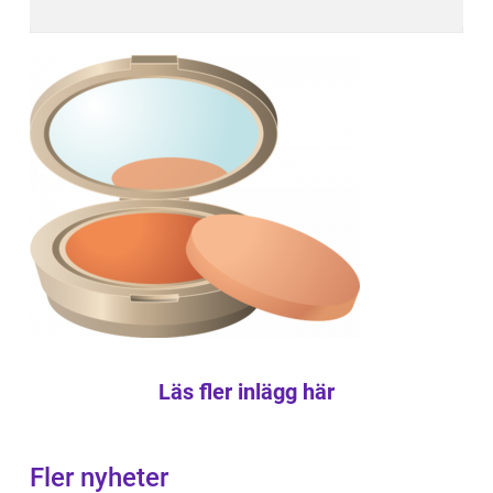
Läs fler inlägg här
Fler nyheter