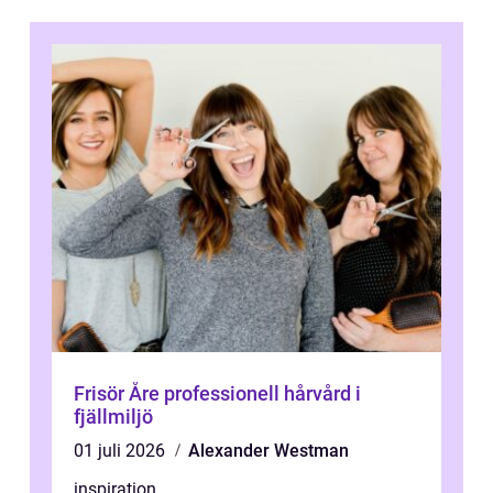
Frisör Åre professionell hårvård i
fjällmiljö
01 juli 2026
Alexander Westman
inspiration