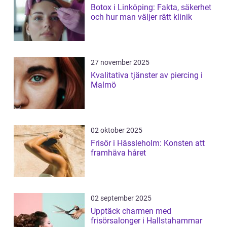
Botox i Linköping: Fakta, säkerhet
och hur man väljer rätt klinik
27 november 2025
Kvalitativa tjänster av piercing i
Malmö
02 oktober 2025
Frisör i Hässleholm: Konsten att
framhäva håret
02 september 2025
Upptäck charmen med
frisörsalonger i Hallstahammar