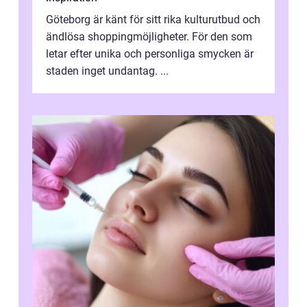
Göteborg är känt för sitt rika kulturutbud och
ändlösa shoppingmöjligheter. För den som
letar efter unika och personliga smycken är
staden inget undantag. ...