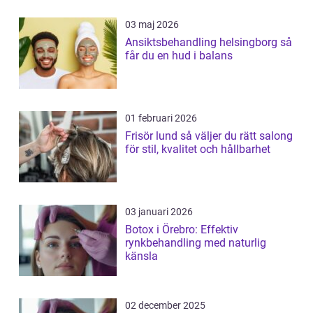
03 maj 2026
Ansiktsbehandling helsingborg så
får du en hud i balans
01 februari 2026
Frisör lund så väljer du rätt salong
för stil, kvalitet och hållbarhet
03 januari 2026
Botox i Örebro: Effektiv
rynkbehandling med naturlig
känsla
02 december 2025