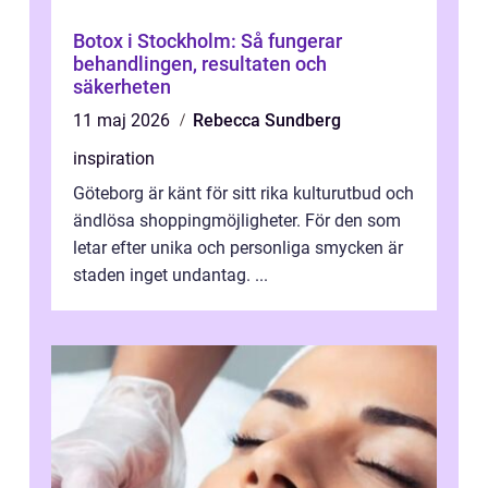
Botox i Stockholm: Så fungerar
behandlingen, resultaten och
säkerheten
11 maj 2026
Rebecca Sundberg
inspiration
Göteborg är känt för sitt rika kulturutbud och
ändlösa shoppingmöjligheter. För den som
letar efter unika och personliga smycken är
staden inget undantag. ...