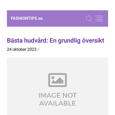
FASHIONTIPS.
se
Bästa hudvård: En grundlig översikt
24 oktober 2023