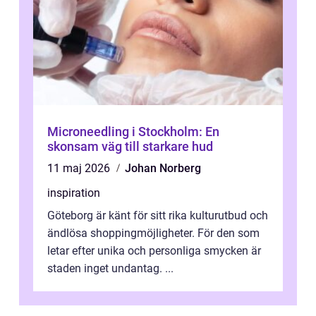
Microneedling i Stockholm: En
skonsam väg till starkare hud
11 maj 2026
Johan Norberg
inspiration
Göteborg är känt för sitt rika kulturutbud och
ändlösa shoppingmöjligheter. För den som
letar efter unika och personliga smycken är
staden inget undantag. ...