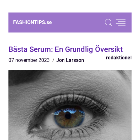
FASHIONTIPS.
se
Bästa Serum: En Grundlig Översikt
redaktionel
07 november 2023
Jon Larsson