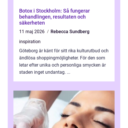
Botox i Stockholm: Så fungerar
behandlingen, resultaten och
säkerheten
11 maj 2026
Rebecca Sundberg
inspiration
Göteborg är känt för sitt rika kulturutbud och
ändlösa shoppingmöjligheter. För den som
letar efter unika och personliga smycken är
staden inget undantag. ...