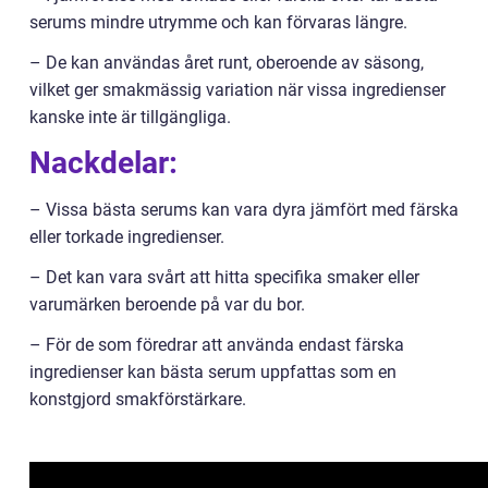
serums mindre utrymme och kan förvaras längre.
– De kan användas året runt, oberoende av säsong,
vilket ger smakmässig variation när vissa ingredienser
kanske inte är tillgängliga.
Nackdelar:
– Vissa bästa serums kan vara dyra jämfört med färska
eller torkade ingredienser.
– Det kan vara svårt att hitta specifika smaker eller
varumärken beroende på var du bor.
– För de som föredrar att använda endast färska
ingredienser kan bästa serum uppfattas som en
konstgjord smakförstärkare.