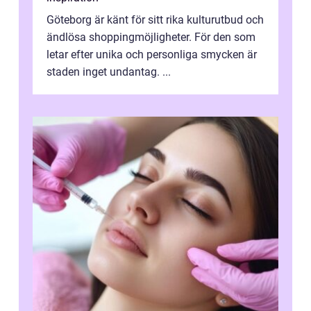
Göteborg är känt för sitt rika kulturutbud och
ändlösa shoppingmöjligheter. För den som
letar efter unika och personliga smycken är
staden inget undantag. ...