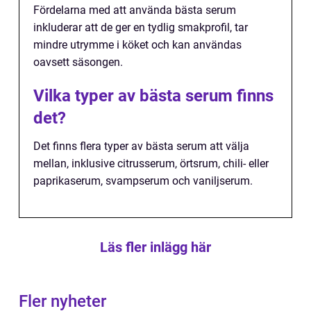
Fördelarna med att använda bästa serum
inkluderar att de ger en tydlig smakprofil, tar
mindre utrymme i köket och kan användas
oavsett säsongen.
Vilka typer av bästa serum finns
det?
Det finns flera typer av bästa serum att välja
mellan, inklusive citrusserum, örtsrum, chili- eller
paprikaserum, svampserum och vaniljserum.
Läs fler inlägg här
Fler nyheter