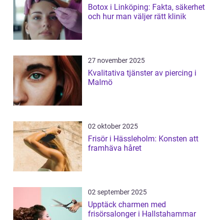
Botox i Linköping: Fakta, säkerhet
och hur man väljer rätt klinik
27 november 2025
Kvalitativa tjänster av piercing i
Malmö
02 oktober 2025
Frisör i Hässleholm: Konsten att
framhäva håret
02 september 2025
Upptäck charmen med
frisörsalonger i Hallstahammar