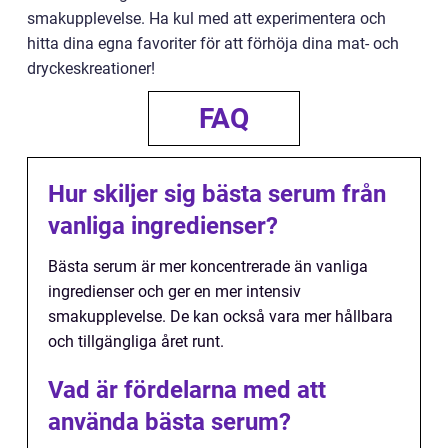
smakupplevelse. Ha kul med att experimentera och
hitta dina egna favoriter för att förhöja dina mat- och
dryckeskreationer!
FAQ
Hur skiljer sig bästa serum från
vanliga ingredienser?
Bästa serum är mer koncentrerade än vanliga
ingredienser och ger en mer intensiv
smakupplevelse. De kan också vara mer hållbara
och tillgängliga året runt.
Vad är fördelarna med att
använda bästa serum?