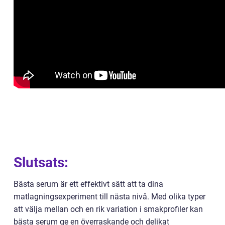
Slutsats:
Bästa serum är ett effektivt sätt att ta dina
matlagningsexperiment till nästa nivå. Med olika typer
att välja mellan och en rik variation i smakprofiler kan
bästa serum ge en överraskande och delikat