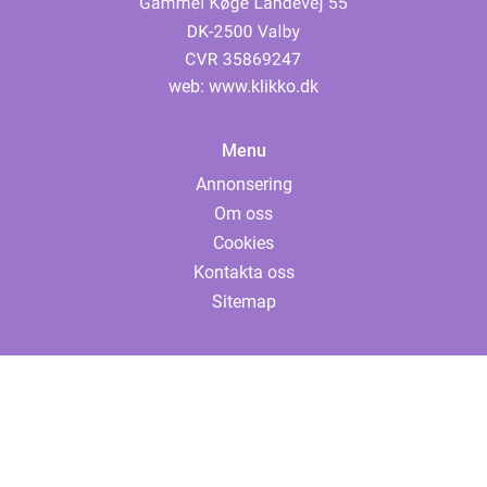
web:
www.klikko.dk
Menu
Annonsering
Om oss
Cookies
Kontakta oss
Sitemap