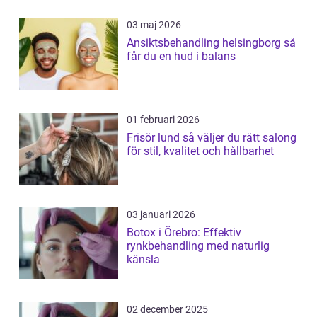
03 maj 2026
Ansiktsbehandling helsingborg så
får du en hud i balans
01 februari 2026
Frisör lund så väljer du rätt salong
för stil, kvalitet och hållbarhet
03 januari 2026
Botox i Örebro: Effektiv
rynkbehandling med naturlig
känsla
02 december 2025