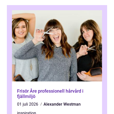
Frisör Åre professionell hårvård i
fjällmiljö
01 juli 2026
Alexander Westman
inspiration