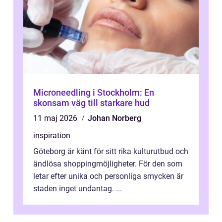
Microneedling i Stockholm: En
skonsam väg till starkare hud
11 maj 2026
Johan Norberg
inspiration
Göteborg är känt för sitt rika kulturutbud och
ändlösa shoppingmöjligheter. För den som
letar efter unika och personliga smycken är
staden inget undantag. ...