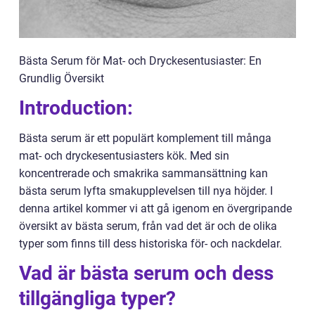
Bästa Serum för Mat- och Dryckesentusiaster: En
Grundlig Översikt
Introduction:
Bästa serum är ett populärt komplement till många
mat- och dryckesentusiasters kök. Med sin
koncentrerade och smakrika sammansättning kan
bästa serum lyfta smakupplevelsen till nya höjder. I
denna artikel kommer vi att gå igenom en övergripande
översikt av bästa serum, från vad det är och de olika
typer som finns till dess historiska för- och nackdelar.
Vad är bästa serum och dess
tillgängliga typer?