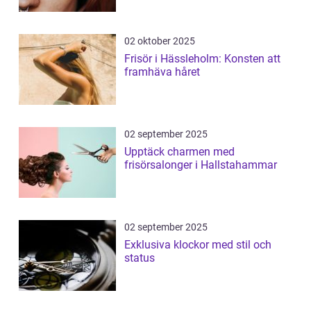
02 oktober 2025
Frisör i Hässleholm: Konsten att
framhäva håret
02 september 2025
Upptäck charmen med
frisörsalonger i Hallstahammar
02 september 2025
Exklusiva klockor med stil och
status