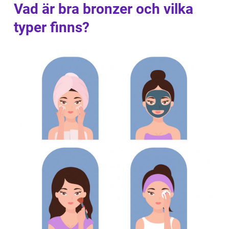
Vad är bra bronzer och vilka
typer finns?