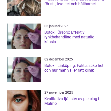
för stil, kvalitet och hållbarhet
03 januari 2026
Botox i Örebro: Effektiv
rynkbehandling med naturlig
känsla
02 december 2025
Botox i Linköping: Fakta, säkerhet
och hur man väljer rätt klinik
27 november 2025
Kvalitativa tjänster av piercing i
Malmö