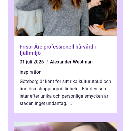
Frisör Åre professionell hårvård i
fjällmiljö
01 juli 2026
Alexander Westman
inspiration
Göteborg är känt för sitt rika kulturutbud och
ändlösa shoppingmöjligheter. För den som
letar efter unika och personliga smycken är
staden inget undantag. ...