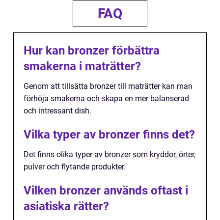
FAQ
Hur kan bronzer förbättra
smakerna i maträtter?
Genom att tillsätta bronzer till maträtter kan man
förhöja smakerna och skapa en mer balanserad
och intressant dish.
Vilka typer av bronzer finns det?
Det finns olika typer av bronzer som kryddor, örter,
pulver och flytande produkter.
Vilken bronzer används oftast i
asiatiska rätter?