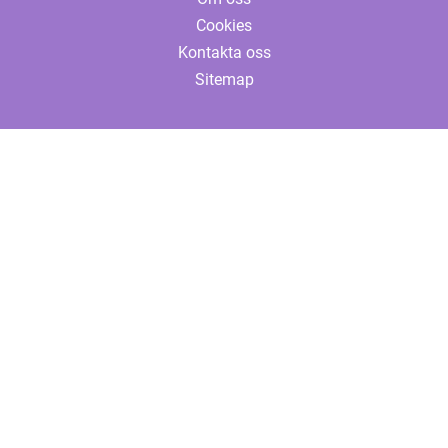
Cookies
Kontakta oss
Sitemap