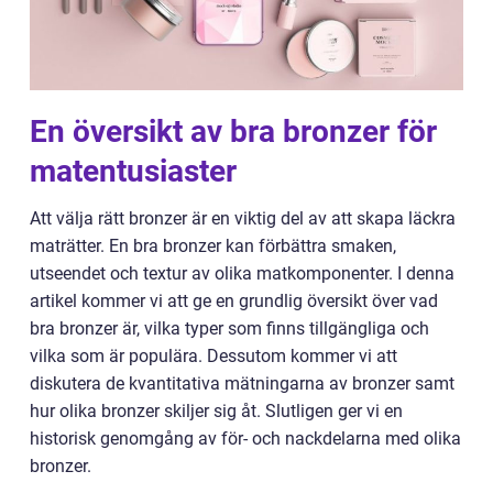
En översikt av bra bronzer för
matentusiaster
Att välja rätt bronzer är en viktig del av att skapa läckra
maträtter. En bra bronzer kan förbättra smaken,
utseendet och textur av olika matkomponenter. I denna
artikel kommer vi att ge en grundlig översikt över vad
bra bronzer är, vilka typer som finns tillgängliga och
vilka som är populära. Dessutom kommer vi att
diskutera de kvantitativa mätningarna av bronzer samt
hur olika bronzer skiljer sig åt. Slutligen ger vi en
historisk genomgång av för- och nackdelarna med olika
bronzer.