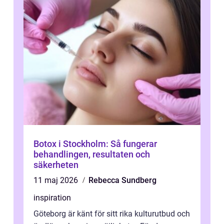
Botox i Stockholm: Så fungerar
behandlingen, resultaten och
säkerheten
11 maj 2026
Rebecca Sundberg
inspiration
Göteborg är känt för sitt rika kulturutbud och