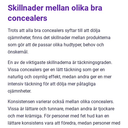
Skillnader mellan olika bra
concealers
Trots att alla bra concealers syftar till att dölja
ojämnheter, finns det skillnader mellan produkterna
som gör att de passar olika hudtyper, behov och
önskemål.
En av de viktigaste skillnaderna är täckningsgraden.
Vissa concealers ger en lätt täckning som ger en
naturlig och osynlig effekt, medan andra ger en mer
intensiv täckning för att dölja mer påtagliga
ojämnheter.
Konsistensen varierar också mellan olika concealers.
Vissa är lättare och tunnare, medan andra är tjockare
och mer krämiga. För personer med fet hud kan en
lättare konsistens vara att föredra, medan personer med