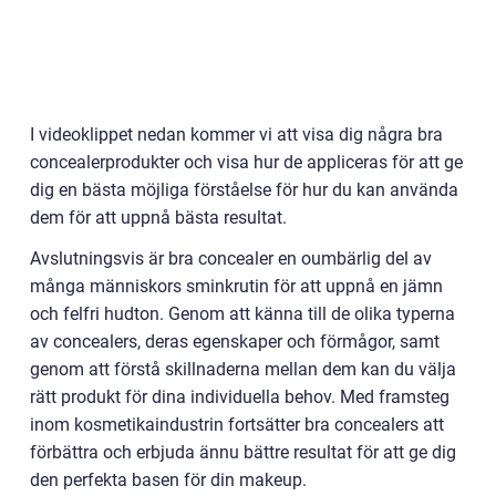
I videoklippet nedan kommer vi att visa dig några bra
concealerprodukter och visa hur de appliceras för att ge
dig en bästa möjliga förståelse för hur du kan använda
dem för att uppnå bästa resultat.
Avslutningsvis är bra concealer en oumbärlig del av
många människors sminkrutin för att uppnå en jämn
och felfri hudton. Genom att känna till de olika typerna
av concealers, deras egenskaper och förmågor, samt
genom att förstå skillnaderna mellan dem kan du välja
rätt produkt för dina individuella behov. Med framsteg
inom kosmetikaindustrin fortsätter bra concealers att
förbättra och erbjuda ännu bättre resultat för att ge dig
den perfekta basen för din makeup.