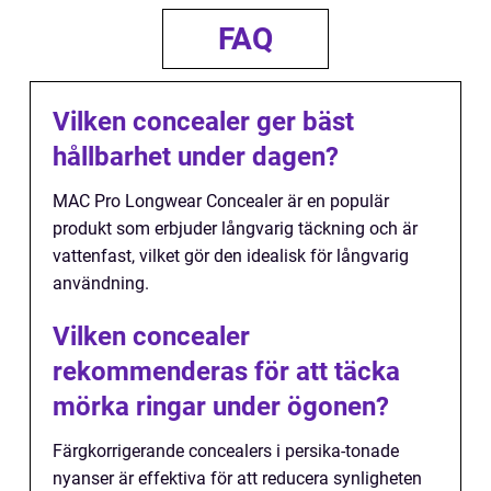
FAQ
Vilken concealer ger bäst
hållbarhet under dagen?
MAC Pro Longwear Concealer är en populär
produkt som erbjuder långvarig täckning och är
vattenfast, vilket gör den idealisk för långvarig
användning.
Vilken concealer
rekommenderas för att täcka
mörka ringar under ögonen?
Färgkorrigerande concealers i persika-tonade
nyanser är effektiva för att reducera synligheten