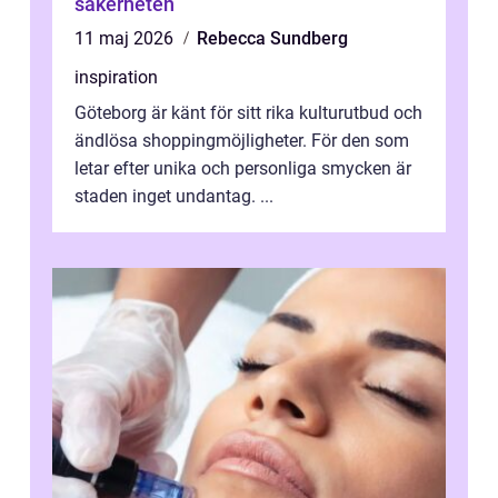
säkerheten
11 maj 2026
Rebecca Sundberg
inspiration
Göteborg är känt för sitt rika kulturutbud och
ändlösa shoppingmöjligheter. För den som
letar efter unika och personliga smycken är
staden inget undantag. ...