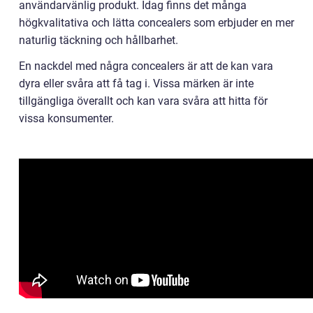
användarvänlig produkt. Idag finns det många
högkvalitativa och lätta concealers som erbjuder en mer
naturlig täckning och hållbarhet.
En nackdel med några concealers är att de kan vara
dyra eller svåra att få tag i. Vissa märken är inte
tillgängliga överallt och kan vara svåra att hitta för
vissa konsumenter.