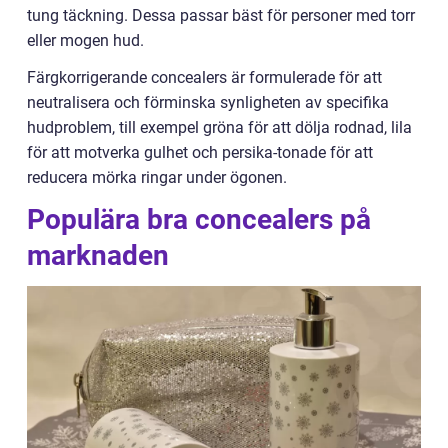
tung täckning. Dessa passar bäst för personer med torr
eller mogen hud.
Färgkorrigerande concealers är formulerade för att
neutralisera och förminska synligheten av specifika
hudproblem, till exempel gröna för att dölja rodnad, lila
för att motverka gulhet och persika-tonade för att
reducera mörka ringar under ögonen.
Populära bra concealers på
marknaden