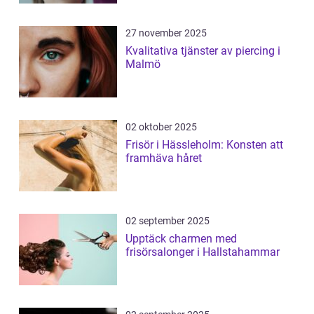
27 november 2025
Kvalitativa tjänster av piercing i
Malmö
02 oktober 2025
Frisör i Hässleholm: Konsten att
framhäva håret
02 september 2025
Upptäck charmen med
frisörsalonger i Hallstahammar