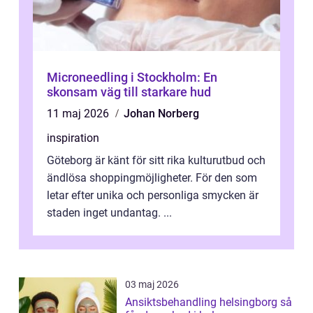
Microneedling i Stockholm: En
skonsam väg till starkare hud
11 maj 2026
Johan Norberg
inspiration
Göteborg är känt för sitt rika kulturutbud och
ändlösa shoppingmöjligheter. För den som
letar efter unika och personliga smycken är
staden inget undantag. ...
03 maj 2026
Ansiktsbehandling helsingborg så