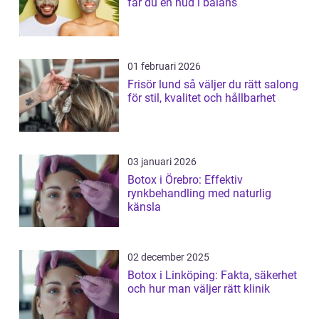
får du en hud i balans
01 februari 2026
Frisör lund så väljer du rätt salong
för stil, kvalitet och hållbarhet
03 januari 2026
Botox i Örebro: Effektiv
rynkbehandling med naturlig
känsla
02 december 2025
Botox i Linköping: Fakta, säkerhet
och hur man väljer rätt klinik