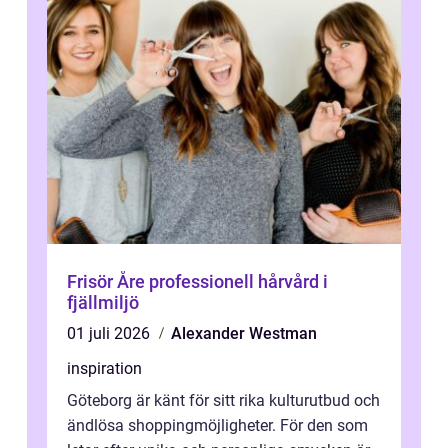
Frisör Åre professionell hårvård i
fjällmiljö
01 juli 2026
Alexander Westman
inspiration
Göteborg är känt för sitt rika kulturutbud och
ändlösa shoppingmöjligheter. För den som