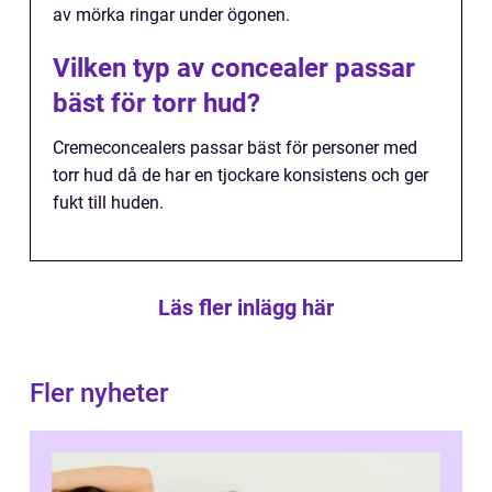
av mörka ringar under ögonen.
Vilken typ av concealer passar
bäst för torr hud?
Cremeconcealers passar bäst för personer med
torr hud då de har en tjockare konsistens och ger
fukt till huden.
Läs fler inlägg här
Fler nyheter