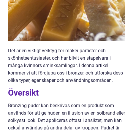
Det är en viktigt verktyg för makeupartister och
skönhetsentusiaster, och har blivit en stapelvara i
många kvinnors sminksamlingar. I denna artikel
kommer vi att fördjupa oss i bronzer, och utforska dess
olika typer, egenskaper och användningsområden.
Översikt
Bronzing puder kan beskrivas som en produkt som
används för att ge huden en illusion av en solbränd eller
solkysst look. Det appliceras oftast i ansiktet, men kan
också användas på andra delar av kroppen. Pudret är