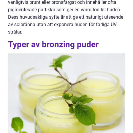
vanligtvis brunt eller bronsfärgat och innehåller ofta
pigmenterade partiklar som ger en varm ton till huden.
Dess huvudsakliga syfte är att ge ett naturligt utseende
av solbränna utan att exponera huden för farliga UV-
strålar.
Typer av bronzing puder