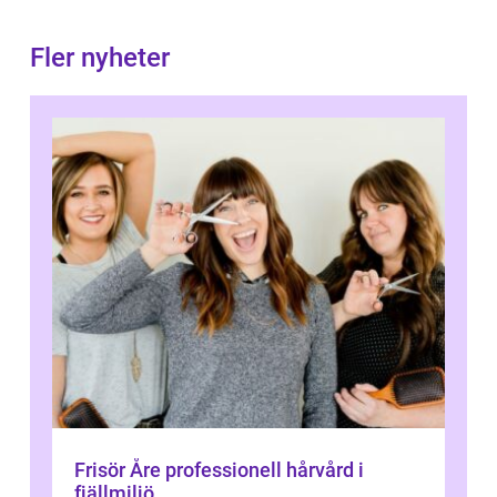
Fler nyheter
Frisör Åre professionell hårvård i
fjällmiljö