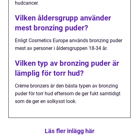
hudcancer.
Vilken åldersgrupp använder
mest bronzing puder?
Enligt Cosmetics Europe används bronzing puder
mest av personer i åldersgruppen 18-34 år.
Vilken typ av bronzing puder är
lämplig för torr hud?
Crème bronzers är den bästa typen av bronzing
puder för torr hud eftersom de ger fukt samtidigt
som de ger en solkysst look.
Läs fler inlägg här