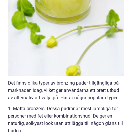
Det finns olika typer av bronzing puder tillgängliga på
marknaden idag, vilket ger användarna ett brett utbud
av alternativ att välja på. Här är några populära typer:
1. Matta bronzers: Dessa pudrar är mest lämpliga för
personer med fet eller kombinationshud. De ger en
naturlig, solkysst look utan att lägga till någon glans till
huden.