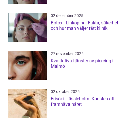
02 december 2025
Botox i Linköping: Fakta, säkerhet
och hur man väljer rätt klinik
27 november 2025
Kvalitativa tjänster av piercing i
Malmö
02 oktober 2025
Frisör i Hässleholm: Konsten att
framhäva håret