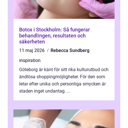
Botox i Stockholm: Så fungerar
behandlingen, resultaten och
säkerheten
11 maj 2026
Rebecca Sundberg
inspiration
Göteborg är känt för sitt rika kulturutbud och
ändlösa shoppingmöjligheter. För den som
letar efter unika och personliga smycken är
staden inget undantag. ...