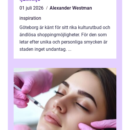
01 juli 2026
Alexander Westman
inspiration
Göteborg är känt för sitt rika kulturutbud och
ändlösa shoppingmöjligheter. För den som
letar efter unika och personliga smycken är
staden inget undantag. ...