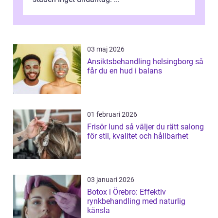
03 maj 2026
Ansiktsbehandling helsingborg så
får du en hud i balans
01 februari 2026
Frisör lund så väljer du rätt salong
för stil, kvalitet och hållbarhet
03 januari 2026
Botox i Örebro: Effektiv
rynkbehandling med naturlig
känsla