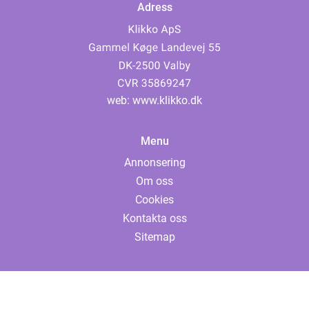
Adress
web:
www.klikko.dk
Menu
Annonsering
Om oss
Cookies
Kontakta oss
Sitemap