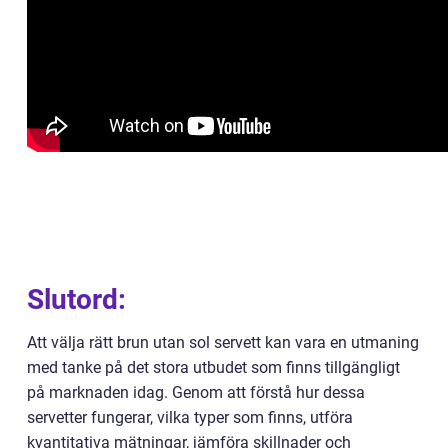
Slutord:
Att välja rätt brun utan sol servett kan vara en utmaning
med tanke på det stora utbudet som finns tillgängligt
på marknaden idag. Genom att förstå hur dessa
servetter fungerar, vilka typer som finns, utföra
kvantitativa mätningar, jämföra skillnader och