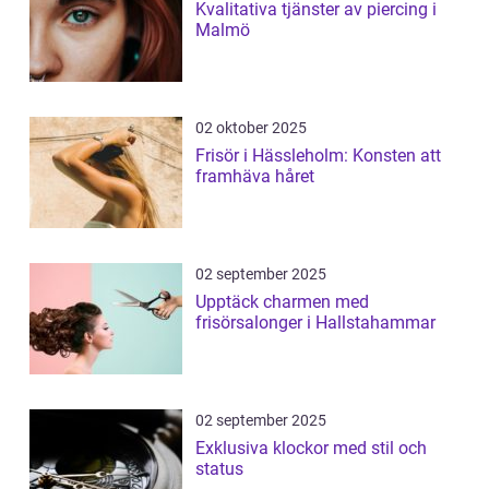
Kvalitativa tjänster av piercing i
Malmö
02 oktober 2025
Frisör i Hässleholm: Konsten att
framhäva håret
02 september 2025
Upptäck charmen med
frisörsalonger i Hallstahammar
02 september 2025
Exklusiva klockor med stil och
status