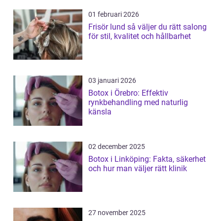
01 februari 2026
Frisör lund så väljer du rätt salong
för stil, kvalitet och hållbarhet
03 januari 2026
Botox i Örebro: Effektiv
rynkbehandling med naturlig
känsla
02 december 2025
Botox i Linköping: Fakta, säkerhet
och hur man väljer rätt klinik
27 november 2025