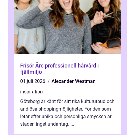
Frisör Åre professionell hårvård i
fjällmiljö
01 juli 2026
Alexander Westman
inspiration
Göteborg är känt för sitt rika kulturutbud och
ändlösa shoppingmöjligheter. För den som
letar efter unika och personliga smycken är
staden inget undantag. ...