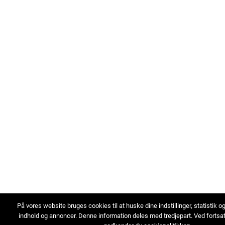
På vores website bruges cookies til at huske dine indstillinger, statistik o
indhold og annoncer. Denne information deles med tredjepart. Ved fortsa