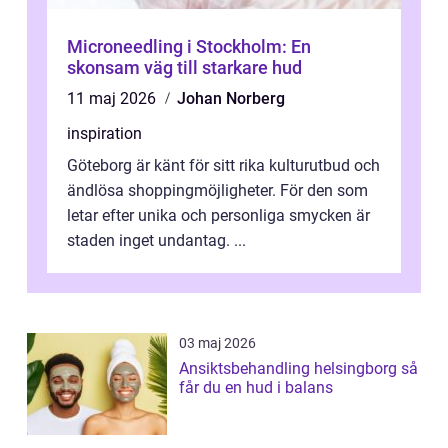
Microneedling i Stockholm: En
skonsam väg till starkare hud
11 maj 2026
Johan Norberg
inspiration
Göteborg är känt för sitt rika kulturutbud och
ändlösa shoppingmöjligheter. För den som
letar efter unika och personliga smycken är
staden inget undantag. ...
03 maj 2026
Ansiktsbehandling helsingborg så
får du en hud i balans