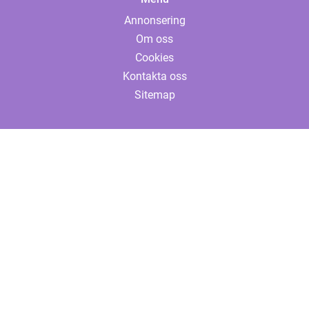
Annonsering
Om oss
Cookies
Kontakta oss
Sitemap