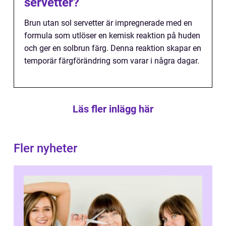
servetter?
Brun utan sol servetter är impregnerade med en
formula som utlöser en kemisk reaktion på huden
och ger en solbrun färg. Denna reaktion skapar en
temporär färgförändring som varar i några dagar.
Läs fler inlägg här
Fler nyheter