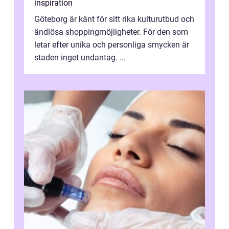
inspiration
Göteborg är känt för sitt rika kulturutbud och
ändlösa shoppingmöjligheter. För den som
letar efter unika och personliga smycken är
staden inget undantag. ...