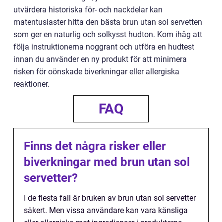
utvärdera historiska för- och nackdelar kan
matentusiaster hitta den bästa brun utan sol servetten
som ger en naturlig och solkysst hudton. Kom ihåg att
följa instruktionerna noggrant och utföra en hudtest
innan du använder en ny produkt för att minimera
risken för oönskade biverkningar eller allergiska
reaktioner.
FAQ
Finns det några risker eller
biverkningar med brun utan sol
servetter?
I de flesta fall är bruken av brun utan sol servetter
säkert. Men vissa användare kan vara känsliga