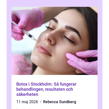
Botox i Stockholm: Så fungerar
behandlingen, resultaten och
säkerheten
11 maj 2026
Rebecca Sundberg