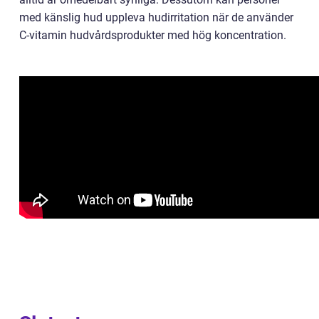
med känslig hud uppleva hudirritation när de använder
C-vitamin hudvårdsprodukter med hög koncentration.