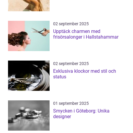
02 september 2025
Upptäck charmen med
frisörsalonger i Hallstahammar
02 september 2025
Exklusiva klockor med stil och
status
01 september 2025
Smycken i Göteborg: Unika
designer