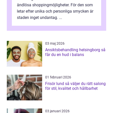
ändlösa shoppingmöjligheter. För den som
letar efter unika och personliga smycken är
staden inget undantag. ...
03 maj 2026
Ansiktsbehandling helsingborg så
får du en hud i balans
01 februari 2026
Frisör lund så väljer du rätt salong
för stil, kvalitet och hållbarhet
03 januari 2026