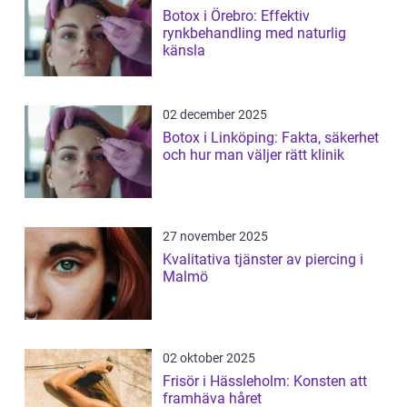
Botox i Örebro: Effektiv
rynkbehandling med naturlig
känsla
02 december 2025
Botox i Linköping: Fakta, säkerhet
och hur man väljer rätt klinik
27 november 2025
Kvalitativa tjänster av piercing i
Malmö
02 oktober 2025
Frisör i Hässleholm: Konsten att
framhäva håret