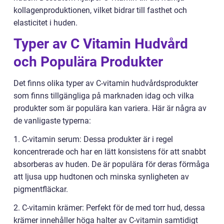
kollagenproduktionen, vilket bidrar till fasthet och
elasticitet i huden.
Typer av C Vitamin Hudvård
och Populära Produkter
Det finns olika typer av C-vitamin hudvårdsprodukter
som finns tillgängliga på marknaden idag och vilka
produkter som är populära kan variera. Här är några av
de vanligaste typerna:
1. C-vitamin serum: Dessa produkter är i regel
koncentrerade och har en lätt konsistens för att snabbt
absorberas av huden. De är populära för deras förmåga
att ljusa upp hudtonen och minska synligheten av
pigmentfläckar.
2. C-vitamin krämer: Perfekt för de med torr hud, dessa
krämer innehåller höga halter av C-vitamin samtidigt