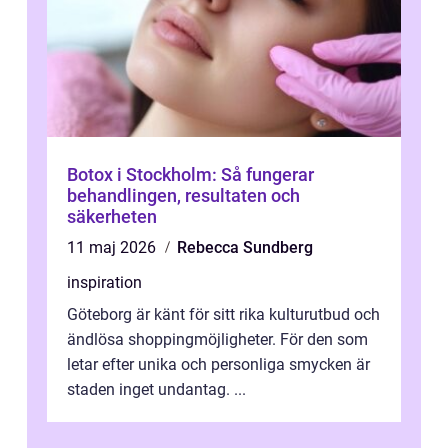
Botox i Stockholm: Så fungerar
behandlingen, resultaten och
säkerheten
11 maj 2026
Rebecca Sundberg
inspiration
Göteborg är känt för sitt rika kulturutbud och
ändlösa shoppingmöjligheter. För den som
letar efter unika och personliga smycken är
staden inget undantag. ...