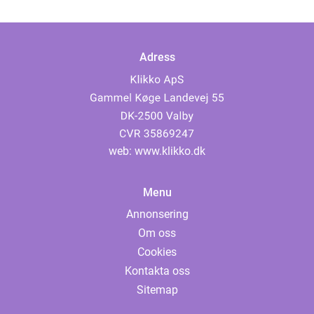
Adress
web:
www.klikko.dk
Menu
Annonsering
Om oss
Cookies
Kontakta oss
Sitemap