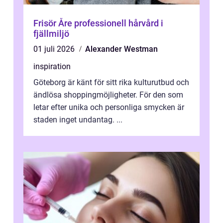
Frisör Åre professionell hårvård i
fjällmiljö
01 juli 2026
Alexander Westman
inspiration
Göteborg är känt för sitt rika kulturutbud och
ändlösa shoppingmöjligheter. För den som
letar efter unika och personliga smycken är
staden inget undantag. ...