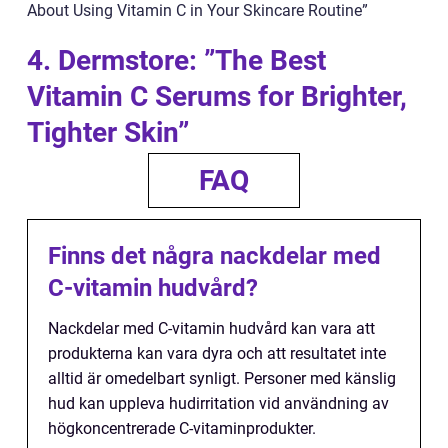
About Using Vitamin C in Your Skincare Routine”
4. Dermstore: ”The Best
Vitamin C Serums for Brighter,
Tighter Skin”
FAQ
Finns det några nackdelar med
C-vitamin hudvård?
Nackdelar med C-vitamin hudvård kan vara att
produkterna kan vara dyra och att resultatet inte
alltid är omedelbart synligt. Personer med känslig
hud kan uppleva hudirritation vid användning av
högkoncentrerade C-vitaminprodukter.