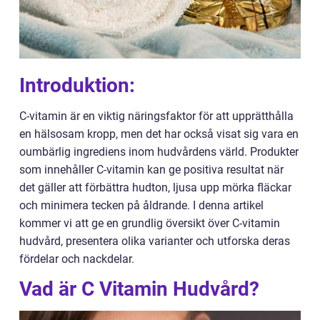
Introduktion:
C-vitamin är en viktig näringsfaktor för att upprätthålla
en hälsosam kropp, men det har också visat sig vara en
oumbärlig ingrediens inom hudvårdens värld. Produkter
som innehåller C-vitamin kan ge positiva resultat när
det gäller att förbättra hudton, ljusa upp mörka fläckar
och minimera tecken på åldrande. I denna artikel
kommer vi att ge en grundlig översikt över C-vitamin
hudvård, presentera olika varianter och utforska deras
fördelar och nackdelar.
Vad är C Vitamin Hudvård?