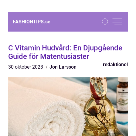
FASHIONTIPS.
se
C Vitamin Hudvård: En Djupgående
Guide för Matentusiaster
redaktionel
30 oktober 2023
Jon Larsson