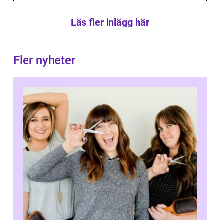
Läs fler inlägg här
Fler nyheter