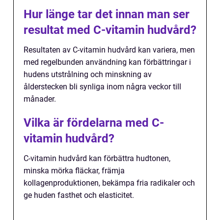
Hur länge tar det innan man ser
resultat med C-vitamin hudvård?
Resultaten av C-vitamin hudvård kan variera, men
med regelbunden användning kan förbättringar i
hudens utstrålning och minskning av
ålderstecken bli synliga inom några veckor till
månader.
Vilka är fördelarna med C-
vitamin hudvård?
C-vitamin hudvård kan förbättra hudtonen,
minska mörka fläckar, främja
kollagenproduktionen, bekämpa fria radikaler och
ge huden fasthet och elasticitet.