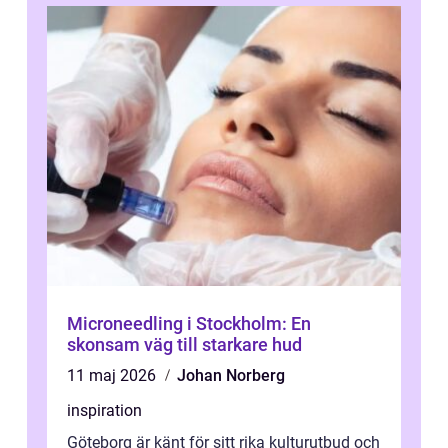
Microneedling i Stockholm: En
skonsam väg till starkare hud
11 maj 2026
Johan Norberg
inspiration
Göteborg är känt för sitt rika kulturutbud och