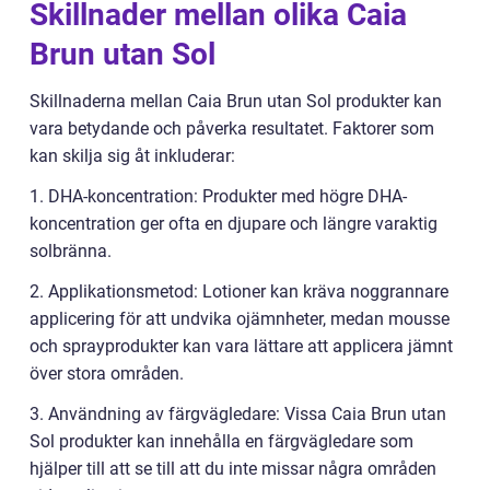
Skillnader mellan olika Caia
Brun utan Sol
Skillnaderna mellan Caia Brun utan Sol produkter kan
vara betydande och påverka resultatet. Faktorer som
kan skilja sig åt inkluderar:
1. DHA-koncentration: Produkter med högre DHA-
koncentration ger ofta en djupare och längre varaktig
solbränna.
2. Applikationsmetod: Lotioner kan kräva noggrannare
applicering för att undvika ojämnheter, medan mousse
och sprayprodukter kan vara lättare att applicera jämnt
över stora områden.
3. Användning av färgvägledare: Vissa Caia Brun utan
Sol produkter kan innehålla en färgvägledare som
hjälper till att se till att du inte missar några områden