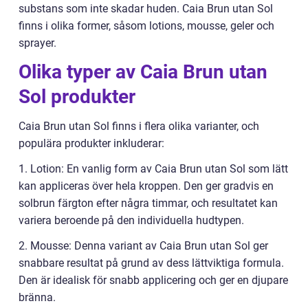
substans som inte skadar huden. Caia Brun utan Sol
finns i olika former, såsom lotions, mousse, geler och
sprayer.
Olika typer av Caia Brun utan
Sol produkter
Caia Brun utan Sol finns i flera olika varianter, och
populära produkter inkluderar:
1. Lotion: En vanlig form av Caia Brun utan Sol som lätt
kan appliceras över hela kroppen. Den ger gradvis en
solbrun färgton efter några timmar, och resultatet kan
variera beroende på den individuella hudtypen.
2. Mousse: Denna variant av Caia Brun utan Sol ger
snabbare resultat på grund av dess lättviktiga formula.
Den är idealisk för snabb applicering och ger en djupare
bränna.