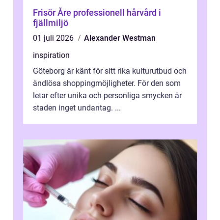
Frisör Åre professionell hårvård i
fjällmiljö
01 juli 2026
Alexander Westman
inspiration
Göteborg är känt för sitt rika kulturutbud och
ändlösa shoppingmöjligheter. För den som
letar efter unika och personliga smycken är
staden inget undantag. ...