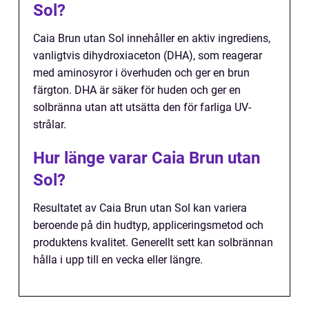
Sol?
Caia Brun utan Sol innehåller en aktiv ingrediens,
vanligtvis dihydroxiaceton (DHA), som reagerar
med aminosyror i överhuden och ger en brun
färgton. DHA är säker för huden och ger en
solbränna utan att utsätta den för farliga UV-
strålar.
Hur länge varar Caia Brun utan
Sol?
Resultatet av Caia Brun utan Sol kan variera
beroende på din hudtyp, appliceringsmetod och
produktens kvalitet. Generellt sett kan solbrännan
hålla i upp till en vecka eller längre.