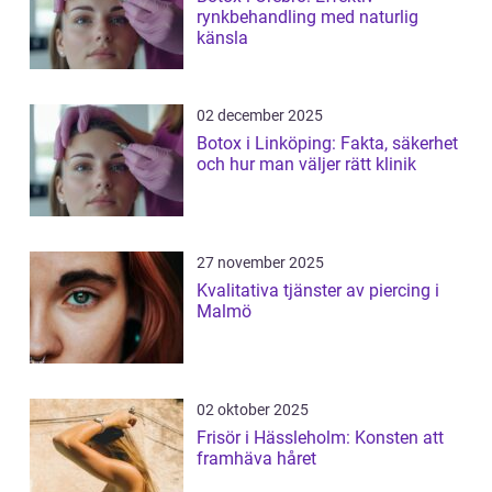
rynkbehandling med naturlig
känsla
02 december 2025
Botox i Linköping: Fakta, säkerhet
och hur man väljer rätt klinik
27 november 2025
Kvalitativa tjänster av piercing i
Malmö
02 oktober 2025
Frisör i Hässleholm: Konsten att
framhäva håret