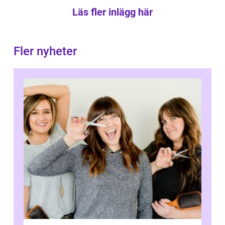
Läs fler inlägg här
Fler nyheter