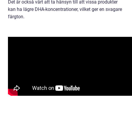
Det är också värt att ta hänsyn till att vissa produkter
kan ha lägre DHA-koncentrationer, vilket ger en svagare
färgton.