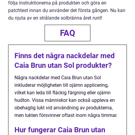
följa instruktionerna på produkten och göra en
patchtest innan du använder det första gången. Nu kan
du njuta av en strålande solbränna året runt!
FAQ
Finns det några nackdelar med
Caia Brun utan Sol produkter?
Några nackdelar med Caia Brun utan Sol
inkluderar möjligheten till ojämn applicering,
vilket kan leda till fläckig färgning eller ojämn
hudton. Vissa människor kan också uppleva en
obehaglig lukt vid användning av produkterna,
men lukten försvinner oftast inom några timmar.
Hur fungerar Caia Brun utan