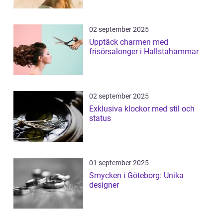
02 september 2025
Upptäck charmen med
frisörsalonger i Hallstahammar
02 september 2025
Exklusiva klockor med stil och
status
01 september 2025
Smycken i Göteborg: Unika
designer