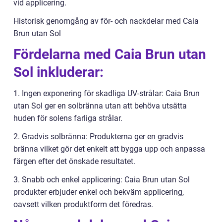
vid applicering.
Historisk genomgång av för- och nackdelar med Caia
Brun utan Sol
Fördelarna med Caia Brun utan
Sol inkluderar:
1. Ingen exponering för skadliga UV-strålar: Caia Brun
utan Sol ger en solbränna utan att behöva utsätta
huden för solens farliga strålar.
2. Gradvis solbränna: Produkterna ger en gradvis
bränna vilket gör det enkelt att bygga upp och anpassa
färgen efter det önskade resultatet.
3. Snabb och enkel applicering: Caia Brun utan Sol
produkter erbjuder enkel och bekväm applicering,
oavsett vilken produktform det föredras.