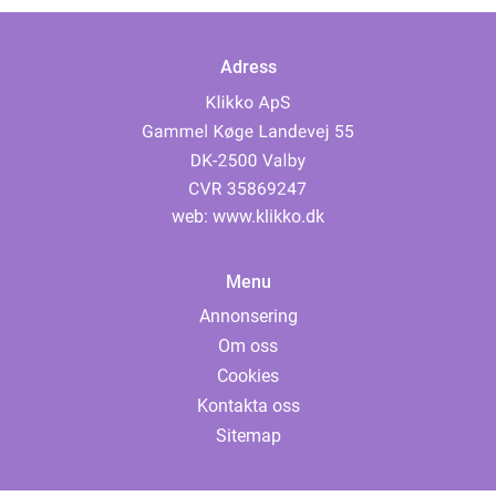
Adress
web:
www.klikko.dk
Menu
Annonsering
Om oss
Cookies
Kontakta oss
Sitemap