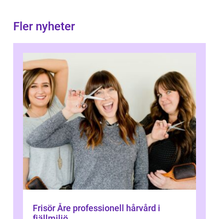
Fler nyheter
Frisör Åre professionell hårvård i
fjällmiljö