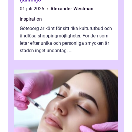
01 juli 2026
Alexander Westman
inspiration
Göteborg är känt för sitt rika kulturutbud och
ändlösa shoppingmöjligheter. För den som
letar efter unika och personliga smycken är
staden inget undantag. ...