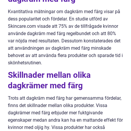
Kvantitativa mätningar om dagkräm med färg visar på
dess popularitet och fördelar. En studie utförd av
Skincare.com visade att 75% av de tillfrågade kvinnor
använde dagkräm med färg regelbundet och att 80%
var nöjda med resultaten. Dessutom konstaterades det
att användningen av dagkräm med färg minskade
behovet av att använda flera produkter och sparade tid i
skönhetsrutinen.
Skillnader mellan olika
dagkrämer med färg
Trots att dagkräm med färg har gemensamma fördelar,
finns det skillnader mellan olika produkter. Vissa
dagkrämer med färg erbjuder mer fuktgivande
egenskaper medan andra kan ha en mattande effekt för
kvinnor med oljig hy. Vissa produkter har också