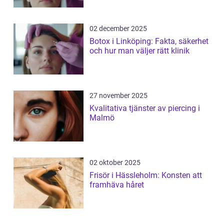
02 december 2025
Botox i Linköping: Fakta, säkerhet
och hur man väljer rätt klinik
27 november 2025
Kvalitativa tjänster av piercing i
Malmö
02 oktober 2025
Frisör i Hässleholm: Konsten att
framhäva håret