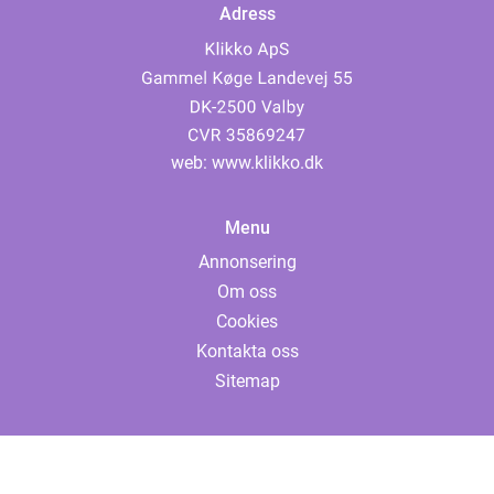
Adress
web:
www.klikko.dk
Menu
Annonsering
Om oss
Cookies
Kontakta oss
Sitemap