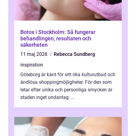
Botox i Stockholm: Så fungerar
behandlingen, resultaten och
säkerheten
11 maj 2026
Rebecca Sundberg
inspiration
Göteborg är känt för sitt rika kulturutbud och
ändlösa shoppingmöjligheter. För den som
letar efter unika och personliga smycken är
staden inget undantag. ...