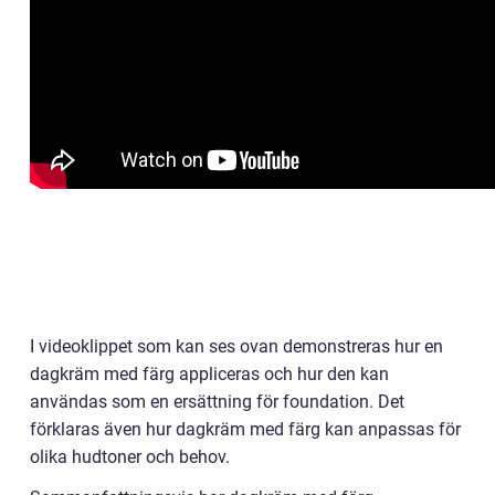
I videoklippet som kan ses ovan demonstreras hur en
dagkräm med färg appliceras och hur den kan
användas som en ersättning för foundation. Det
förklaras även hur dagkräm med färg kan anpassas för
olika hudtoner och behov.