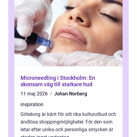
Microneedling i Stockholm: En
skonsam väg till starkare hud
11 maj 2026
Johan Norberg
inspiration
Göteborg är känt för sitt rika kulturutbud och
ändlösa shoppingmöjligheter. För den som
letar efter unika och personliga smycken är