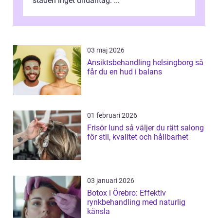
staden inget undantag. ...
03 maj 2026
Ansiktsbehandling helsingborg så
får du en hud i balans
01 februari 2026
Frisör lund så väljer du rätt salong
för stil, kvalitet och hållbarhet
03 januari 2026
Botox i Örebro: Effektiv
rynkbehandling med naturlig
känsla