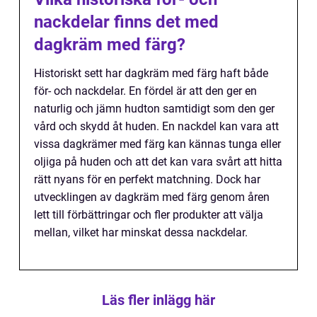
nackdelar finns det med
dagkräm med färg?
Historiskt sett har dagkräm med färg haft både
för- och nackdelar. En fördel är att den ger en
naturlig och jämn hudton samtidigt som den ger
vård och skydd åt huden. En nackdel kan vara att
vissa dagkrämer med färg kan kännas tunga eller
oljiga på huden och att det kan vara svårt att hitta
rätt nyans för en perfekt matchning. Dock har
utvecklingen av dagkräm med färg genom åren
lett till förbättringar och fler produkter att välja
mellan, vilket har minskat dessa nackdelar.
Läs fler inlägg här