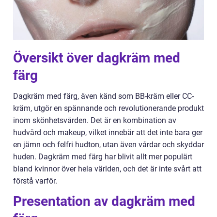
Översikt över dagkräm med
färg
Dagkräm med färg, även känd som BB-kräm eller CC-
kräm, utgör en spännande och revolutionerande produkt
inom skönhetsvården. Det är en kombination av
hudvård och makeup, vilket innebär att det inte bara ger
en jämn och felfri hudton, utan även vårdar och skyddar
huden. Dagkräm med färg har blivit allt mer populärt
bland kvinnor över hela världen, och det är inte svårt att
förstå varför.
Presentation av dagkräm med