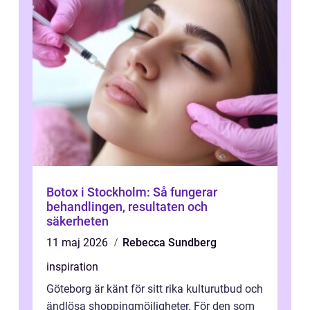
Botox i Stockholm: Så fungerar
behandlingen, resultaten och
säkerheten
11 maj 2026
Rebecca Sundberg
inspiration
Göteborg är känt för sitt rika kulturutbud och
ändlösa shoppingmöjligheter. För den som