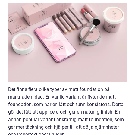
Det finns flera olika typer av matt foundation på
marknaden idag. En vanlig variant är flytande matt
foundation, som har en lätt och tunn konsistens. Detta
gör det lätt att applicera och ger en naturlig finish. En
annan populär variant är krämig matt foundation, som
ger mer täckning och hjälper till att dölja ojämnheter
och imperfektioner i huden.