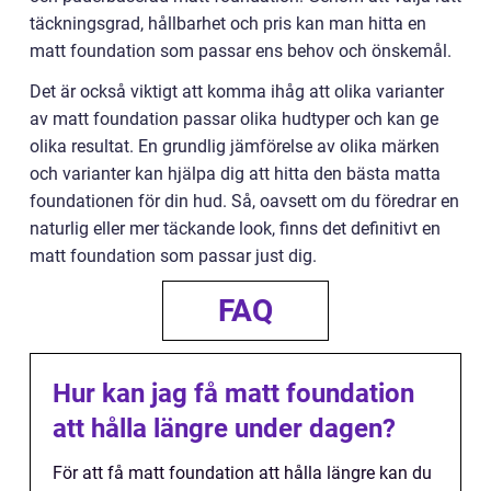
täckningsgrad, hållbarhet och pris kan man hitta en
matt foundation som passar ens behov och önskemål.
Det är också viktigt att komma ihåg att olika varianter
av matt foundation passar olika hudtyper och kan ge
olika resultat. En grundlig jämförelse av olika märken
och varianter kan hjälpa dig att hitta den bästa matta
foundationen för din hud. Så, oavsett om du föredrar en
naturlig eller mer täckande look, finns det definitivt en
matt foundation som passar just dig.
FAQ
Hur kan jag få matt foundation
att hålla längre under dagen?
För att få matt foundation att hålla längre kan du