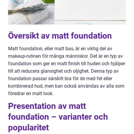
Översikt av matt foundation
Matt foundation, eller matt bas, är en viktig del av
makeup-rutinen för många människor. Det är en typ av
foundation som ger en matt finish till huden och hjälper
till att reducera glansighet och oljighet. Denna typ av
foundation passar särskilt bra för de med fet eller
kombinerad hud, men kan också användas av alla som
föredrar en matt look.
Presentation av matt
foundation – varianter och
popularitet