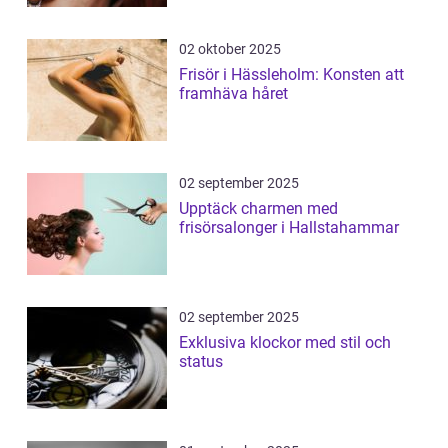
02 oktober 2025
Frisör i Hässleholm: Konsten att
framhäva håret
02 september 2025
Upptäck charmen med
frisörsalonger i Hallstahammar
02 september 2025
Exklusiva klockor med stil och
status