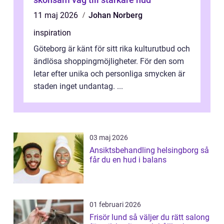
11 maj 2026
Johan Norberg
inspiration
Göteborg är känt för sitt rika kulturutbud och
ändlösa shoppingmöjligheter. För den som
letar efter unika och personliga smycken är
staden inget undantag. ...
03 maj 2026
Ansiktsbehandling helsingborg så
får du en hud i balans
01 februari 2026
Frisör lund så väljer du rätt salong