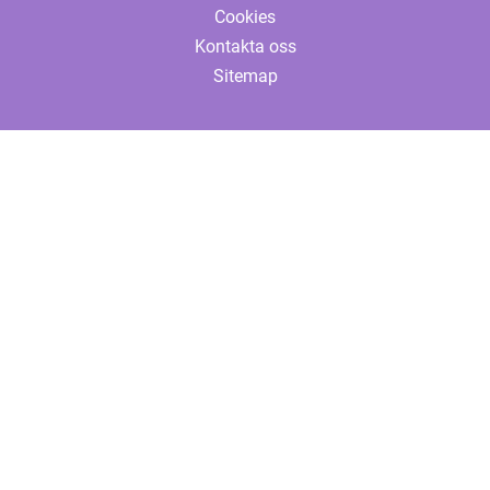
Cookies
Kontakta oss
Sitemap