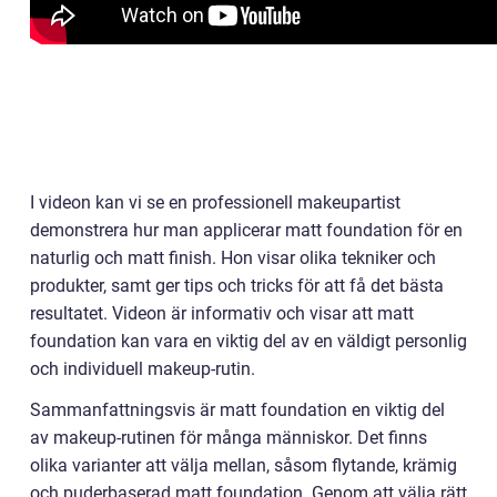
I videon kan vi se en professionell makeupartist
demonstrera hur man applicerar matt foundation för en
naturlig och matt finish. Hon visar olika tekniker och
produkter, samt ger tips och tricks för att få det bästa
resultatet. Videon är informativ och visar att matt
foundation kan vara en viktig del av en väldigt personlig
och individuell makeup-rutin.
Sammanfattningsvis är matt foundation en viktig del
av makeup-rutinen för många människor. Det finns
olika varianter att välja mellan, såsom flytande, krämig
och puderbaserad matt foundation. Genom att välja rätt