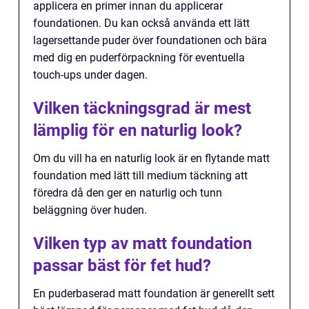
applicera en primer innan du applicerar
foundationen. Du kan också använda ett lätt
lagersettande puder över foundationen och bära
med dig en puderförpackning för eventuella
touch-ups under dagen.
Vilken täckningsgrad är mest
lämplig för en naturlig look?
Om du vill ha en naturlig look är en flytande matt
foundation med lätt till medium täckning att
föredra då den ger en naturlig och tunn
beläggning över huden.
Vilken typ av matt foundation
passar bäst för fet hud?
En puderbaserad matt foundation är generellt sett