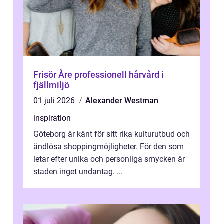
Frisör Åre professionell hårvård i
fjällmiljö
01 juli 2026
Alexander Westman
inspiration
Göteborg är känt för sitt rika kulturutbud och
ändlösa shoppingmöjligheter. För den som
letar efter unika och personliga smycken är
staden inget undantag. ...