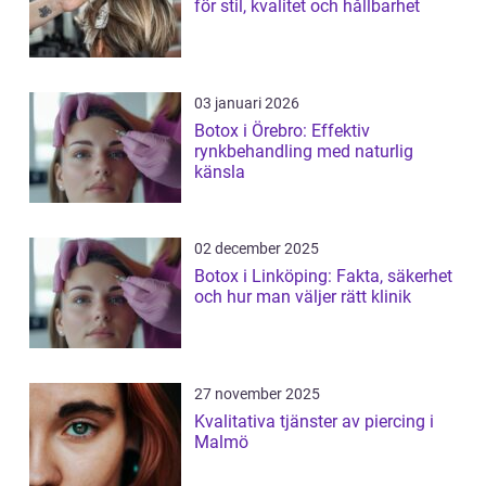
för stil, kvalitet och hållbarhet
03 januari 2026
Botox i Örebro: Effektiv
rynkbehandling med naturlig
känsla
02 december 2025
Botox i Linköping: Fakta, säkerhet
och hur man väljer rätt klinik
27 november 2025
Kvalitativa tjänster av piercing i
Malmö