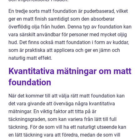
En tredje sorts matt foundation är puderbaserad, vilket
ger en matt finish samtidigt som den absorberar
överflödig olja från huden. Denna typ av foundation kan
vara särskilt användbar för personer med mycket oljig
hud. Det finns också matt foundation i form av kuddar,
som är praktiska att applicera och ger en jämn och
naturlig matt effekt.
Kvantitativa mätningar om matt
foundation
När det kommer till att välja rätt matt foundation kan
det vara givande att överväga några kvantitativa
mätningar. En viktig faktor att titta på är
täckningsgraden, som kan variera från lätt till full
täckning. För de som vill ha ett naturligt utseende kan
en lätt täckning vara att föredra, medan de som vill