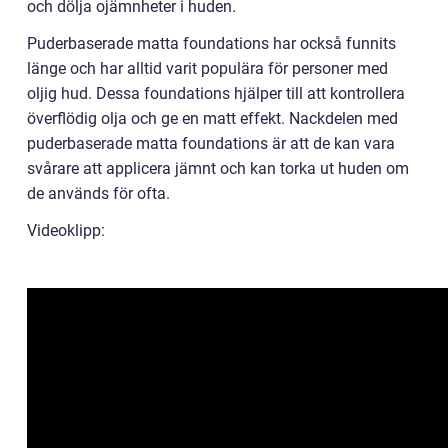
och dölja ojämnheter i huden.
Puderbaserade matta foundations har också funnits
länge och har alltid varit populära för personer med
oljig hud. Dessa foundations hjälper till att kontrollera
överflödig olja och ge en matt effekt. Nackdelen med
puderbaserade matta foundations är att de kan vara
svårare att applicera jämnt och kan torka ut huden om
de används för ofta.
Videoklipp: