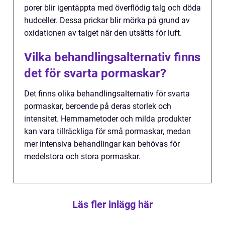
porer blir igentäppta med överflödig talg och döda
hudceller. Dessa prickar blir mörka på grund av
oxidationen av talget när den utsätts för luft.
Vilka behandlingsalternativ finns
det för svarta pormaskar?
Det finns olika behandlingsalternativ för svarta
pormaskar, beroende på deras storlek och
intensitet. Hemmametoder och milda produkter
kan vara tillräckliga för små pormaskar, medan
mer intensiva behandlingar kan behövas för
medelstora och stora pormaskar.
Läs fler inlägg här