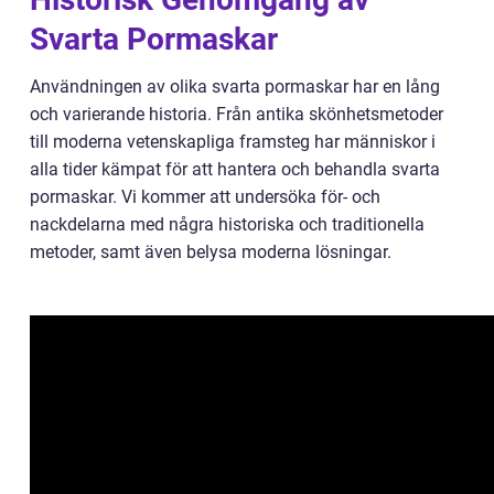
Svarta Pormaskar
Användningen av olika svarta pormaskar har en lång
och varierande historia. Från antika skönhetsmetoder
till moderna vetenskapliga framsteg har människor i
alla tider kämpat för att hantera och behandla svarta
pormaskar. Vi kommer att undersöka för- och
nackdelarna med några historiska och traditionella
metoder, samt även belysa moderna lösningar.