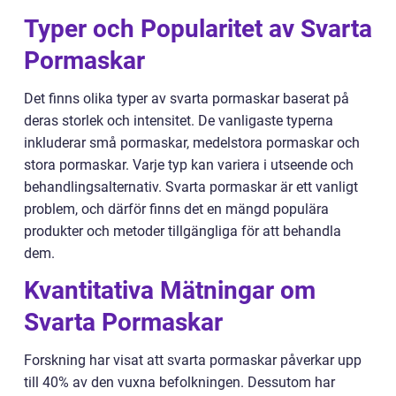
Typer och Popularitet av Svarta
Pormaskar
Det finns olika typer av svarta pormaskar baserat på
deras storlek och intensitet. De vanligaste typerna
inkluderar små pormaskar, medelstora pormaskar och
stora pormaskar. Varje typ kan variera i utseende och
behandlingsalternativ. Svarta pormaskar är ett vanligt
problem, och därför finns det en mängd populära
produkter och metoder tillgängliga för att behandla
dem.
Kvantitativa Mätningar om
Svarta Pormaskar
Forskning har visat att svarta pormaskar påverkar upp
till 40% av den vuxna befolkningen. Dessutom har