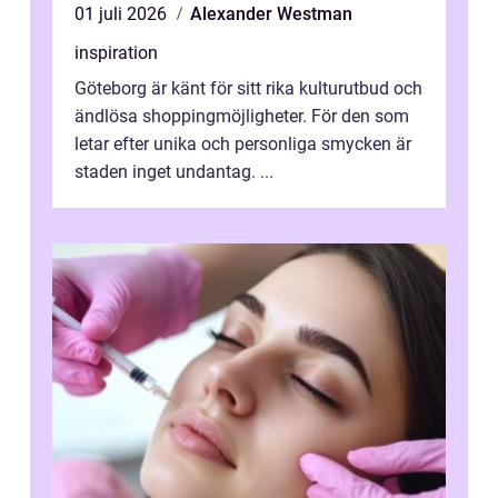
01 juli 2026
Alexander Westman
inspiration
Göteborg är känt för sitt rika kulturutbud och
ändlösa shoppingmöjligheter. För den som
letar efter unika och personliga smycken är
staden inget undantag. ...