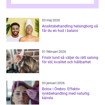
03 maj 2026
Ansiktsbehandling helsingborg så
får du en hud i balans
01 februari 2026
Frisör lund så väljer du rätt salong
för stil, kvalitet och hållbarhet
03 januari 2026
Botox i Örebro: Effektiv
rynkbehandling med naturlig
känsla