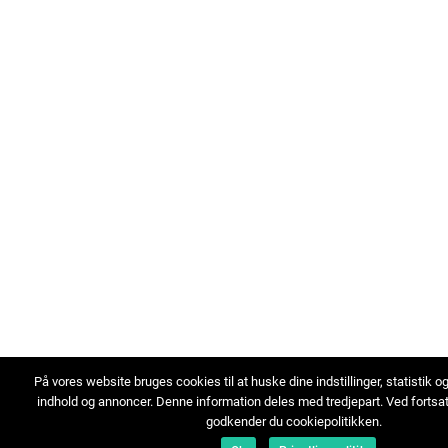
På vores website bruges cookies til at huske dine indstillinger, statistik o
indhold og annoncer. Denne information deles med tredjepart. Ved fortsa
godkender du cookiepolitikken.