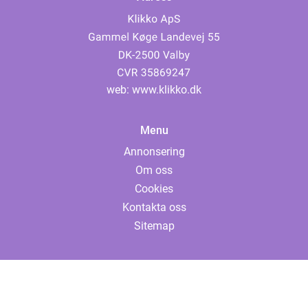
web:
www.klikko.dk
Menu
Annonsering
Om oss
Cookies
Kontakta oss
Sitemap