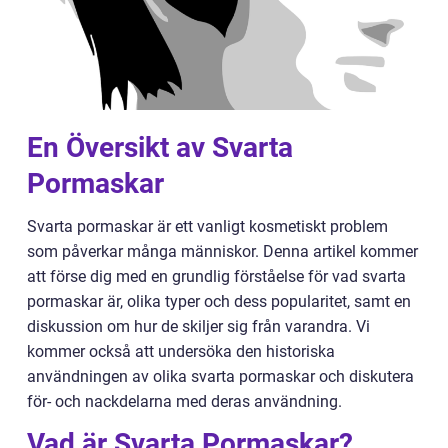
En Översikt av Svarta
Pormaskar
Svarta pormaskar är ett vanligt kosmetiskt problem
som påverkar många människor. Denna artikel kommer
att förse dig med en grundlig förståelse för vad svarta
pormaskar är, olika typer och dess popularitet, samt en
diskussion om hur de skiljer sig från varandra. Vi
kommer också att undersöka den historiska
användningen av olika svarta pormaskar och diskutera
för- och nackdelarna med deras användning.
Vad är Svarta Pormaskar?