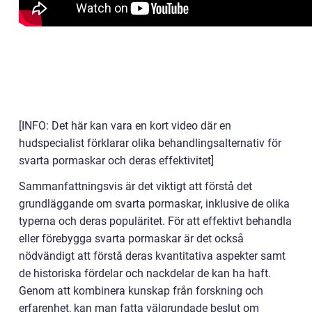
[INFO: Det här kan vara en kort video där en
hudspecialist förklarar olika behandlingsalternativ för
svarta pormaskar och deras effektivitet]
Sammanfattningsvis är det viktigt att förstå det
grundläggande om svarta pormaskar, inklusive de olika
typerna och deras populäritet. För att effektivt behandla
eller förebygga svarta pormaskar är det också
nödvändigt att förstå deras kvantitativa aspekter samt
de historiska fördelar och nackdelar de kan ha haft.
Genom att kombinera kunskap från forskning och
erfarenhet, kan man fatta välgrundade beslut om