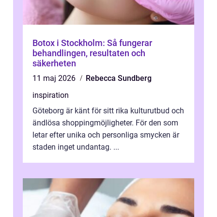
Botox i Stockholm: Så fungerar
behandlingen, resultaten och
säkerheten
11 maj 2026
Rebecca Sundberg
inspiration
Göteborg är känt för sitt rika kulturutbud och
ändlösa shoppingmöjligheter. För den som
letar efter unika och personliga smycken är
staden inget undantag. ...