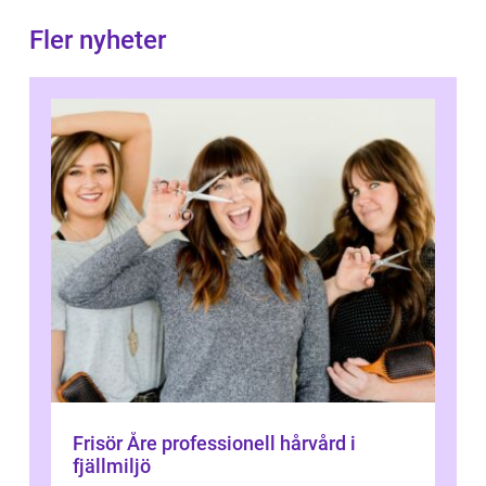
Fler nyheter
Frisör Åre professionell hårvård i
fjällmiljö