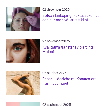
02 december 2025
Botox i Linköping: Fakta, säkerhet
och hur man väljer rätt klinik
27 november 2025
Kvalitativa tjänster av piercing i
Malmö
02 oktober 2025
Frisör i Hässleholm: Konsten att
framhäva håret
02 september 2025