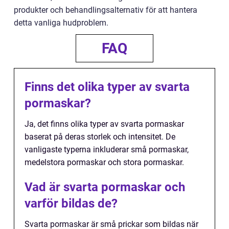
produkter och behandlingsalternativ för att hantera
detta vanliga hudproblem.
FAQ
Finns det olika typer av svarta
pormaskar?
Ja, det finns olika typer av svarta pormaskar
baserat på deras storlek och intensitet. De
vanligaste typerna inkluderar små pormaskar,
medelstora pormaskar och stora pormaskar.
Vad är svarta pormaskar och
varför bildas de?
Svarta pormaskar är små prickar som bildas när