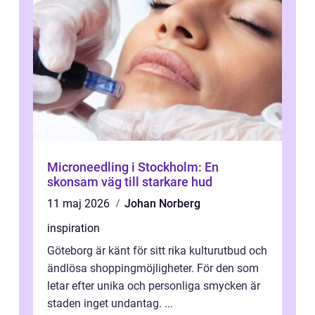
Microneedling i Stockholm: En
skonsam väg till starkare hud
11 maj 2026
Johan Norberg
inspiration
Göteborg är känt för sitt rika kulturutbud och
ändlösa shoppingmöjligheter. För den som
letar efter unika och personliga smycken är
staden inget undantag. ...