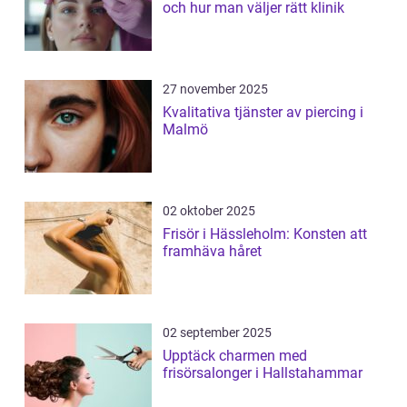
och hur man väljer rätt klinik
27 november 2025
Kvalitativa tjänster av piercing i
Malmö
02 oktober 2025
Frisör i Hässleholm: Konsten att
framhäva håret
02 september 2025
Upptäck charmen med
frisörsalonger i Hallstahammar