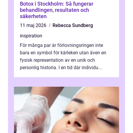
Botox i Stockholm: Så fungerar
behandlingen, resultaten och
säkerheten
11 maj 2026
Rebecca Sundberg
inspiration
För många par är förlovningsringen inte
bara en symbol för kärleken utan även en
fysisk representation av en unik och
personlig historia. I en tid där individu...