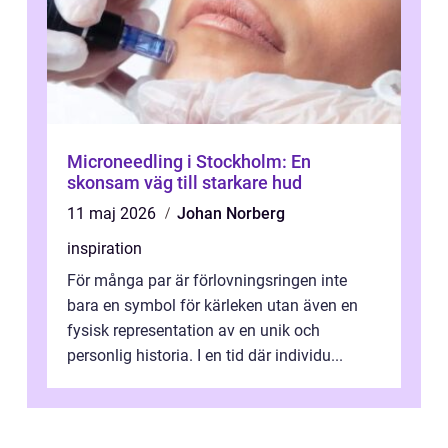
Microneedling i Stockholm: En
skonsam väg till starkare hud
11 maj 2026
Johan Norberg
inspiration
För många par är förlovningsringen inte
bara en symbol för kärleken utan även en
fysisk representation av en unik och
personlig historia. I en tid där individu...