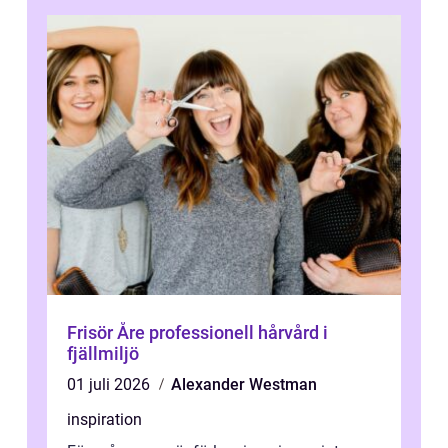
Frisör Åre professionell hårvård i
fjällmiljö
01 juli 2026
Alexander Westman
inspiration