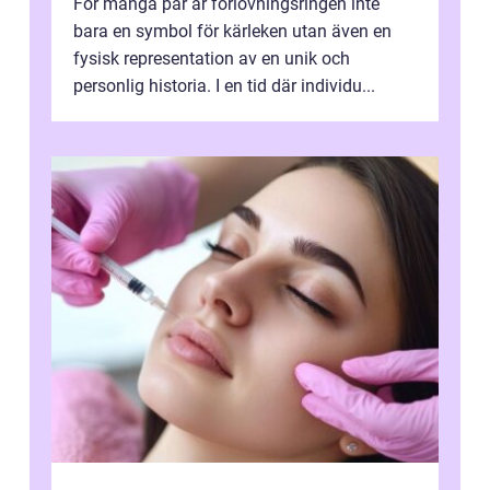
För många par är förlovningsringen inte
bara en symbol för kärleken utan även en
fysisk representation av en unik och
personlig historia. I en tid där individu...