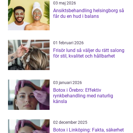
03 maj 2026
Ansiktsbehandling helsingborg så
får du en hud i balans
01 februari 2026
Frisör lund så väljer du rätt salong
för stil, kvalitet och hållbarhet
03 januari 2026
Botox i Örebro: Effektiv
rynkbehandling med naturlig
känsla
02 december 2025
Botox i Linköping: Fakta, säkerhet