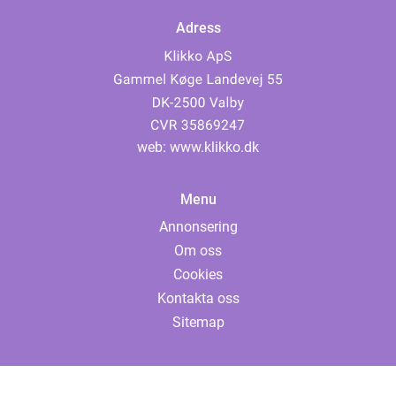
Adress
web:
www.klikko.dk
Menu
Annonsering
Om oss
Cookies
Kontakta oss
Sitemap