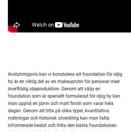
Avslutningsvis kan vi konstatera att foundation för oljig
hy är en viktig del av en makeuprutin för personer med
överflödig oljeproduktion. Genom att välja en
foundation som är speciellt formulerad för oljig hy kan
man uppnå en jämn och matt finish som varar hela
dagen. Genom att titta på olika typer, kvantitativa
mätningar och historisk utveckling kan man fatta
informerade beslut och hitta den bästa foundationen