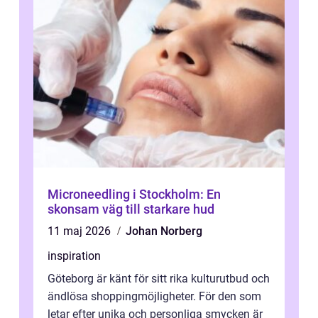
Microneedling i Stockholm: En
skonsam väg till starkare hud
11 maj 2026
Johan Norberg
inspiration
Göteborg är känt för sitt rika kulturutbud och
ändlösa shoppingmöjligheter. För den som
letar efter unika och personliga smycken är