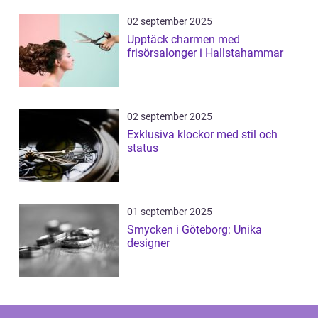
02 september 2025
Upptäck charmen med
frisörsalonger i Hallstahammar
02 september 2025
Exklusiva klockor med stil och
status
01 september 2025
Smycken i Göteborg: Unika
designer