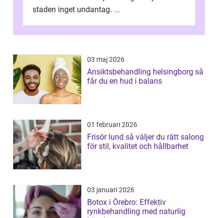
staden inget undantag. ...
03 maj 2026
Ansiktsbehandling helsingborg så
får du en hud i balans
01 februari 2026
Frisör lund så väljer du rätt salong
för stil, kvalitet och hållbarhet
03 januari 2026
Botox i Örebro: Effektiv
rynkbehandling med naturlig