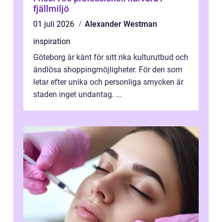
fjällmiljö
01 juli 2026
Alexander Westman
inspiration
Göteborg är känt för sitt rika kulturutbud och
ändlösa shoppingmöjligheter. För den som
letar efter unika och personliga smycken är
staden inget undantag. ...