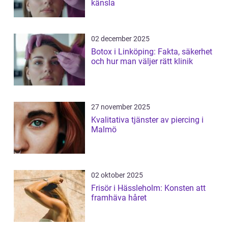
känsla
02 december 2025
Botox i Linköping: Fakta, säkerhet
och hur man väljer rätt klinik
27 november 2025
Kvalitativa tjänster av piercing i
Malmö
02 oktober 2025
Frisör i Hässleholm: Konsten att
framhäva håret