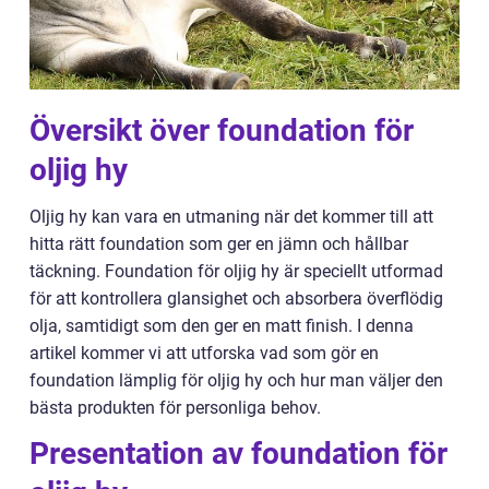
Översikt över foundation för
oljig hy
Oljig hy kan vara en utmaning när det kommer till att
hitta rätt foundation som ger en jämn och hållbar
täckning. Foundation för oljig hy är speciellt utformad
för att kontrollera glansighet och absorbera överflödig
olja, samtidigt som den ger en matt finish. I denna
artikel kommer vi att utforska vad som gör en
foundation lämplig för oljig hy och hur man väljer den
bästa produkten för personliga behov.
Presentation av foundation för