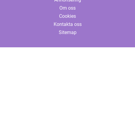
Om oss
Cookies
Kontakta oss
Sitemap