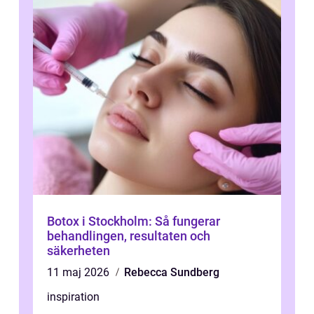
Botox i Stockholm: Så fungerar
behandlingen, resultaten och
säkerheten
11 maj 2026
Rebecca Sundberg
inspiration