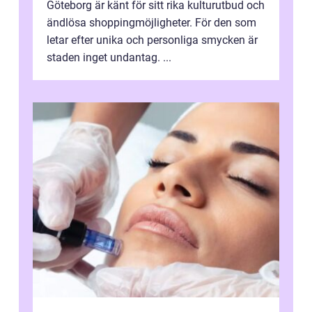
Göteborg är känt för sitt rika kulturutbud och
ändlösa shoppingmöjligheter. För den som
letar efter unika och personliga smycken är
staden inget undantag. ...