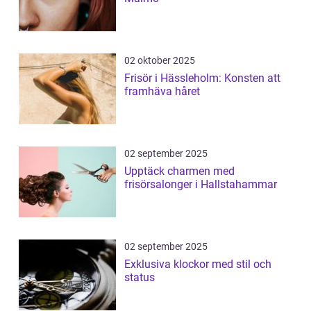
02 oktober 2025
Frisör i Hässleholm: Konsten att
framhäva håret
02 september 2025
Upptäck charmen med
frisörsalonger i Hallstahammar
02 september 2025
Exklusiva klockor med stil och
status