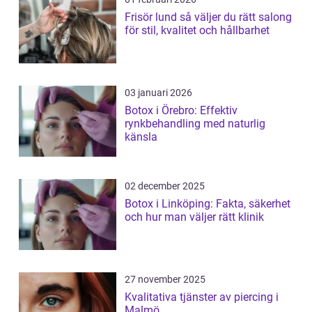
Frisör lund så väljer du rätt salong
för stil, kvalitet och hållbarhet
03 januari 2026
Botox i Örebro: Effektiv
rynkbehandling med naturlig
känsla
02 december 2025
Botox i Linköping: Fakta, säkerhet
och hur man väljer rätt klinik
27 november 2025
Kvalitativa tjänster av piercing i
Malmö