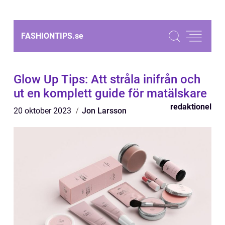
FASHIONTIPS.
se
Glow Up Tips: Att stråla inifrån och
ut en komplett guide för matälskare
redaktionel
20 oktober 2023
Jon Larsson