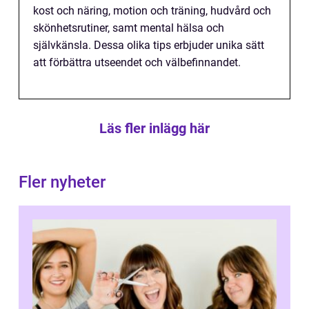
kost och näring, motion och träning, hudvård och
skönhetsrutiner, samt mental hälsa och
självkänsla. Dessa olika tips erbjuder unika sätt
att förbättra utseendet och välbefinnandet.
Läs fler inlägg här
Fler nyheter