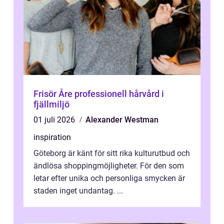
Frisör Åre professionell hårvård i
fjällmiljö
01 juli 2026
Alexander Westman
inspiration
Göteborg är känt för sitt rika kulturutbud och
ändlösa shoppingmöjligheter. För den som
letar efter unika och personliga smycken är
staden inget undantag. ...