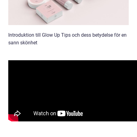
Introduktion till Glow Up Tips och dess betydelse för en
sann skönhet