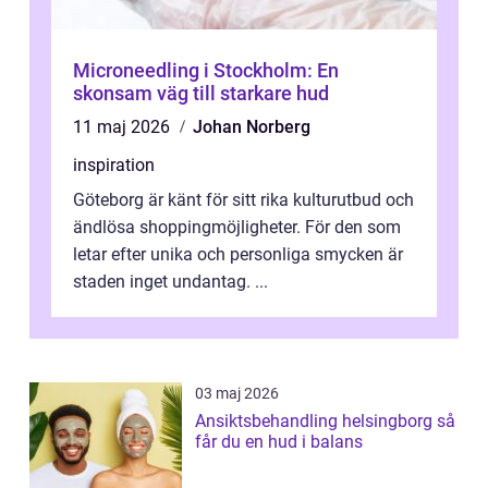
Microneedling i Stockholm: En
skonsam väg till starkare hud
11 maj 2026
Johan Norberg
inspiration
Göteborg är känt för sitt rika kulturutbud och
ändlösa shoppingmöjligheter. För den som
letar efter unika och personliga smycken är
staden inget undantag. ...
03 maj 2026
Ansiktsbehandling helsingborg så
får du en hud i balans