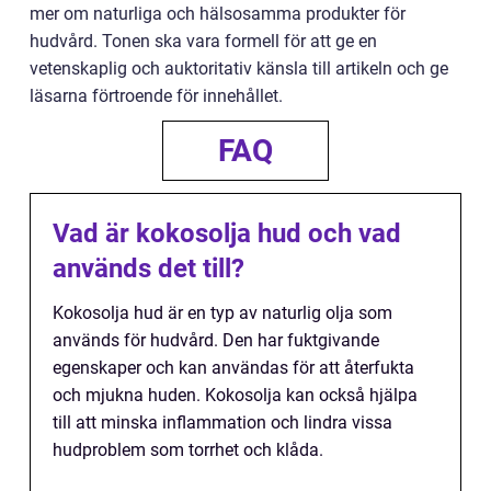
mer om naturliga och hälsosamma produkter för
hudvård. Tonen ska vara formell för att ge en
vetenskaplig och auktoritativ känsla till artikeln och ge
läsarna förtroende för innehållet.
FAQ
Vad är kokosolja hud och vad
används det till?
Kokosolja hud är en typ av naturlig olja som
används för hudvård. Den har fuktgivande
egenskaper och kan användas för att återfukta
och mjukna huden. Kokosolja kan också hjälpa
till att minska inflammation och lindra vissa
hudproblem som torrhet och klåda.