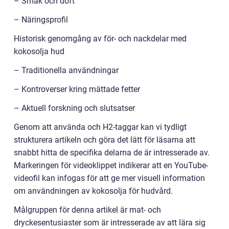
– Smak och doft
– Näringsprofil
Historisk genomgång av för- och nackdelar med
kokosolja hud
– Traditionella användningar
– Kontroverser kring mättade fetter
– Aktuell forskning och slutsatser
Genom att använda och H2-taggar kan vi tydligt
strukturera artikeln och göra det lätt för läsarna att
snabbt hitta de specifika delarna de är intresserade av.
Markeringen för videoklippet indikerar att en YouTube-
videofil kan infogas för att ge mer visuell information
om användningen av kokosolja för hudvård.
Målgruppen för denna artikel är mat- och
dryckesentusiaster som är intresserade av att lära sig