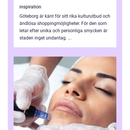
inspiration
Göteborg är känt för sitt rika kulturutbud och
ändlösa shoppingmöjligheter. För den som
letar efter unika och personliga smycken är
staden inget undantag. ...