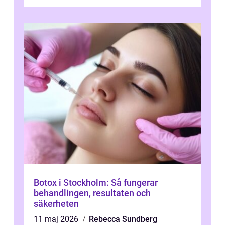
Botox i Stockholm: Så fungerar
behandlingen, resultaten och
säkerheten
11 maj 2026
Rebecca Sundberg