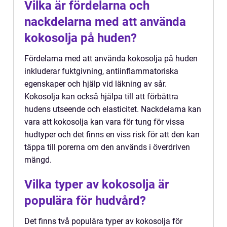
Vilka är fördelarna och
nackdelarna med att använda
kokosolja på huden?
Fördelarna med att använda kokosolja på huden
inkluderar fuktgivning, antiinflammatoriska
egenskaper och hjälp vid läkning av sår.
Kokosolja kan också hjälpa till att förbättra
hudens utseende och elasticitet. Nackdelarna kan
vara att kokosolja kan vara för tung för vissa
hudtyper och det finns en viss risk för att den kan
täppa till porerna om den används i överdriven
mängd.
Vilka typer av kokosolja är
populära för hudvård?
Det finns två populära typer av kokosolja för