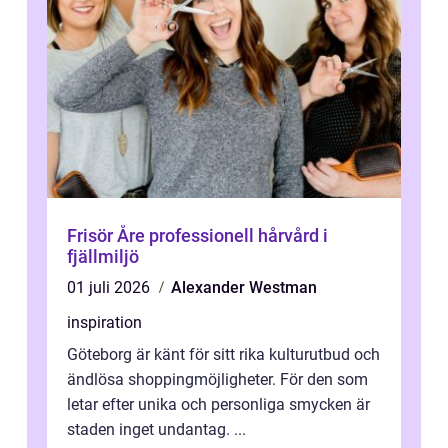
Frisör Åre professionell hårvård i
fjällmiljö
01 juli 2026
Alexander Westman
inspiration
Göteborg är känt för sitt rika kulturutbud och
ändlösa shoppingmöjligheter. För den som
letar efter unika och personliga smycken är
staden inget undantag. ...