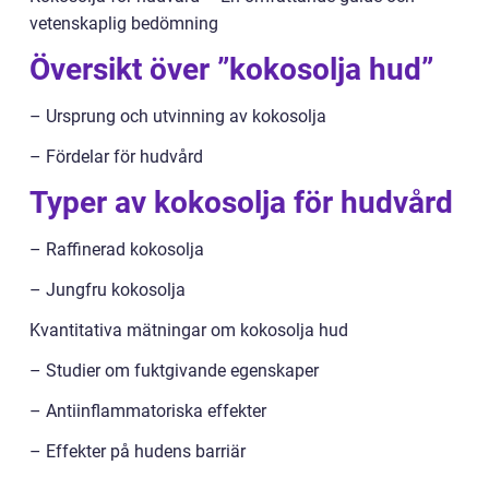
vetenskaplig bedömning
Översikt över ”kokosolja hud”
– Ursprung och utvinning av kokosolja
– Fördelar för hudvård
Typer av kokosolja för hudvård
– Raffinerad kokosolja
– Jungfru kokosolja
Kvantitativa mätningar om kokosolja hud
– Studier om fuktgivande egenskaper
– Antiinflammatoriska effekter
– Effekter på hudens barriär