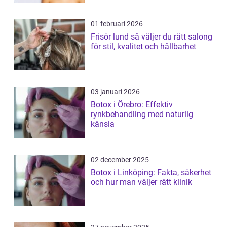
01 februari 2026
Frisör lund så väljer du rätt salong
för stil, kvalitet och hållbarhet
03 januari 2026
Botox i Örebro: Effektiv
rynkbehandling med naturlig
känsla
02 december 2025
Botox i Linköping: Fakta, säkerhet
och hur man väljer rätt klinik