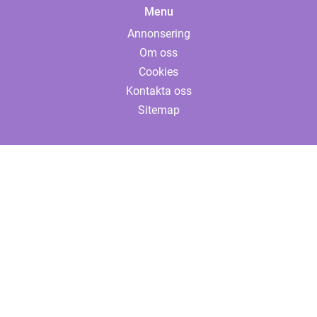
Menu
Annonsering
Om oss
Cookies
Kontakta oss
Sitemap