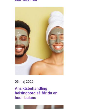
03 maj 2026
Ansiktsbehandling
helsingborg så får du en
hud i balans