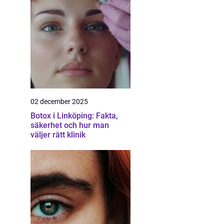
02 december 2025
Botox i Linköping: Fakta,
säkerhet och hur man
väljer rätt klinik