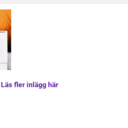
Läs fler inlägg här