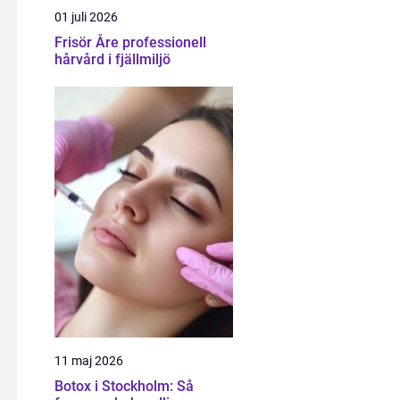
01 juli 2026
Frisör Åre professionell
hårvård i fjällmiljö
11 maj 2026
Botox i Stockholm: Så