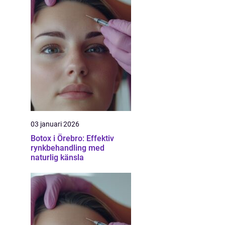
03 januari 2026
Botox i Örebro: Effektiv
rynkbehandling med
naturlig känsla