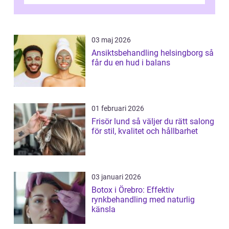
03 maj 2026
Ansiktsbehandling helsingborg så
får du en hud i balans
01 februari 2026
Frisör lund så väljer du rätt salong
för stil, kvalitet och hållbarhet
03 januari 2026
Botox i Örebro: Effektiv
rynkbehandling med naturlig
känsla