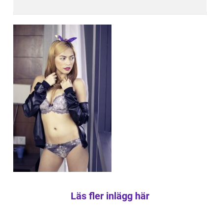
Läs fler inlägg här