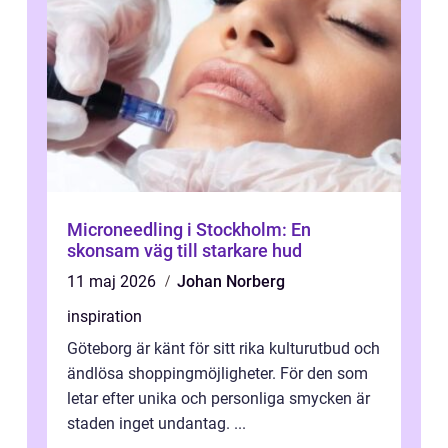
Microneedling i Stockholm: En
skonsam väg till starkare hud
11 maj 2026
Johan Norberg
inspiration
Göteborg är känt för sitt rika kulturutbud och
ändlösa shoppingmöjligheter. För den som
letar efter unika och personliga smycken är
staden inget undantag. ...