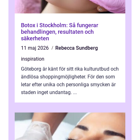
Botox i Stockholm: Så fungerar
behandlingen, resultaten och
säkerheten
11 maj 2026
Rebecca Sundberg
inspiration
Göteborg är känt för sitt rika kulturutbud och
ändlösa shoppingmöjligheter. För den som
letar efter unika och personliga smycken är
staden inget undantag. ...