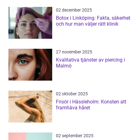
02 december 2025
Botox i Linköping: Fakta, säkerhet
och hur man väljer rätt klinik
27 november 2025
Kvalitativa tjänster av piercing i
Malmö
02 oktober 2025
Frisör i Hässleholm: Konsten att
framhäva håret
02 september 2025