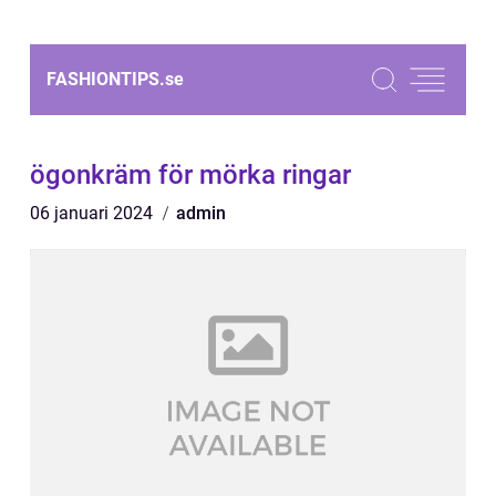
FASHIONTIPS.
se
ögonkräm för mörka ringar
06 januari 2024
admin