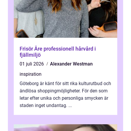
Frisör Åre professionell hårvård i
fjällmiljö
01 juli 2026
Alexander Westman
inspiration
Göteborg är känt för sitt rika kulturutbud och
ändlösa shoppingmöjligheter. För den som
letar efter unika och personliga smycken är
staden inget undantag. ...