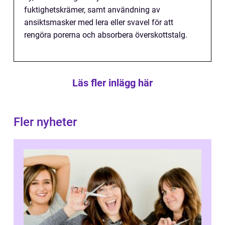
fuktighetskrämer, samt användning av
ansiktsmasker med lera eller svavel för att
rengöra porerna och absorbera överskottstalg.
Läs fler inlägg här
Fler nyheter