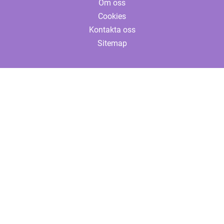
Om oss
Cookies
Kontakta oss
Sitemap