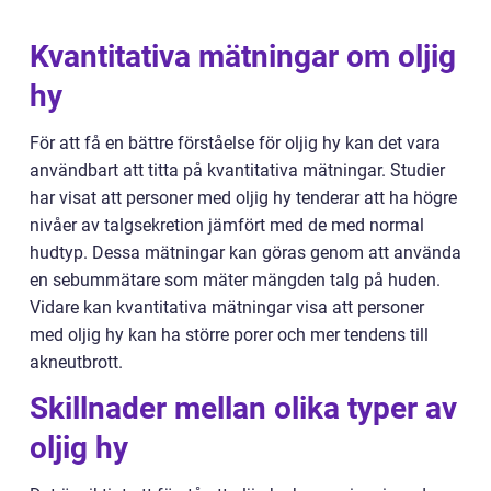
Kvantitativa mätningar om oljig
hy
För att få en bättre förståelse för oljig hy kan det vara
användbart att titta på kvantitativa mätningar. Studier
har visat att personer med oljig hy tenderar att ha högre
nivåer av talgsekretion jämfört med de med normal
hudtyp. Dessa mätningar kan göras genom att använda
en sebummätare som mäter mängden talg på huden.
Vidare kan kvantitativa mätningar visa att personer
med oljig hy kan ha större porer och mer tendens till
akneutbrott.
Skillnader mellan olika typer av
oljig hy