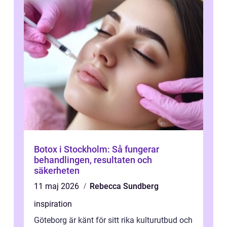
Botox i Stockholm: Så fungerar
behandlingen, resultaten och
säkerheten
11 maj 2026
Rebecca Sundberg
inspiration
Göteborg är känt för sitt rika kulturutbud och