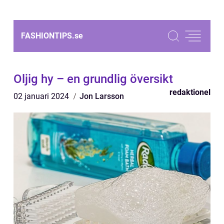
FASHIONTIPS.
se
Oljig hy – en grundlig översikt
redaktionel
02 januari 2024
Jon Larsson