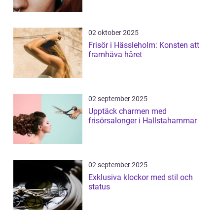
02 oktober 2025
Frisör i Hässleholm: Konsten att
framhäva håret
02 september 2025
Upptäck charmen med
frisörsalonger i Hallstahammar
02 september 2025
Exklusiva klockor med stil och
status