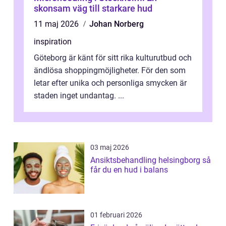
skonsam väg till starkare hud
11 maj 2026
Johan Norberg
inspiration
Göteborg är känt för sitt rika kulturutbud och
ändlösa shoppingmöjligheter. För den som
letar efter unika och personliga smycken är
staden inget undantag. ...
03 maj 2026
Ansiktsbehandling helsingborg så
får du en hud i balans
01 februari 2026