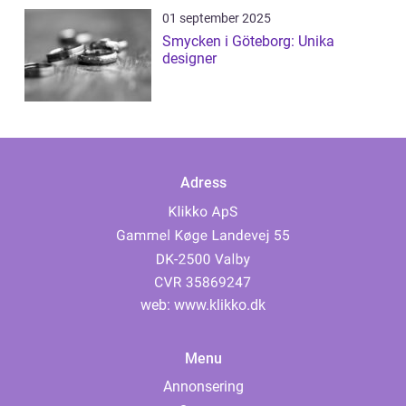
01 september 2025
Smycken i Göteborg: Unika
designer
Adress
web:
www.klikko.dk
Menu
Annonsering