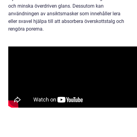
och minska överdriven glans. Dessutom kan
användningen av ansiktsmasker som innehåller lera
eller svavel hjälpa till att absorbera överskottstalg och
rengöra porerna.