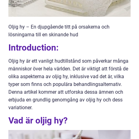
Oljig hy – En djupgående titt på orsakerna och
lösningarna till en skinande hud
Introduction:
Oljig hy är ett vanligt hudtillstånd som påverkar många
människor över hela världen. Det är viktigt att förstå de
olika aspekterna av oljig hy, inklusive vad det är, vilka
typer som finns och populära behandlingsalternativ.
Denna artikel kommer att utforska dessa ämnen och
erbjuda en grundlig genomgång av oljig hy och dess
variationer.
Vad är oljig hy?