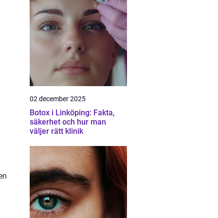
02 december 2025
Botox i Linköping: Fakta,
säkerhet och hur man
väljer rätt klinik
en