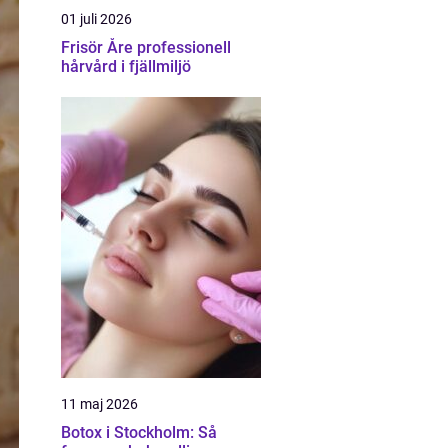
01 juli 2026
Frisör Åre professionell
hårvård i fjällmiljö
11 maj 2026
Botox i Stockholm: Så