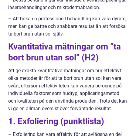
laserbehandlingar och mikrodermabrasion.
– Att boka en professionell behandling kan vara dyrare,
men kan ge bättre och snabbare resultat än att försöka
ta bort brun utan sol själv.
Kvantitativa mätningar om ”ta
bort brun utan sol” (H2)
Att ge exakta kvantitativa mätningar om hur effektivt
olika metoder är för att ta bort brun utan sol kan vara
svårt, eftersom effektiviteten kan variera beroende på
individuella faktorer som hudtyp, appliceringsmetod
och kvaliteten på den använda produkten. Trots det kan
vi ge en allmän översikt över förväntade resultat.
1. Exfoliering (punktlista)
– Exfoliering kan vara effektiv för att avlägsna en del