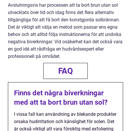
Avslutningsvis har processen att ta bort brun utan sol
utvecklats över tid och idag finns det flera alternativ
tillgängliga för att få bort den konstgjorda solbrännan.
Det är viktigt att välja en metod som passar ens egna
behov och att alltid följa instruktionerna för att undvika
negativa biverkningar. Vid osäkerhet kan det också vara
en god idé att rådfråga en hudvårdsexpert eller
professionell på området.
FAQ
Finns det några biverkningar
med att ta bort brun utan sol?
I vissa fall kan användning av blekande produkter
orsaka hudirritation och känslighet för solen. Det
är också viktigt att vara försiktig med exfoliering