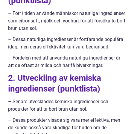
(punktlista)
– Förr i tiden använde människor naturliga ingredienser
som citronsaft, mjölk och yoghurt för att försöka ta bort
brun utan sol.
– Dessa naturliga ingredienser är fortfarande populära
idag, men deras effektivitet kan vara begränsad.
– Fördelen med att använda naturliga ingredienser är
att de oftast är milda och har få biverkningar.
2. Utveckling av kemiska
ingredienser (punktlista)
– Senare utvecklades kemiska ingredienser och
produkter för att ta bort brun utan sol.
– Dessa produkter visade sig vara mer effektiva, men
de kunde också vara skadliga för huden om de