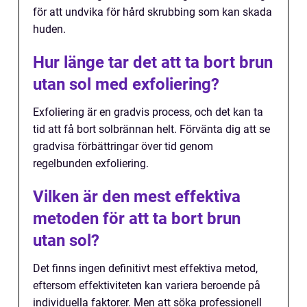
för att undvika för hård skrubbing som kan skada
huden.
Hur länge tar det att ta bort brun
utan sol med exfoliering?
Exfoliering är en gradvis process, och det kan ta
tid att få bort solbrännan helt. Förvänta dig att se
gradvisa förbättringar över tid genom
regelbunden exfoliering.
Vilken är den mest effektiva
metoden för att ta bort brun
utan sol?
Det finns ingen definitivt mest effektiva metod,
eftersom effektiviteten kan variera beroende på
individuella faktorer. Men att söka professionell