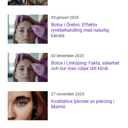
03 januari 2026
Botox i Örebro: Effektiv
rynkbehandling med naturlig
känsla
02 december 2025
Botox i Linköping: Fakta, säkerhet
och hur man väljer rätt klinik
27 november 2025
Kvalitativa tjänster av piercing i
Malmö