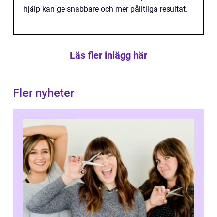
hjälp kan ge snabbare och mer pålitliga resultat.
Läs fler inlägg här
Fler nyheter