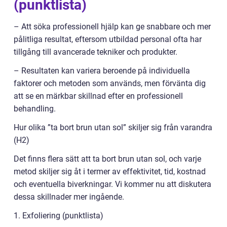
(punktlista)
– Att söka professionell hjälp kan ge snabbare och mer
pålitliga resultat, eftersom utbildad personal ofta har
tillgång till avancerade tekniker och produkter.
– Resultaten kan variera beroende på individuella
faktorer och metoden som används, men förvänta dig
att se en märkbar skillnad efter en professionell
behandling.
Hur olika ”ta bort brun utan sol” skiljer sig från varandra
(H2)
Det finns flera sätt att ta bort brun utan sol, och varje
metod skiljer sig åt i termer av effektivitet, tid, kostnad
och eventuella biverkningar. Vi kommer nu att diskutera
dessa skillnader mer ingående.
1. Exfoliering (punktlista)