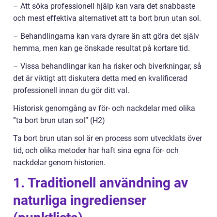
– Att söka professionell hjälp kan vara det snabbaste
och mest effektiva alternativet att ta bort brun utan sol.
– Behandlingarna kan vara dyrare än att göra det själv
hemma, men kan ge önskade resultat på kortare tid.
– Vissa behandlingar kan ha risker och biverkningar, så
det är viktigt att diskutera detta med en kvalificerad
professionell innan du gör ditt val.
Historisk genomgång av för- och nackdelar med olika
”ta bort brun utan sol” (H2)
Ta bort brun utan sol är en process som utvecklats över
tid, och olika metoder har haft sina egna för- och
nackdelar genom historien.
1. Traditionell användning av
naturliga ingredienser