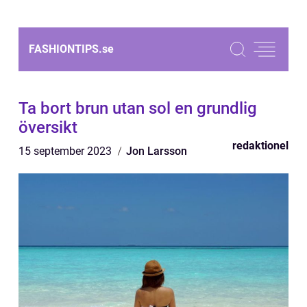
FASHIONTIPS.
se
Ta bort brun utan sol en grundlig
översikt
redaktionel
15 september 2023
Jon Larsson