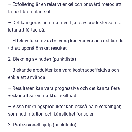
– Exfoliering är en relativt enkel och prisvärd metod att
ta bort brun utan sol.
– Det kan göras hemma med hjälp av produkter som är
lätta att få tag på.
– Effektiviteten av exfoliering kan variera och det kan ta
tid att uppnå önskat resultat.
2. Blekning av huden (punktlista)
– Blekande produkter kan vara kostnadseffektiva och
enkla att använda.
– Resultaten kan vara progressiva och det kan ta flera
veckor att se en märkbar skillnad.
– Vissa blekningsprodukter kan också ha biverkningar,
som hudirritation och känslighet för solen.
3. Professionell hjälp (punktlista)