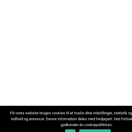
På vores website bruges cookies til at huske dine indstillinger, statistik o
indhold og annoncer. Denne information deles med tredjepart. Ved fortsa
godkender du cookiepolitikken.