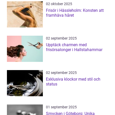
02 oktober 2025
Frisör i Hässleholm: Konsten att
framhäva håret
02 september 2025
Upptäck charmen med
frisörsalonger i Hallstahammar
02 september 2025
Exklusiva klockor med stil och
status
01 september 2025
Smycken i Göteborg: Unika