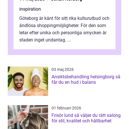
inspiration
Göteborg är känt för sitt rika kulturutbud och
ändlösa shoppingmöjligheter. För den som
letar efter unika och personliga smycken är
staden inget undantag. ...
03 maj 2026
Ansiktsbehandling helsingborg så
får du en hud i balans
01 februari 2026
Frisör lund så väljer du rätt salong
för stil, kvalitet och hållbarhet