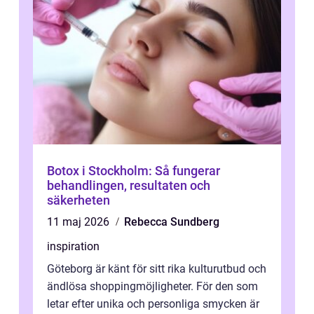
Botox i Stockholm: Så fungerar
behandlingen, resultaten och
säkerheten
11 maj 2026
Rebecca Sundberg
inspiration
Göteborg är känt för sitt rika kulturutbud och
ändlösa shoppingmöjligheter. För den som
letar efter unika och personliga smycken är