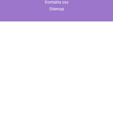
Kontakta oss
Sitemap