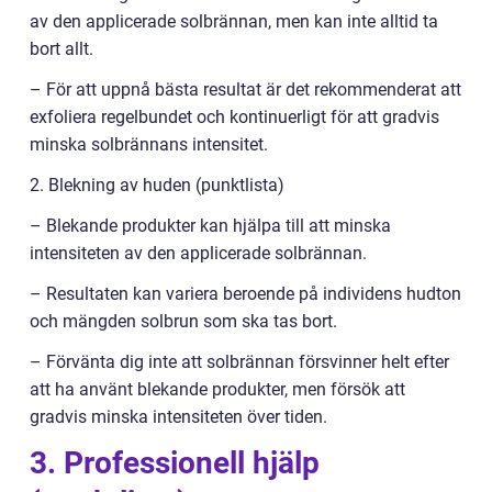
av den applicerade solbrännan, men kan inte alltid ta
bort allt.
– För att uppnå bästa resultat är det rekommenderat att
exfoliera regelbundet och kontinuerligt för att gradvis
minska solbrännans intensitet.
2. Blekning av huden (punktlista)
– Blekande produkter kan hjälpa till att minska
intensiteten av den applicerade solbrännan.
– Resultaten kan variera beroende på individens hudton
och mängden solbrun som ska tas bort.
– Förvänta dig inte att solbrännan försvinner helt efter
att ha använt blekande produkter, men försök att
gradvis minska intensiteten över tiden.
3. Professionell hjälp