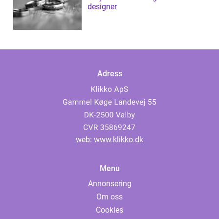
designer
Adress
web:
www.klikko.dk
Menu
Annonsering
Om oss
Cookies