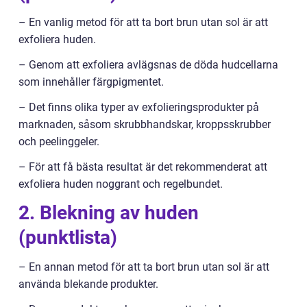
– En vanlig metod för att ta bort brun utan sol är att
exfoliera huden.
– Genom att exfoliera avlägsnas de döda hudcellarna
som innehåller färgpigmentet.
– Det finns olika typer av exfolieringsprodukter på
marknaden, såsom skrubbhandskar, kroppsskrubber
och peelinggeler.
– För att få bästa resultat är det rekommenderat att
exfoliera huden noggrant och regelbundet.
2. Blekning av huden
(punktlista)
– En annan metod för att ta bort brun utan sol är att
använda blekande produkter.