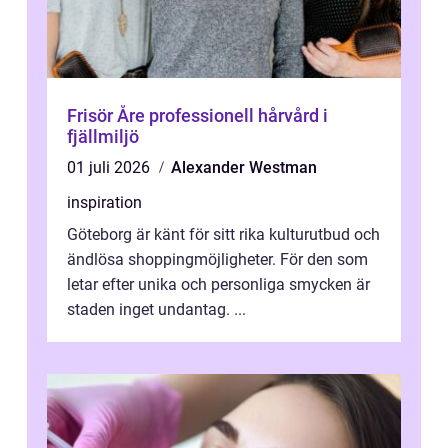
Frisör Åre professionell hårvård i
fjällmiljö
01 juli 2026
Alexander Westman
inspiration
Göteborg är känt för sitt rika kulturutbud och
ändlösa shoppingmöjligheter. För den som
letar efter unika och personliga smycken är
staden inget undantag. ...