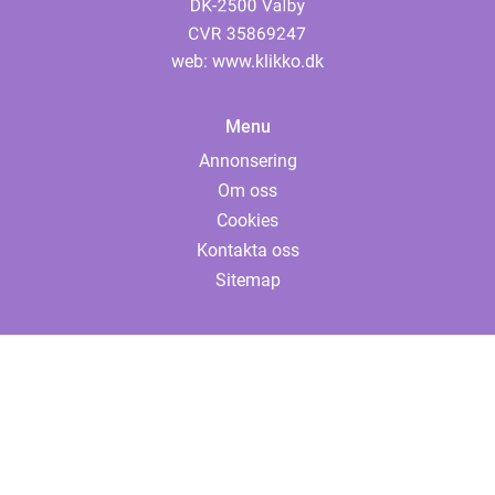
web:
www.klikko.dk
Menu
Annonsering
Om oss
Cookies
Kontakta oss
Sitemap