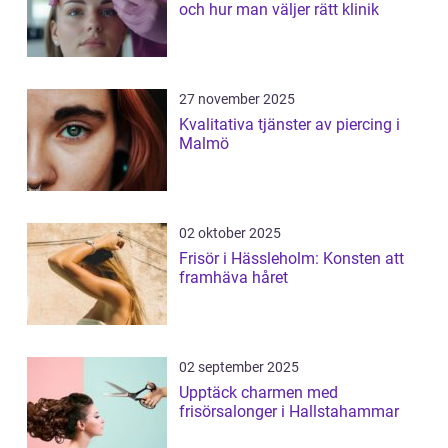
och hur man väljer rätt klinik
27 november 2025
Kvalitativa tjänster av piercing i
Malmö
02 oktober 2025
Frisör i Hässleholm: Konsten att
framhäva håret
02 september 2025
Upptäck charmen med
frisörsalonger i Hallstahammar