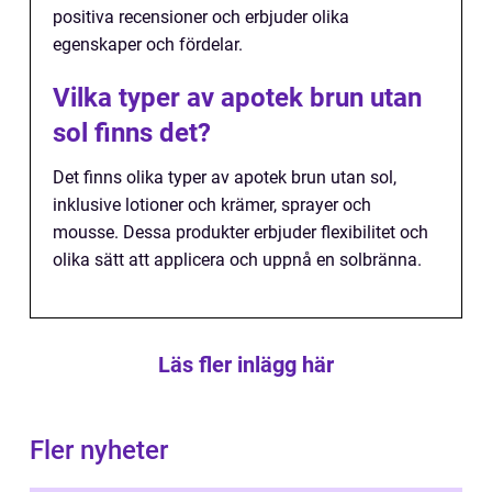
positiva recensioner och erbjuder olika
egenskaper och fördelar.
Vilka typer av apotek brun utan
sol finns det?
Det finns olika typer av apotek brun utan sol,
inklusive lotioner och krämer, sprayer och
mousse. Dessa produkter erbjuder flexibilitet och
olika sätt att applicera och uppnå en solbränna.
Läs fler inlägg här
Fler nyheter