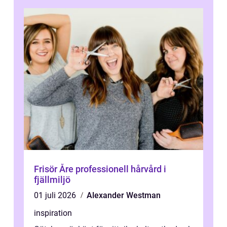
Frisör Åre professionell hårvård i
fjällmiljö
01 juli 2026
Alexander Westman
inspiration