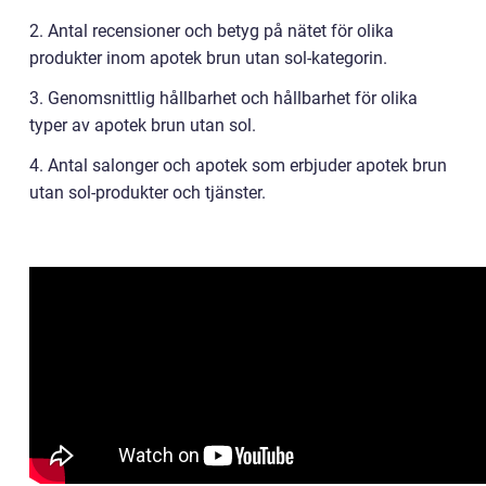
2. Antal recensioner och betyg på nätet för olika
produkter inom apotek brun utan sol-kategorin.
3. Genomsnittlig hållbarhet och hållbarhet för olika
typer av apotek brun utan sol.
4. Antal salonger och apotek som erbjuder apotek brun
utan sol-produkter och tjänster.