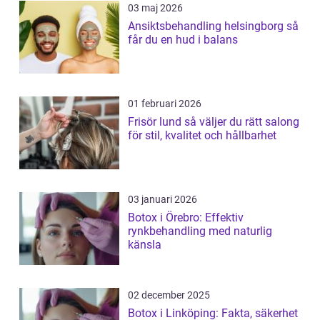
03 maj 2026
Ansiktsbehandling helsingborg så
får du en hud i balans
01 februari 2026
Frisör lund så väljer du rätt salong
för stil, kvalitet och hållbarhet
03 januari 2026
Botox i Örebro: Effektiv
rynkbehandling med naturlig
känsla
02 december 2025
Botox i Linköping: Fakta, säkerhet