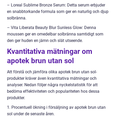
– Loreal Sublime Bronze Serum: Detta serum erbjuder
en snabbtorkande formula som ger en naturlig och djup
solbränna.
– Vita Liberata Beauty Blur Sunless Glow: Denna
moussen ger en omedelbar solbränna samtidigt som
den ger huden en jämn och slät utseende.
Kvantitativa mätningar om
apotek brun utan sol
Att förstå och jämföra olika apotek brun utan sol-
produkter kräver även kvantitativa mätningar och
analyser. Nedan följer några nyckelstatistik för att
bedöma effektiviteten och populariteten hos dessa
produkter.
1. Procentuell ökning i försäljning av apotek brun utan
sol under de senaste åren.