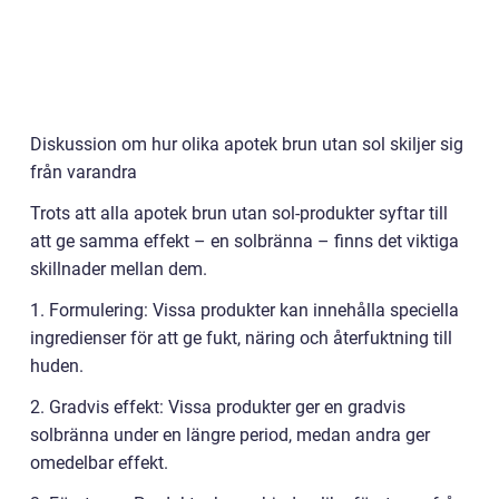
Diskussion om hur olika apotek brun utan sol skiljer sig
från varandra
Trots att alla apotek brun utan sol-produkter syftar till
att ge samma effekt – en solbränna – finns det viktiga
skillnader mellan dem.
1. Formulering: Vissa produkter kan innehålla speciella
ingredienser för att ge fukt, näring och återfuktning till
huden.
2. Gradvis effekt: Vissa produkter ger en gradvis
solbränna under en längre period, medan andra ger
omedelbar effekt.