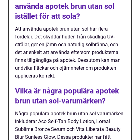
använda apotek brun utan sol
istället för att sola?
Att använda apotek brun utan sol har flera
fördelar. Det skyddar huden från skadliga UV-
strålar, ger en jämn och naturlig solbränna, och
det är enkelt att använda eftersom produkterna
finns tillgängliga på apotek. Dessutom kan man
undvika fläckar och ojämnheter om produkten
appliceras korrekt.
Vilka är några populära apotek
brun utan sol-varumärken?
Några populära apotek brun utan sol-varumärken
inkluderar Aco Self-Tan Body Lotion, Loreal
Sublime Bronze Serum och Vita Liberata Beauty
Blur Sunless Glow. Dessa produkter har fått