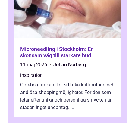
Microneedling i Stockholm: En
skonsam väg till starkare hud
11 maj 2026
Johan Norberg
inspiration
Göteborg är känt för sitt rika kulturutbud och
ändlösa shoppingmöjligheter. För den som
letar efter unika och personliga smycken är
staden inget undantag. ...