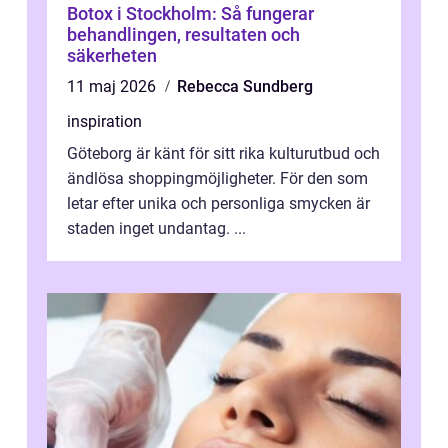
Botox i Stockholm: Så fungerar
behandlingen, resultaten och
säkerheten
11 maj 2026
Rebecca Sundberg
inspiration
Göteborg är känt för sitt rika kulturutbud och
ändlösa shoppingmöjligheter. För den som
letar efter unika och personliga smycken är
staden inget undantag. ...