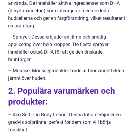
använda. De innehåller aktiva ingredienser som DHA
(dihydroxiaceton) som interagerar med de döda
hudcellerna och ger en färgförändring, vilket resulterar i
en brun färg.
– Sprayer: Dessa erbjuder en jämn och smidig
applicering över hela kroppen. De flesta sprayer
innehåller också DHA för att ge den önskade
brunfärgen.
– Mousse: Mousseprodukter fördelar bronzingeffekten
jämnt över huden.
2. Populära varumärken och
produkter:
– Aco Self-Tan Body Lotion: Denna lotion erbjuder en
gradvis solbränna, perfekt för dem som vill börja
försiktigt.