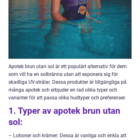
Apotek brun utan sol är ett populärt alternativ för dem
som vill ha en solbränna utan att exponera sig för
skadliga UV-strålar. Dessa produkter är tillgängliga på
många apotek och erbjuder en rad olika typer och
varianter för att passa olika hudtyper och preferenser.
1. Typer av apotek brun utan
sol:
– Lotioner och krämer: Dessa är vanliga och enkla att