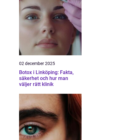
02 december 2025
Botox i Linköping: Fakta,
säkerhet och hur man
väljer rätt klinik