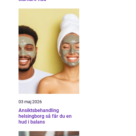
03 maj 2026
Ansiktsbehandling
helsingborg så får du en
hud i balans