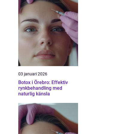
03 januari 2026
Botox i Örebro: Effektiv
rynkbehandling med
naturlig känsla