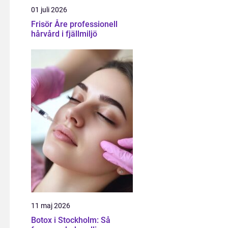
01 juli 2026
Frisör Åre professionell
hårvård i fjällmiljö
11 maj 2026
Botox i Stockholm: Så