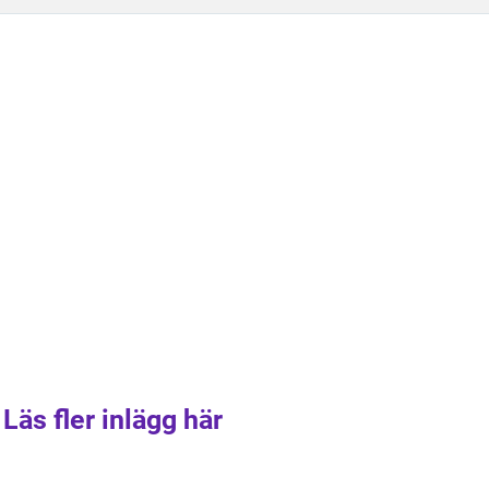
Läs fler inlägg här