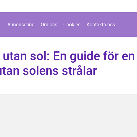
Annonsering
Om oss
Cookies
Kontakta oss
 utan sol: En guide för en
utan solens strålar