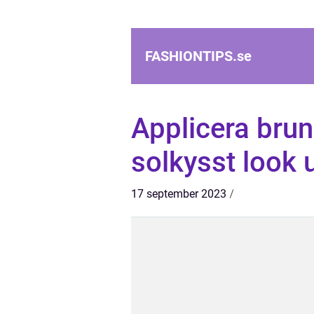
FASHIONTIPS.
se
Applicera brun
solkysst look 
17 september 2023