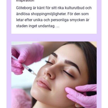
inspiration
Göteborg är känt för sitt rika kulturutbud och
ändlösa shoppingmöjligheter. För den som
letar efter unika och personliga smycken är
staden inget undantag. ...