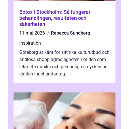
Botox i Stockholm: Så fungerar
behandlingen, resultaten och
säkerheten
11 maj 2026
Rebecca Sundberg
inspiration
Göteborg är känt för sitt rika kulturutbud och
ändlösa shoppingmöjligheter. För den som
letar efter unika och personliga smycken är
staden inget undantag. ...