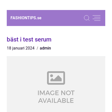
FASHIONTIPS.
se
bäst i test serum
18 januari 2024
admin