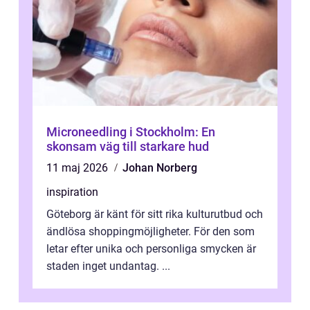
Microneedling i Stockholm: En
skonsam väg till starkare hud
11 maj 2026
Johan Norberg
inspiration
Göteborg är känt för sitt rika kulturutbud och
ändlösa shoppingmöjligheter. För den som
letar efter unika och personliga smycken är
staden inget undantag. ...