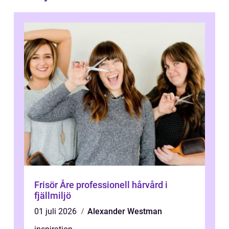
Frisör Åre professionell hårvård i
fjällmiljö
01 juli 2026
Alexander Westman