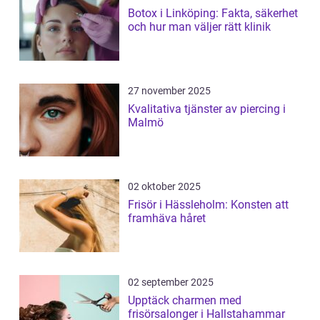
Botox i Linköping: Fakta, säkerhet
och hur man väljer rätt klinik
27 november 2025
Kvalitativa tjänster av piercing i
Malmö
02 oktober 2025
Frisör i Hässleholm: Konsten att
framhäva håret
02 september 2025
Upptäck charmen med
frisörsalonger i Hallstahammar