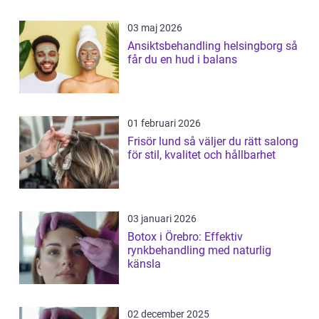
03 maj 2026
Ansiktsbehandling helsingborg så
får du en hud i balans
01 februari 2026
Frisör lund så väljer du rätt salong
för stil, kvalitet och hållbarhet
03 januari 2026
Botox i Örebro: Effektiv
rynkbehandling med naturlig
känsla
02 december 2025