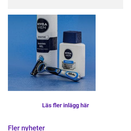
Läs fler inlägg här
Fler nyheter