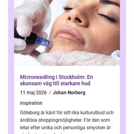
Microneedling i Stockholm: En
skonsam väg till starkare hud
11 maj 2026
Johan Norberg
inspiration
Göteborg är känt för sitt rika kulturutbud och
ändlösa shoppingmöjligheter. För den som
letar efter unika och personliga smycken är