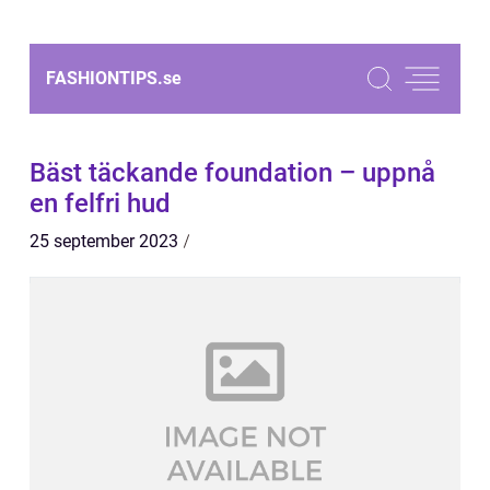
FASHIONTIPS.
se
Bäst täckande foundation – uppnå
en felfri hud
25 september 2023