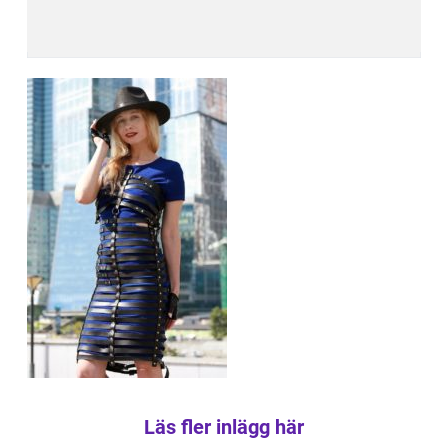
Läs fler inlägg här