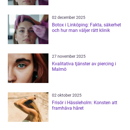
02 december 2025
Botox i Linköping: Fakta, säkerhet
och hur man väljer rätt klinik
27 november 2025
Kvalitativa tjänster av piercing i
Malmö
02 oktober 2025
Frisör i Hässleholm: Konsten att
framhäva håret