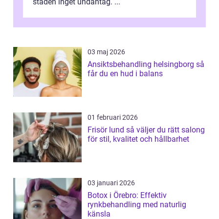
staden inget undantag. ...
03 maj 2026
Ansiktsbehandling helsingborg så
får du en hud i balans
01 februari 2026
Frisör lund så väljer du rätt salong
för stil, kvalitet och hållbarhet
03 januari 2026
Botox i Örebro: Effektiv
rynkbehandling med naturlig
känsla