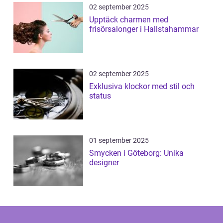
02 september 2025
Upptäck charmen med
frisörsalonger i Hallstahammar
02 september 2025
Exklusiva klockor med stil och
status
01 september 2025
Smycken i Göteborg: Unika
designer