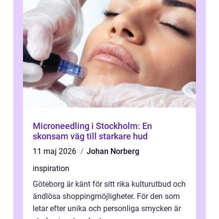
Microneedling i Stockholm: En
skonsam väg till starkare hud
11 maj 2026
Johan Norberg
inspiration
Göteborg är känt för sitt rika kulturutbud och
ändlösa shoppingmöjligheter. För den som
letar efter unika och personliga smycken är