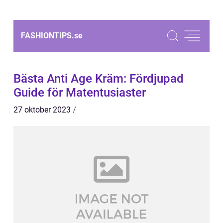
FASHIONTIPS.
se
Bästa Anti Age Kräm: Fördjupad
Guide för Matentusiaster
27 oktober 2023