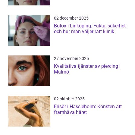
02 december 2025
Botox i Linköping: Fakta, säkerhet
och hur man väljer rätt klinik
27 november 2025
Kvalitativa tjänster av piercing i
Malmö
02 oktober 2025
Frisör i Hässleholm: Konsten att
framhäva håret