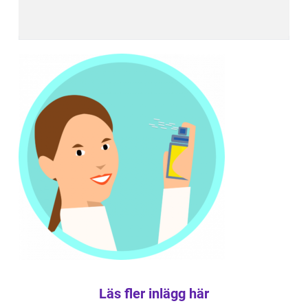
Läs fler inlägg här