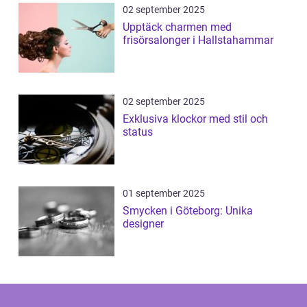
02 september 2025
Upptäck charmen med
frisörsalonger i Hallstahammar
02 september 2025
Exklusiva klockor med stil och
status
01 september 2025
Smycken i Göteborg: Unika
designer