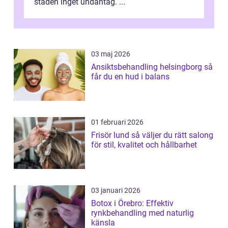
staden inget undantag. ...
03 maj 2026
Ansiktsbehandling helsingborg så
får du en hud i balans
01 februari 2026
Frisör lund så väljer du rätt salong
för stil, kvalitet och hållbarhet
03 januari 2026
Botox i Örebro: Effektiv
rynkbehandling med naturlig
känsla