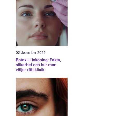
02 december 2025
Botox i Linköping: Fakta,
säkerhet och hur man
väljer rätt klinik