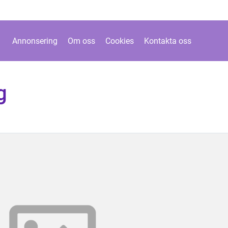
Annonsering
Om oss
Cookies
Kontakta oss
g