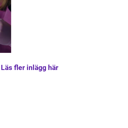
Läs fler inlägg här