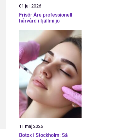
01 juli 2026
Frisör Åre professionell
hårvård i fjällmiljö
11 maj 2026
Botox i Stockholm: Så