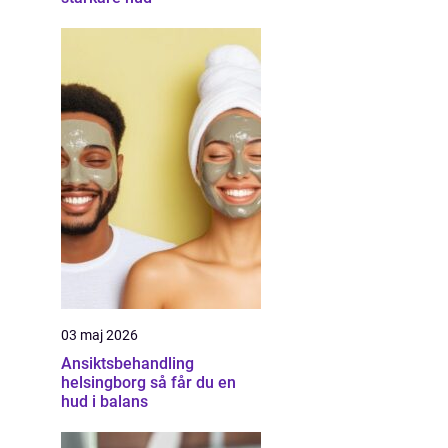
03 maj 2026
Ansiktsbehandling
helsingborg så får du en
hud i balans