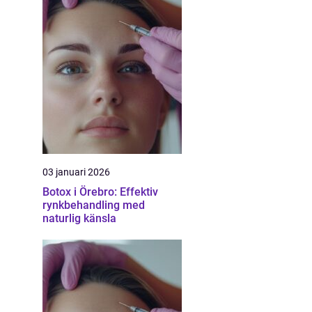
03 januari 2026
Botox i Örebro: Effektiv
rynkbehandling med
naturlig känsla