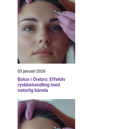
03 januari 2026
Botox i Örebro: Effektiv
rynkbehandling med
naturlig känsla