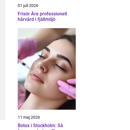
01 juli 2026
Frisör Åre professionell
hårvård i fjällmiljö
11 maj 2026
Botox i Stockholm: Så