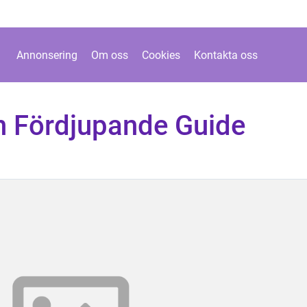
Annonsering
Om oss
Cookies
Kontakta oss
n Fördjupande Guide