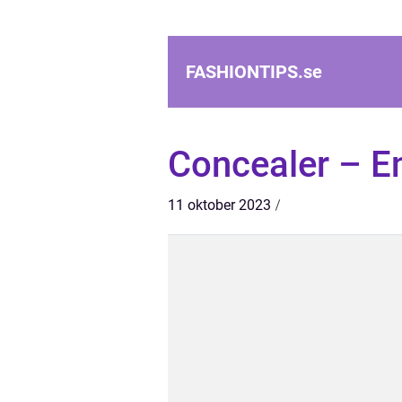
FASHIONTIPS.
se
Concealer – E
11 oktober 2023