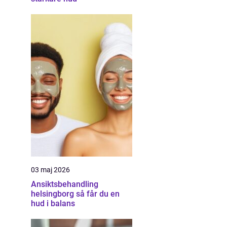
03 maj 2026
Ansiktsbehandling
helsingborg så får du en
hud i balans