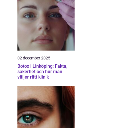
02 december 2025
Botox i Linköping: Fakta,
säkerhet och hur man
väljer rätt klinik