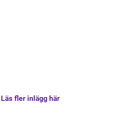
Läs fler inlägg här