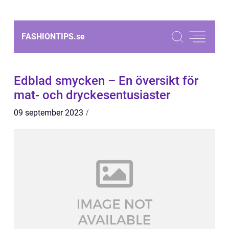
FASHIONTIPS.
se
Edblad smycken – En översikt för
mat- och dryckesentusiaster
09 september 2023