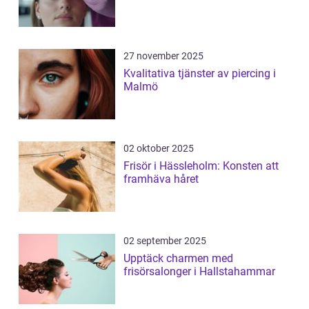
27 november 2025
Kvalitativa tjänster av piercing i
Malmö
02 oktober 2025
Frisör i Hässleholm: Konsten att
framhäva håret
02 september 2025
Upptäck charmen med
frisörsalonger i Hallstahammar