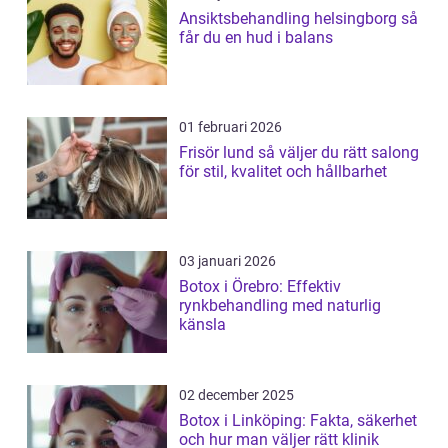
Ansiktsbehandling helsingborg så
får du en hud i balans
01 februari 2026
Frisör lund så väljer du rätt salong
för stil, kvalitet och hållbarhet
03 januari 2026
Botox i Örebro: Effektiv
rynkbehandling med naturlig
känsla
02 december 2025
Botox i Linköping: Fakta, säkerhet
och hur man väljer rätt klinik