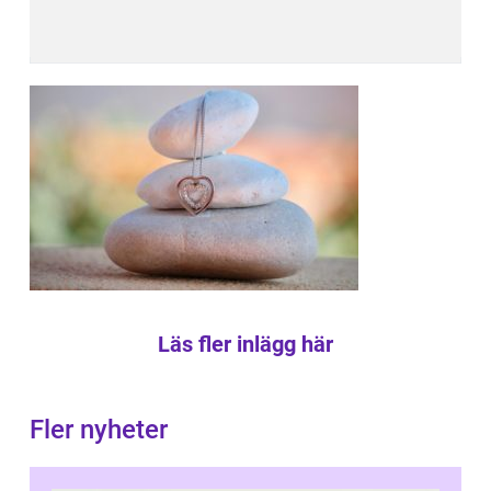
Läs fler inlägg här
Fler nyheter