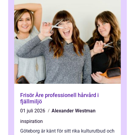
Frisör Åre professionell hårvård i
fjällmiljö
01 juli 2026
Alexander Westman
inspiration
Göteborg är känt för sitt rika kulturutbud och