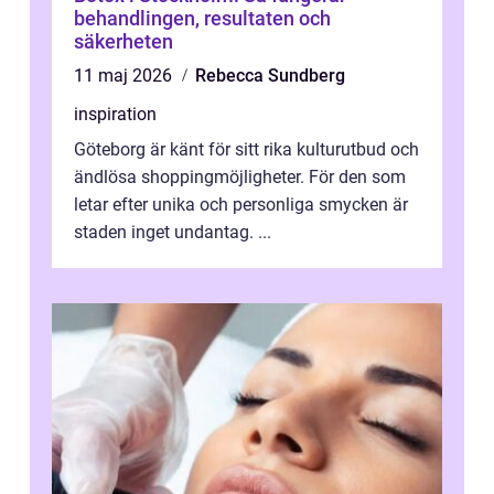
behandlingen, resultaten och
säkerheten
11 maj 2026
Rebecca Sundberg
inspiration
Göteborg är känt för sitt rika kulturutbud och
ändlösa shoppingmöjligheter. För den som
letar efter unika och personliga smycken är
staden inget undantag. ...