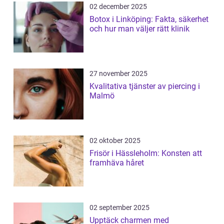
02 december 2025
Botox i Linköping: Fakta, säkerhet
och hur man väljer rätt klinik
27 november 2025
Kvalitativa tjänster av piercing i
Malmö
02 oktober 2025
Frisör i Hässleholm: Konsten att
framhäva håret
02 september 2025
Upptäck charmen med