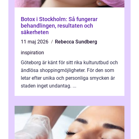
Botox i Stockholm: Så fungerar
behandlingen, resultaten och
säkerheten
11 maj 2026
Rebecca Sundberg
inspiration
Göteborg är känt för sitt rika kulturutbud och
ändlösa shoppingmöjligheter. För den som
letar efter unika och personliga smycken är
staden inget undantag. ...