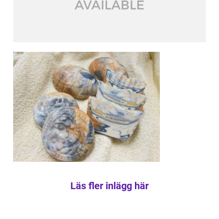
Läs fler inlägg här