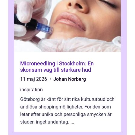
Microneedling i Stockholm: En
skonsam väg till starkare hud
11 maj 2026
Johan Norberg
inspiration
Göteborg är känt för sitt rika kulturutbud och
ändlösa shoppingmöjligheter. För den som
letar efter unika och personliga smycken är
staden inget undantag. ...