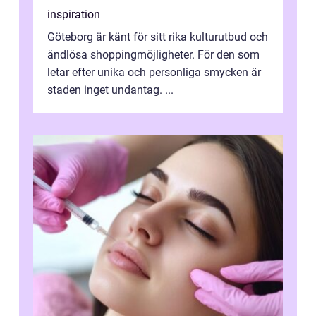
inspiration
Göteborg är känt för sitt rika kulturutbud och
ändlösa shoppingmöjligheter. För den som
letar efter unika och personliga smycken är
staden inget undantag. ...