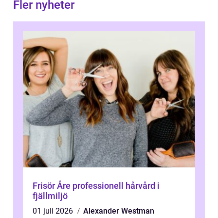
Fler nyheter
Frisör Åre professionell hårvård i
fjällmiljö
01 juli 2026
Alexander Westman