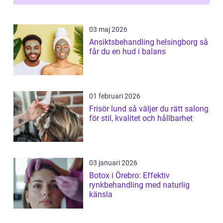
03 maj 2026
Ansiktsbehandling helsingborg så
får du en hud i balans
01 februari 2026
Frisör lund så väljer du rätt salong
för stil, kvalitet och hållbarhet
03 januari 2026
Botox i Örebro: Effektiv
rynkbehandling med naturlig
känsla