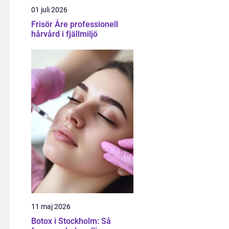
01 juli 2026
Frisör Åre professionell
hårvård i fjällmiljö
11 maj 2026
Botox i Stockholm: Så