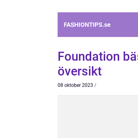
FASHIONTIPS.
se
Foundation bäs
översikt
08 oktober 2023