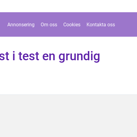
Annonsering
Om oss
Cookies
Kontakta oss
t i test en grundig