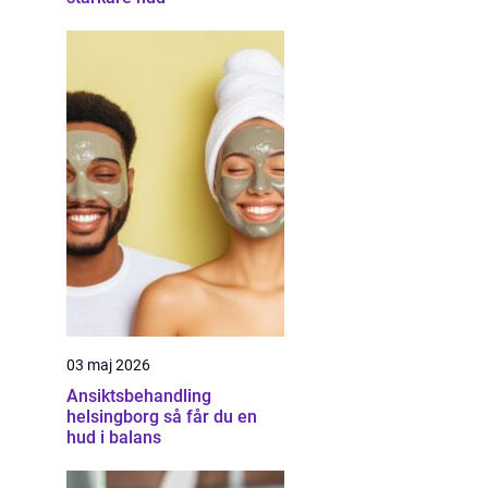
03 maj 2026
Ansiktsbehandling
helsingborg så får du en
hud i balans