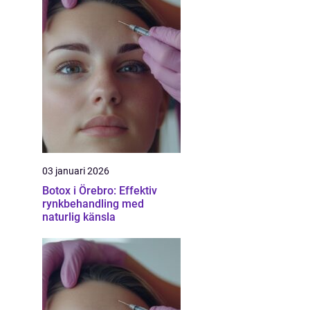
03 januari 2026
Botox i Örebro: Effektiv
rynkbehandling med
naturlig känsla