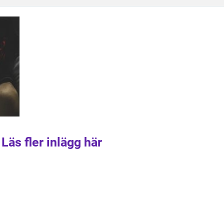
Läs fler inlägg här