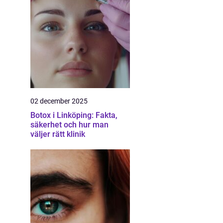
02 december 2025
Botox i Linköping: Fakta,
säkerhet och hur man
väljer rätt klinik