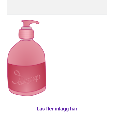
Läs fler inlägg här