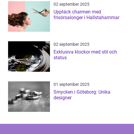
02 september 2025
Upptäck charmen med
frisörsalonger i Hallstahammar
02 september 2025
Exklusiva klockor med stil och
status
01 september 2025
Smycken i Göteborg: Unika
designer