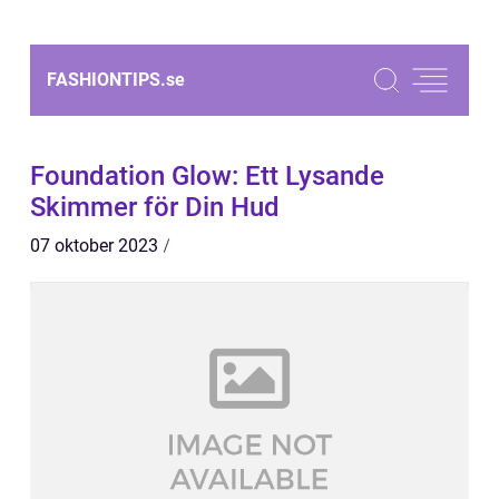
FASHIONTIPS.
se
Foundation Glow: Ett Lysande
Skimmer för Din Hud
07 oktober 2023