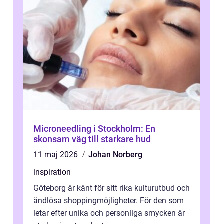
Microneedling i Stockholm: En
skonsam väg till starkare hud
11 maj 2026
Johan Norberg
inspiration
Göteborg är känt för sitt rika kulturutbud och
ändlösa shoppingmöjligheter. För den som
letar efter unika och personliga smycken är