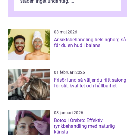
staden inget undantag. ...
03 maj 2026
Ansiktsbehandling helsingborg så
får du en hud i balans
01 februari 2026
Frisör lund så väljer du rätt salong
för stil, kvalitet och hållbarhet
03 januari 2026
Botox i Örebro: Effektiv
rynkbehandling med naturlig
känsla