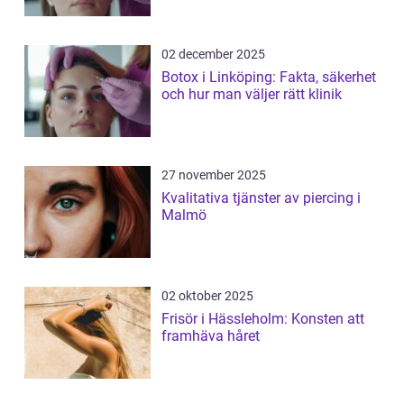
02 december 2025
Botox i Linköping: Fakta, säkerhet
och hur man väljer rätt klinik
27 november 2025
Kvalitativa tjänster av piercing i
Malmö
02 oktober 2025
Frisör i Hässleholm: Konsten att
framhäva håret