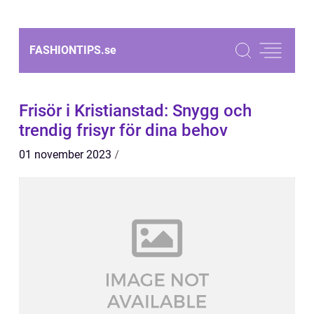
FASHIONTIPS.
se
Frisör i Kristianstad: Snygg och
trendig frisyr för dina behov
01 november 2023