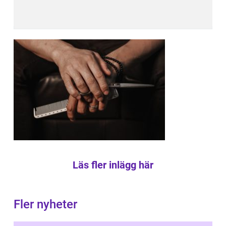
Läs fler inlägg här
Fler nyheter