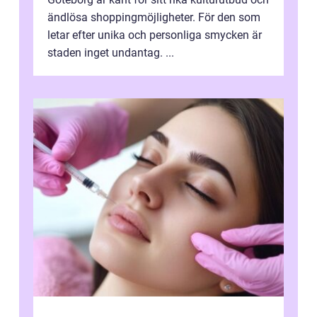
ändlösa shoppingmöjligheter. För den som
letar efter unika och personliga smycken är
staden inget undantag. ...