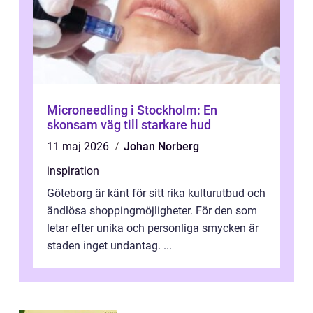
Microneedling i Stockholm: En
skonsam väg till starkare hud
11 maj 2026
Johan Norberg
inspiration
Göteborg är känt för sitt rika kulturutbud och
ändlösa shoppingmöjligheter. För den som
letar efter unika och personliga smycken är
staden inget undantag. ...