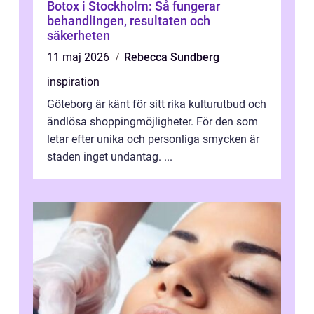
Botox i Stockholm: Så fungerar
behandlingen, resultaten och
säkerheten
11 maj 2026
Rebecca Sundberg
inspiration
Göteborg är känt för sitt rika kulturutbud och
ändlösa shoppingmöjligheter. För den som
letar efter unika och personliga smycken är
staden inget undantag. ...