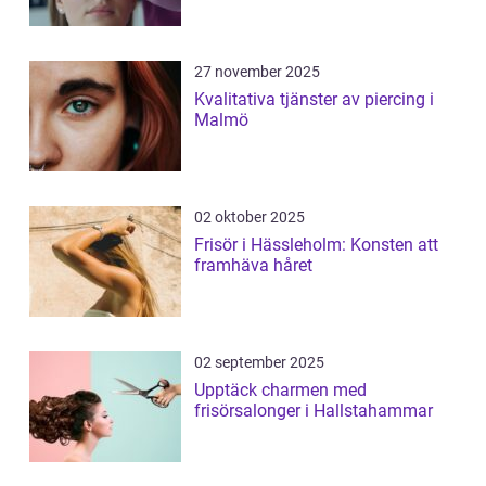
27 november 2025
Kvalitativa tjänster av piercing i
Malmö
02 oktober 2025
Frisör i Hässleholm: Konsten att
framhäva håret
02 september 2025
Upptäck charmen med
frisörsalonger i Hallstahammar