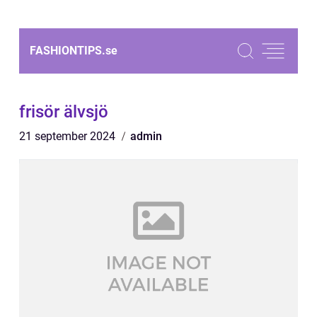
FASHIONTIPS.
se
frisör älvsjö
21 september 2024
admin