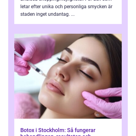
letar efter unika och personliga smycken är
staden inget undantag. ...
Botox i Stockholm: Så fungerar