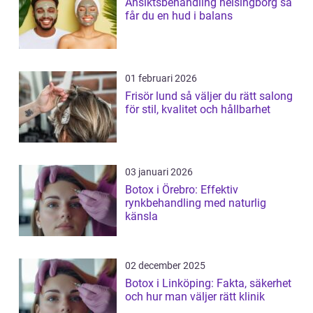
Ansiktsbehandling helsingborg så
får du en hud i balans
01 februari 2026
Frisör lund så väljer du rätt salong
för stil, kvalitet och hållbarhet
03 januari 2026
Botox i Örebro: Effektiv
rynkbehandling med naturlig
känsla
02 december 2025
Botox i Linköping: Fakta, säkerhet
och hur man väljer rätt klinik