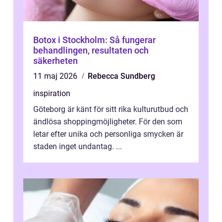
Botox i Stockholm: Så fungerar
behandlingen, resultaten och
säkerheten
11 maj 2026
Rebecca Sundberg
inspiration
Göteborg är känt för sitt rika kulturutbud och
ändlösa shoppingmöjligheter. För den som
letar efter unika och personliga smycken är
staden inget undantag. ...