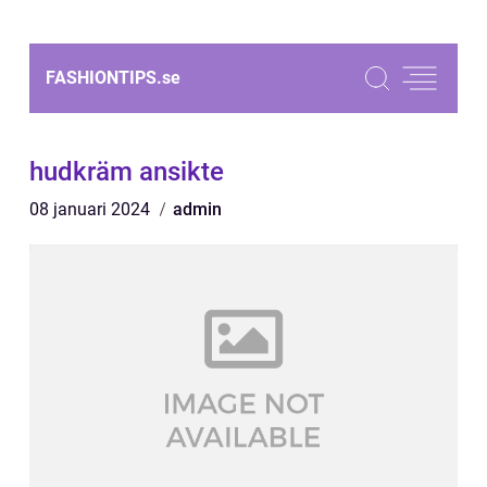
FASHIONTIPS.
se
hudkräm ansikte
08 januari 2024
admin