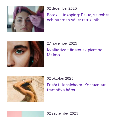
02 december 2025
Botox i Linköping: Fakta, säkerhet
och hur man väljer rätt klinik
27 november 2025
Kvalitativa tjänster av piercing i
Malmö
02 oktober 2025
Frisör i Hässleholm: Konsten att
framhäva håret
02 september 2025