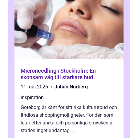
Microneedling i Stockholm: En
skonsam väg till starkare hud
11 maj 2026
Johan Norberg
inspiration
Göteborg är känt för sitt rika kulturutbud och
ändlösa shoppingmöjligheter. För den som
letar efter unika och personliga smycken är
staden inget undantag. ...