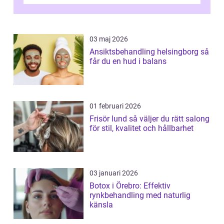
03 maj 2026
Ansiktsbehandling helsingborg så
får du en hud i balans
01 februari 2026
Frisör lund så väljer du rätt salong
för stil, kvalitet och hållbarhet
03 januari 2026
Botox i Örebro: Effektiv
rynkbehandling med naturlig
känsla