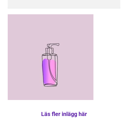
Läs fler inlägg här