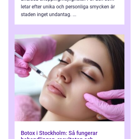
letar efter unika och personliga smycken är
staden inget undantag. ...
Botox i Stockholm: Så fungerar