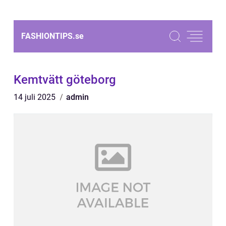
FASHIONTIPS.
se
Kemtvätt göteborg
14 juli 2025
admin