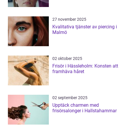
27 november 2025
Kvalitativa tjänster av piercing i
Malmö
02 oktober 2025
Frisör i Hässleholm: Konsten att
framhäva håret
02 september 2025
Upptäck charmen med
frisörsalonger i Hallstahammar