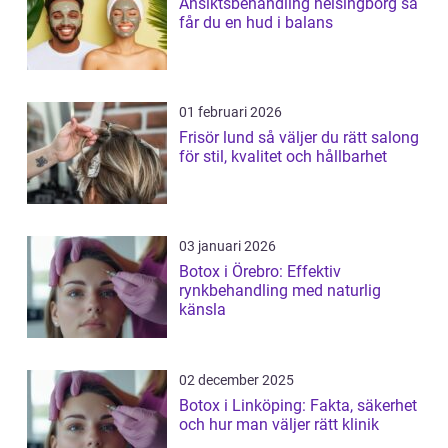
Ansiktsbehandling helsingborg så
får du en hud i balans
01 februari 2026
Frisör lund så väljer du rätt salong
för stil, kvalitet och hållbarhet
03 januari 2026
Botox i Örebro: Effektiv
rynkbehandling med naturlig
känsla
02 december 2025
Botox i Linköping: Fakta, säkerhet
och hur man väljer rätt klinik