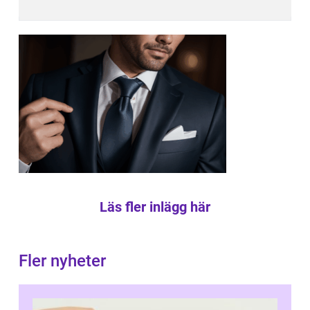
Läs fler inlägg här
Fler nyheter