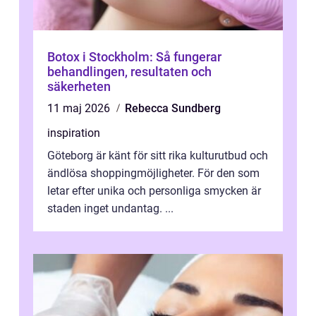
Botox i Stockholm: Så fungerar
behandlingen, resultaten och
säkerheten
11 maj 2026
Rebecca Sundberg
inspiration
Göteborg är känt för sitt rika kulturutbud och
ändlösa shoppingmöjligheter. För den som
letar efter unika och personliga smycken är
staden inget undantag. ...