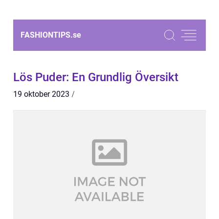
FASHIONTIPS.
se
Lös Puder: En Grundlig Översikt
19 oktober 2023