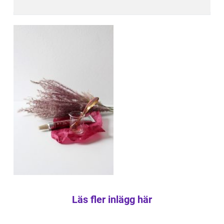
Läs fler inlägg här