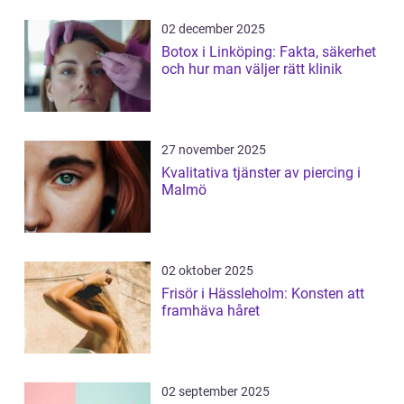
02 december 2025
Botox i Linköping: Fakta, säkerhet
och hur man väljer rätt klinik
27 november 2025
Kvalitativa tjänster av piercing i
Malmö
02 oktober 2025
Frisör i Hässleholm: Konsten att
framhäva håret
02 september 2025