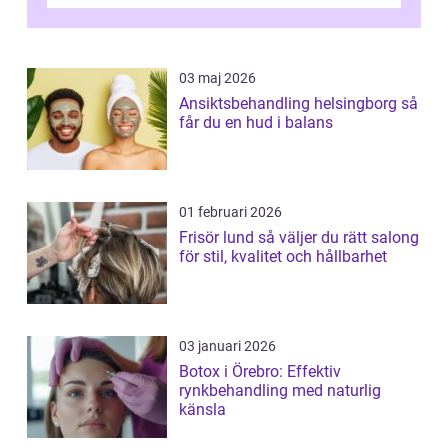
03 maj 2026
Ansiktsbehandling helsingborg så
får du en hud i balans
01 februari 2026
Frisör lund så väljer du rätt salong
för stil, kvalitet och hållbarhet
03 januari 2026
Botox i Örebro: Effektiv
rynkbehandling med naturlig
känsla