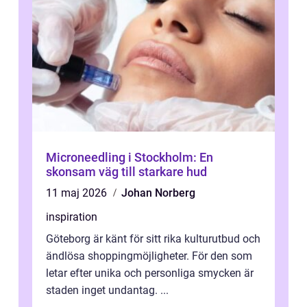
Microneedling i Stockholm: En
skonsam väg till starkare hud
11 maj 2026
Johan Norberg
inspiration
Göteborg är känt för sitt rika kulturutbud och
ändlösa shoppingmöjligheter. För den som
letar efter unika och personliga smycken är
staden inget undantag. ...