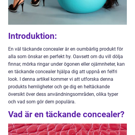
Introduktion:
En väl täckande concealer är en oumbärlig produkt för
alla som önskar en perfekt hy. Oavsett om du vill dölja
finnar, mörka ringar under ögonen eller ojämnheter, kan
en täckande concealer hjälpa dig att uppnå en felfri
look. I denna artikel kommer vi att utforska denna
produkts hemligheter och ge dig en heltäckande
översikt över dess användningsområden, olika typer
och vad som gör dem populära.
Vad är en täckande concealer?