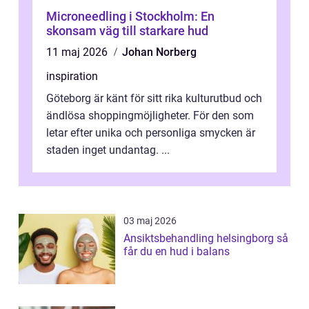
Microneedling i Stockholm: En
skonsam väg till starkare hud
11 maj 2026
Johan Norberg
inspiration
Göteborg är känt för sitt rika kulturutbud och
ändlösa shoppingmöjligheter. För den som
letar efter unika och personliga smycken är
staden inget undantag. ...
03 maj 2026
Ansiktsbehandling helsingborg så
får du en hud i balans