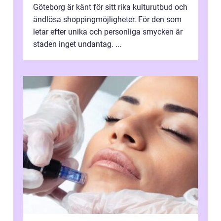
Göteborg är känt för sitt rika kulturutbud och
ändlösa shoppingmöjligheter. För den som
letar efter unika och personliga smycken är
staden inget undantag. ...