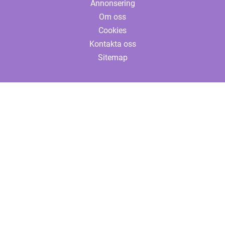
Annonsering
Om oss
Cookies
Kontakta oss
Sitemap