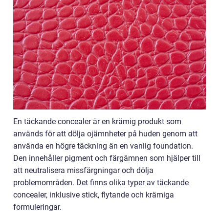
En täckande concealer är en krämig produkt som
används för att dölja ojämnheter på huden genom att
använda en högre täckning än en vanlig foundation.
Den innehåller pigment och färgämnen som hjälper till
att neutralisera missfärgningar och dölja
problemområden. Det finns olika typer av täckande
concealer, inklusive stick, flytande och krämiga
formuleringar.