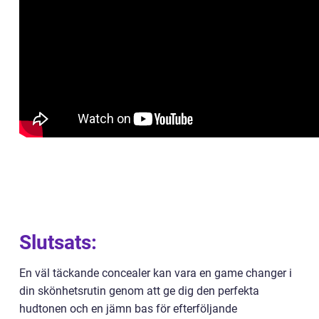
Slutsats:
En väl täckande concealer kan vara en game changer i
din skönhetsrutin genom att ge dig den perfekta
hudtonen och en jämn bas för efterföljande