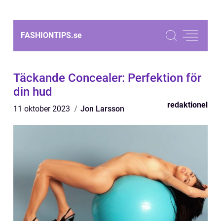
FASHIONTIPS.
se
Täckande Concealer: Perfektion för
din hud
redaktionel
11 oktober 2023
Jon Larsson