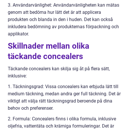
3. Användarvänlighet: Användarvänligheten kan mätas
genom att bedöma hur lätt det är att applicera
produkten och blanda in den i huden. Det kan också
inkludera bedömning av produkternas förpackning och
applikator.
Skillnader mellan olika
täckande concealers
Täckande concealers kan skilja sig åt på flera sätt,
inklusive:
1. Täckningsgrad: Vissa concealers kan erbjuda lätt till
medium täckning, medan andra ger full täckning. Det är
viktigt att välja rätt täckningsgrad beroende på dina
behov och preferenser.
2. Formula: Concealers finns i olika formula, inklusive
oljefria, vattentäta och krämiga formuleringar. Det är