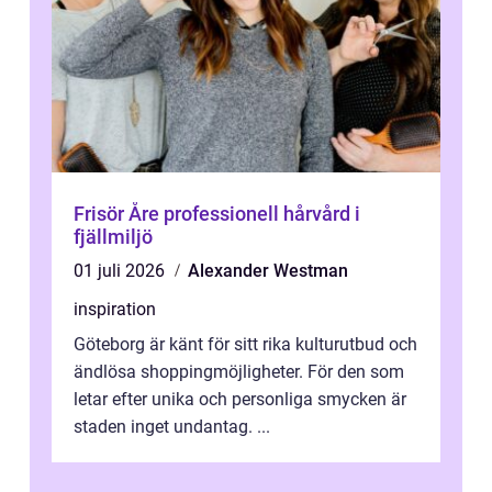
Frisör Åre professionell hårvård i
fjällmiljö
01 juli 2026
Alexander Westman
inspiration
Göteborg är känt för sitt rika kulturutbud och
ändlösa shoppingmöjligheter. För den som
letar efter unika och personliga smycken är
staden inget undantag. ...