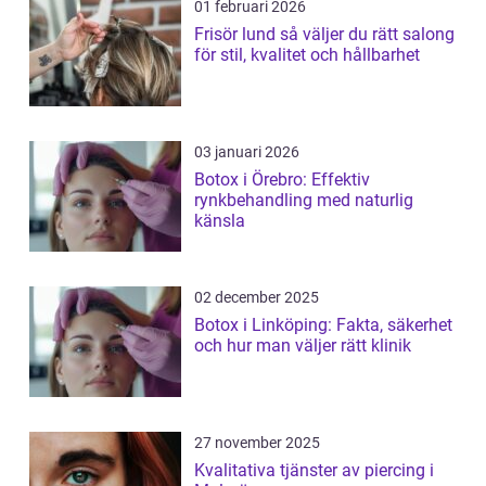
01 februari 2026
Frisör lund så väljer du rätt salong
för stil, kvalitet och hållbarhet
03 januari 2026
Botox i Örebro: Effektiv
rynkbehandling med naturlig
känsla
02 december 2025
Botox i Linköping: Fakta, säkerhet
och hur man väljer rätt klinik
27 november 2025
Kvalitativa tjänster av piercing i