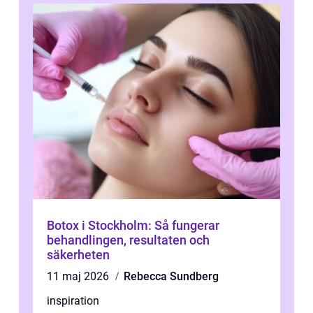
Botox i Stockholm: Så fungerar
behandlingen, resultaten och
säkerheten
11 maj 2026
Rebecca Sundberg
inspiration