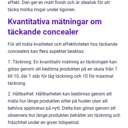
effekt. Den ger en matt finish och är idealisk för att
täcka mörka ringar under ögonen.
Kvantitativa mätningar om
täckande concealer
För att mäta kvaliteten och effektiviteten hos täckande
concealers kan flera aspekter beaktas:
1. Täckning: En kvantitativ mätning av täckningen kan
göras genom att bedöma produkten på en skala från 1
till 10, där 1 står för låg täckning och 10 för maximal
täckning.
2. Hållbarhet: Hållbarheten kan bedömas genom att
mäta hur länge produkten sitter på huden utan att
behöva appliceras på nytt. Detta kan göras genom att
observera hur länge produkten behåller sin täckning och
fräschhet under en given tidsperiod.