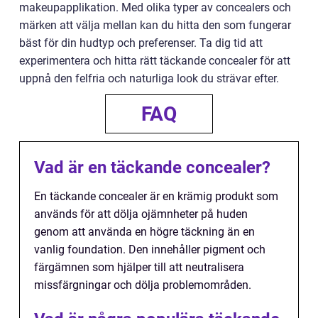
makeupapplikation. Med olika typer av concealers och
märken att välja mellan kan du hitta den som fungerar
bäst för din hudtyp och preferenser. Ta dig tid att
experimentera och hitta rätt täckande concealer för att
uppnå den felfria och naturliga look du strävar efter.
FAQ
Vad är en täckande concealer?
En täckande concealer är en krämig produkt som
används för att dölja ojämnheter på huden
genom att använda en högre täckning än en
vanlig foundation. Den innehåller pigment och
färgämnen som hjälper till att neutralisera
missfärgningar och dölja problemområden.