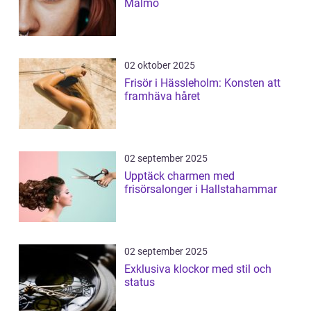
Malmö
02 oktober 2025
Frisör i Hässleholm: Konsten att
framhäva håret
02 september 2025
Upptäck charmen med
frisörsalonger i Hallstahammar
02 september 2025
Exklusiva klockor med stil och
status