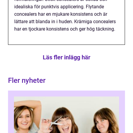
idealiska för punktvis applicering. Flytande
concealers har en mjukare konsistens och är
lättare att blanda in i huden. Krämiga concealers
har en tjockare konsistens och ger hög täckning.
Läs fler inlägg här
Fler nyheter