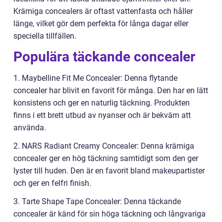
Krämiga concealers är oftast vattenfasta och håller
länge, vilket gör dem perfekta för långa dagar eller
speciella tillfällen.
Populära täckande concealer
1. Maybelline Fit Me Concealer: Denna flytande
concealer har blivit en favorit för många. Den har en lätt
konsistens och ger en naturlig täckning. Produkten
finns i ett brett utbud av nyanser och är bekväm att
använda.
2. NARS Radiant Creamy Concealer: Denna krämiga
concealer ger en hög täckning samtidigt som den ger
lyster till huden. Den är en favorit bland makeupartister
och ger en felfri finish.
3. Tarte Shape Tape Concealer: Denna täckande
concealer är känd för sin höga täckning och långvariga