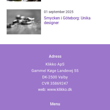
01 september 2025
Smycken i Göteborg: Unika
designer
Adress
web:
www.klikko.dk
Menu