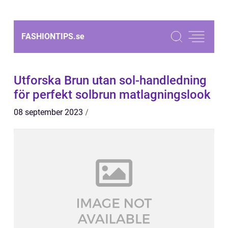
FASHIONTIPS.
se
Utforska Brun utan sol-handledning
för perfekt solbrun matlagningslook
08 september 2023