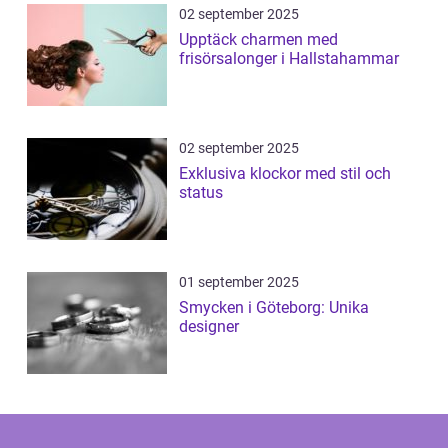
02 september 2025
Upptäck charmen med
frisörsalonger i Hallstahammar
02 september 2025
Exklusiva klockor med stil och
status
01 september 2025
Smycken i Göteborg: Unika
designer