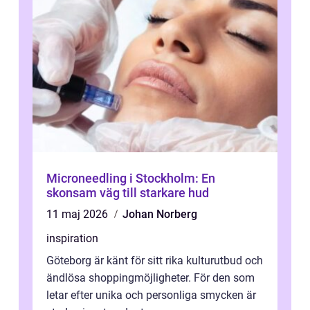
Microneedling i Stockholm: En
skonsam väg till starkare hud
11 maj 2026
Johan Norberg
inspiration
Göteborg är känt för sitt rika kulturutbud och
ändlösa shoppingmöjligheter. För den som
letar efter unika och personliga smycken är