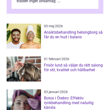
staden inget undantag. ...
03 maj 2026
Ansiktsbehandling helsingborg så
får du en hud i balans
01 februari 2026
Frisör lund så väljer du rätt salong
för stil, kvalitet och hållbarhet
03 januari 2026
Botox i Örebro: Effektiv
rynkbehandling med naturlig
känsla