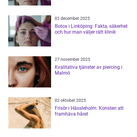
02 december 2025
Botox i Linköping: Fakta, säkerhet
och hur man väljer rätt klinik
27 november 2025
Kvalitativa tjänster av piercing i
Malmö
02 oktober 2025
Frisör i Hässleholm: Konsten att
framhäva håret