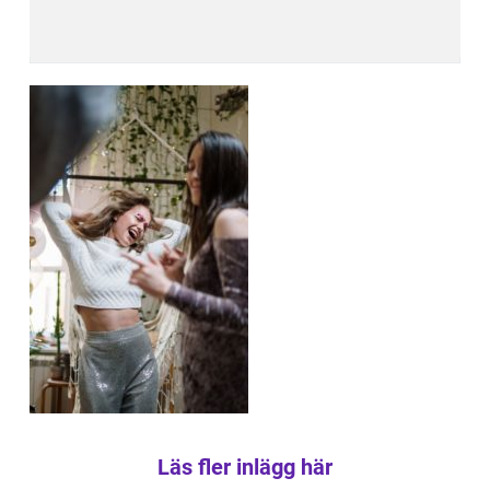
Läs fler inlägg här