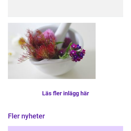
Läs fler inlägg här
Fler nyheter