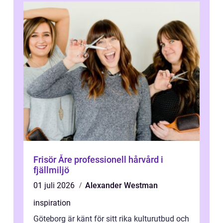
Frisör Åre professionell hårvård i
fjällmiljö
01 juli 2026
Alexander Westman
inspiration
Göteborg är känt för sitt rika kulturutbud och