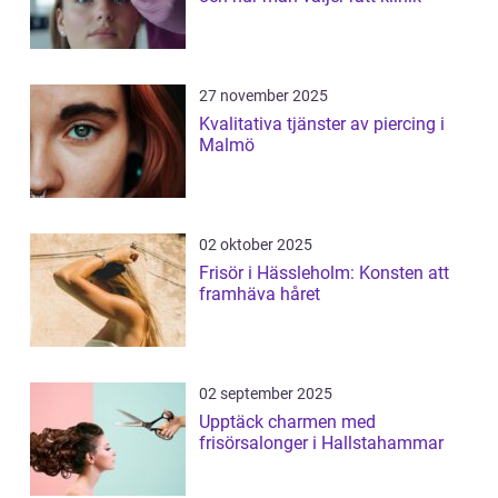
27 november 2025
Kvalitativa tjänster av piercing i
Malmö
02 oktober 2025
Frisör i Hässleholm: Konsten att
framhäva håret
02 september 2025
Upptäck charmen med
frisörsalonger i Hallstahammar