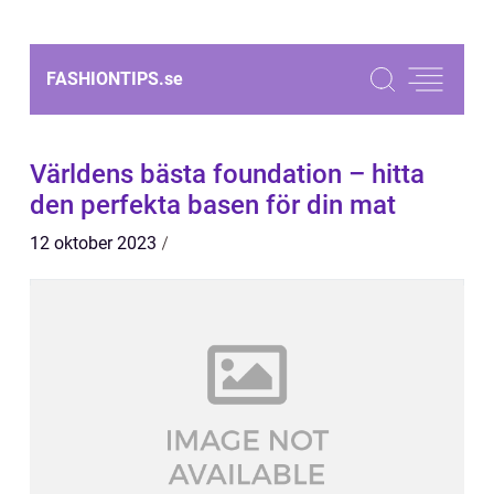
FASHIONTIPS.
se
Världens bästa foundation – hitta
den perfekta basen för din mat
12 oktober 2023