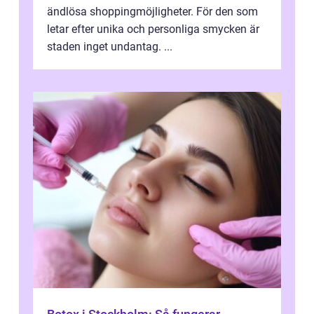
ändlösa shoppingmöjligheter. För den som
letar efter unika och personliga smycken är
staden inget undantag. ...