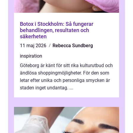
Botox i Stockholm: Så fungerar
behandlingen, resultaten och
säkerheten
11 maj 2026
Rebecca Sundberg
inspiration
Göteborg är känt för sitt rika kulturutbud och
ändlösa shoppingmöjligheter. För den som
letar efter unika och personliga smycken är
staden inget undantag. ...