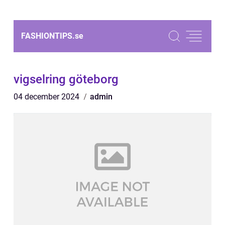
FASHIONTIPS.
se
vigselring göteborg
04 december 2024
admin