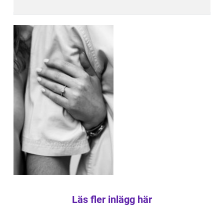
Läs fler inlägg här