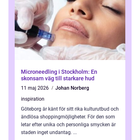
Microneedling i Stockholm: En
skonsam väg till starkare hud
11 maj 2026
Johan Norberg
inspiration
Göteborg är känt för sitt rika kulturutbud och
ändlösa shoppingmöjligheter. För den som
letar efter unika och personliga smycken är
staden inget undantag. ...