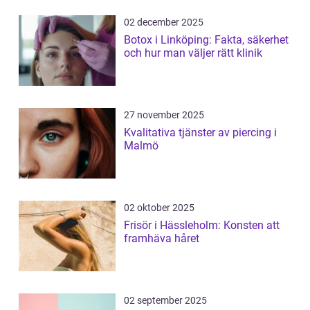
02 december 2025
Botox i Linköping: Fakta, säkerhet
och hur man väljer rätt klinik
27 november 2025
Kvalitativa tjänster av piercing i
Malmö
02 oktober 2025
Frisör i Hässleholm: Konsten att
framhäva håret
02 september 2025