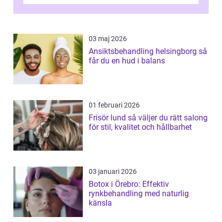
03 maj 2026
Ansiktsbehandling helsingborg så
får du en hud i balans
01 februari 2026
Frisör lund så väljer du rätt salong
för stil, kvalitet och hållbarhet
03 januari 2026
Botox i Örebro: Effektiv
rynkbehandling med naturlig
känsla